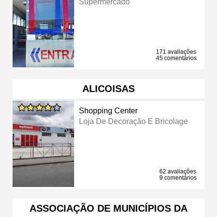
Supermercado
171 avaliações
45 comentários
ALICOISAS
Shopping Center
Loja De Decoração E Bricolage
62 avaliações
9 comentários
ASSOCIAÇÃO DE MUNICÍPIOS DA