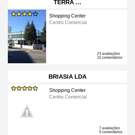
TERRA …
Shopping Center
Centro Comercial
23 avaliações
10 comentários
BRIASIA LDA
Shopping Center
Centro Comercial
7 avaliações
5 comentários