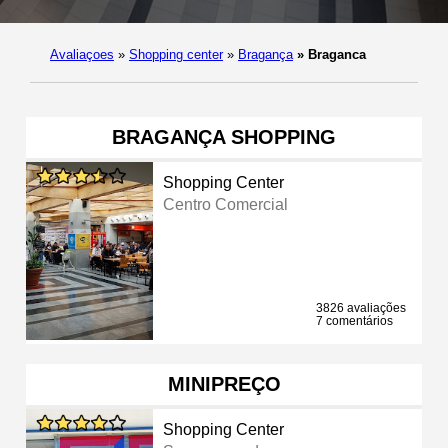
Avaliaçoes
»
Shopping center
»
Bragança
»
Braganca
BRAGANÇA SHOPPING
Shopping Center
Centro Comercial
3826 avaliações
7 comentários
MINIPREÇO
Shopping Center