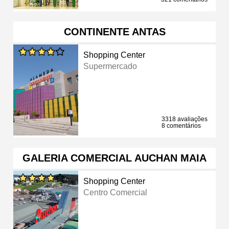
CONTINENTE ANTAS
Shopping Center
Supermercado
3318 avaliações
8 comentários
GALERIA COMERCIAL AUCHAN MAIA
Shopping Center
Centro Comercial