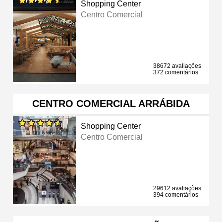
Shopping Center
Centro Comercial
38672 avaliações
372 comentários
CENTRO COMERCIAL ARRÁBIDA
Shopping Center
Centro Comercial
29612 avaliações
394 comentários