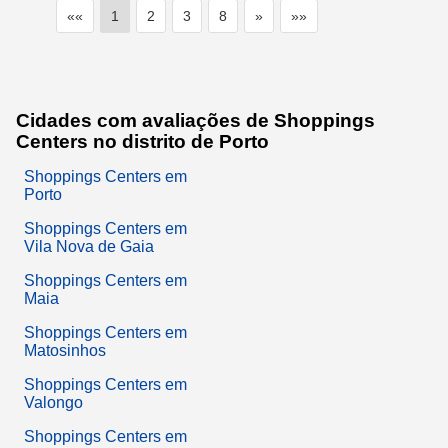
««
1
2
3
8
»
»»
Cidades com avaliações de Shoppings
Centers no distrito de Porto
Shoppings Centers em
Porto
Shoppings Centers em
Vila Nova de Gaia
Shoppings Centers em
Maia
Shoppings Centers em
Matosinhos
Shoppings Centers em
Valongo
Shoppings Centers em