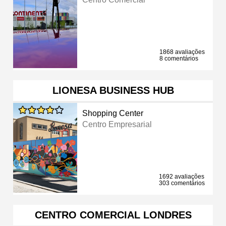
1868 avaliações
8 comentários
LIONESA BUSINESS HUB
Shopping Center
Centro Empresarial
1692 avaliações
303 comentários
CENTRO COMERCIAL LONDRES