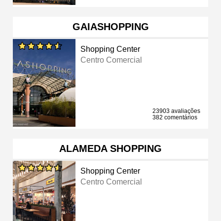
GAIASHOPPING
Shopping Center
Centro Comercial
23903 avaliações
382 comentários
ALAMEDA SHOPPING
Shopping Center
Centro Comercial