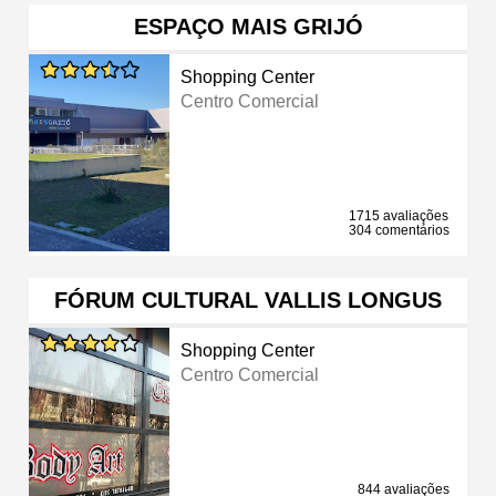
ESPAÇO MAIS GRIJÓ
Shopping Center
Centro Comercial
1715 avaliações
304 comentários
FÓRUM CULTURAL VALLIS LONGUS
Shopping Center
Centro Comercial
844 avaliações