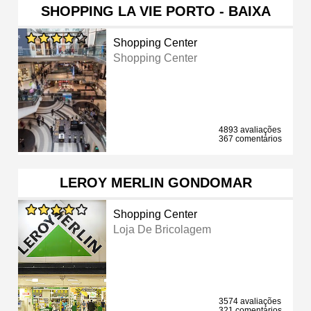
SHOPPING LA VIE PORTO - BAIXA
Shopping Center
Shopping Center
4893 avaliações
367 comentários
LEROY MERLIN GONDOMAR
Shopping Center
Loja De Bricolagem
3574 avaliações
321 comentários