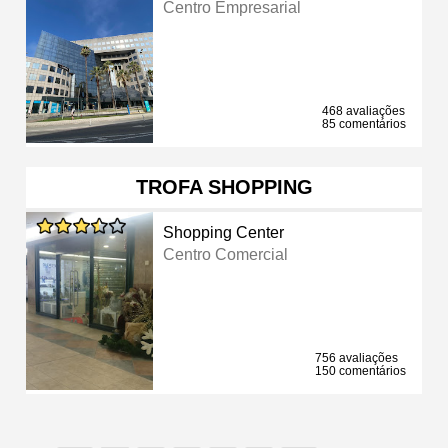
Centro Empresarial
468 avaliações
85 comentários
TROFA SHOPPING
Shopping Center
Centro Comercial
756 avaliações
150 comentários