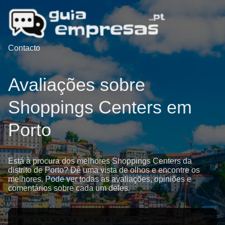
Contacto
Avaliações sobre
Shoppings Centers em
Porto
Está à procura dos melhores Shoppings Centers da
distrito de Porto? Dê uma vista de olhos e encontre os
melhores. Pode ver todas as avaliações, opiniões e
comentários sobre cada um deles.