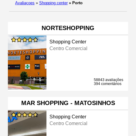
Avaliaçoes
»
Shopping center
»
Porto
NORTESHOPPING
Shopping Center
Centro Comercial
58843 avaliações
394 comentários
MAR SHOPPING - MATOSINHOS
Shopping Center
Centro Comercial