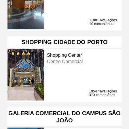
11801 avaliações
10 comentários
SHOPPING CIDADE DO PORTO
Shopping Center
Centro Comercial
10547 avaliações
373 comentários
GALERIA COMERCIAL DO CAMPUS SÃO
JOÃO