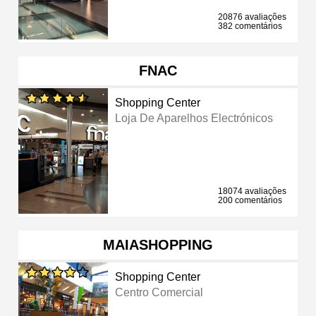
20876 avaliações
382 comentários
FNAC
Shopping Center
Loja De Aparelhos Electrónicos
18074 avaliações
200 comentários
MAIASHOPPING
Shopping Center
Centro Comercial