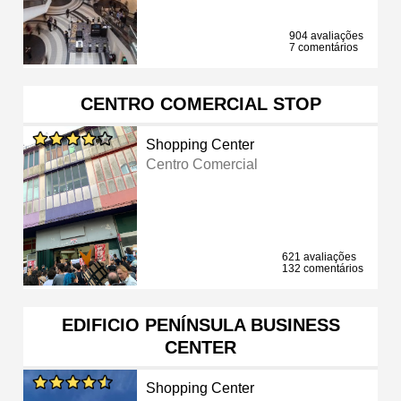
904 avaliações
7 comentários
CENTRO COMERCIAL STOP
Shopping Center
Centro Comercial
621 avaliações
132 comentários
EDIFICIO PENÍNSULA BUSINESS
CENTER
Shopping Center