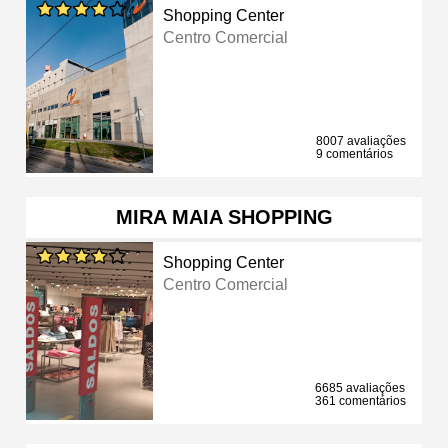
Shopping Center
Centro Comercial
8007 avaliações
9 comentários
MIRA MAIA SHOPPING
Shopping Center
Centro Comercial
6685 avaliações
361 comentários