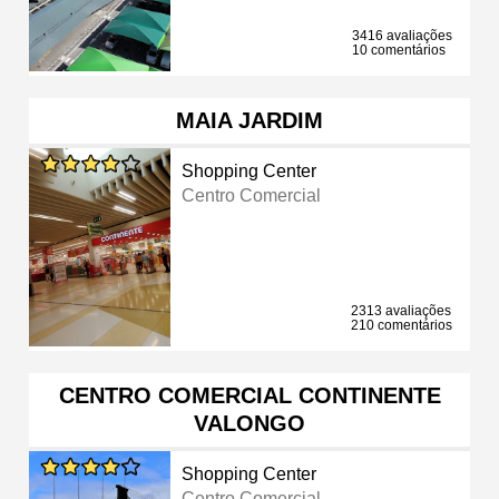
3416 avaliações
10 comentários
MAIA JARDIM
Shopping Center
Centro Comercial
2313 avaliações
210 comentários
CENTRO COMERCIAL CONTINENTE
VALONGO
Shopping Center
Centro Comercial