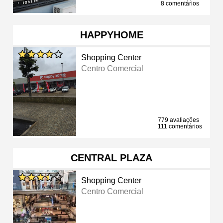
8 comentários
HAPPYHOME
Shopping Center
Centro Comercial
779 avaliações
111 comentários
CENTRAL PLAZA
Shopping Center
Centro Comercial