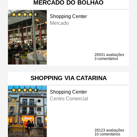
MERCADO DO BOLHÃO
Shopping Center
Mercado
26931 avaliações
3 comentários
SHOPPING VIA CATARINA
Shopping Center
Centro Comercial
28123 avaliações
10 comentários