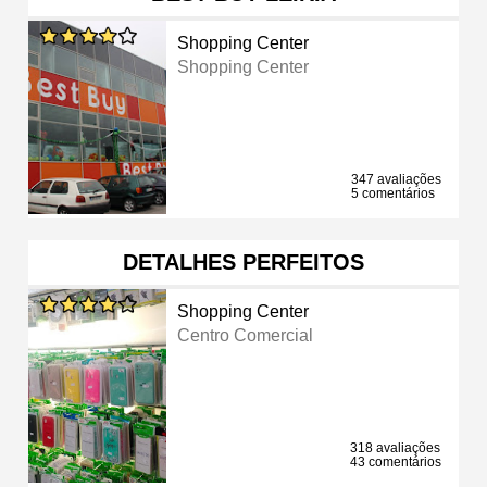
Shopping Center
Shopping Center
347 avaliações
5 comentários
DETALHES PERFEITOS
Shopping Center
Centro Comercial
318 avaliações
43 comentários