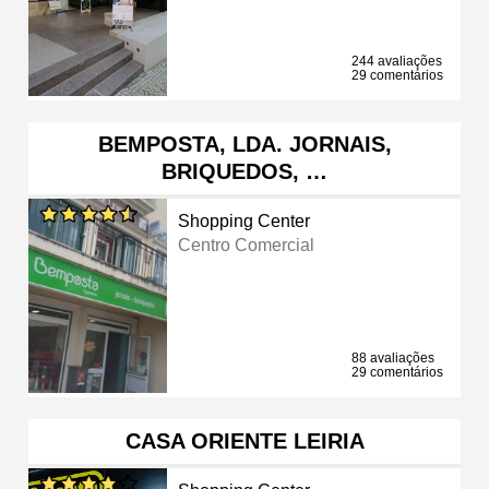
244 avaliações
29 comentários
BEMPOSTA, LDA. JORNAIS,
BRIQUEDOS, …
Shopping Center
Centro Comercial
88 avaliações
29 comentários
CASA ORIENTE LEIRIA