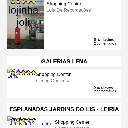
Shopping Center
Loja De Recordações
5 avaliações
2 comentários
GALERIAS LENA
Shopping Center
Centro Comercial
5 avaliações
2 comentários
ESPLANADAS JARDINS DO LIS - LEIRIA
Shopping Center