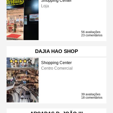
Shopping Center
Loja
56 avaliações
23 comentários
DAJIA HAO SHOP
Shopping Center
Centro Comercial
39 avaliações
18 comentários