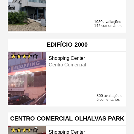
1030 avaliações
142 comentários
EDIFÍCIO 2000
Shopping Center
Centro Comercial
800 avaliações
5 comentários
CENTRO COMERCIAL OLHALVAS PARK
Shopping Center