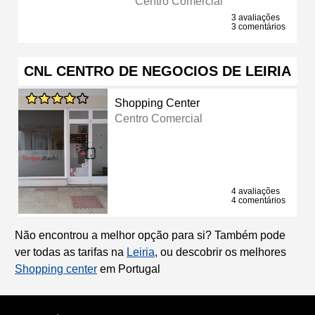
Centro Comercial
3 avaliações
3 comentários
CNL CENTRO DE NEGOCIOS DE LEIRIA
Shopping Center
Centro Comercial
4 avaliações
4 comentários
Não encontrou a melhor opção para si? Também pode
ver todas as tarifas na
Leiria
, ou descobrir os melhores
Shopping center
em Portugal