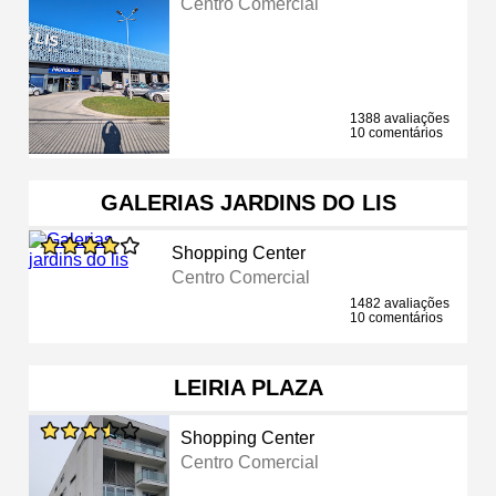
Centro Comercial
1388 avaliações
10 comentários
GALERIAS JARDINS DO LIS
Shopping Center
Centro Comercial
1482 avaliações
10 comentários
LEIRIA PLAZA
Shopping Center
Centro Comercial