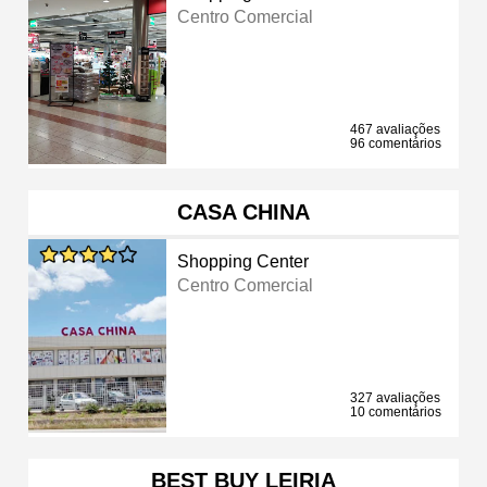
Centro Comercial
467 avaliações
96 comentários
CASA CHINA
Shopping Center
Centro Comercial
327 avaliações
10 comentários
BEST BUY LEIRIA