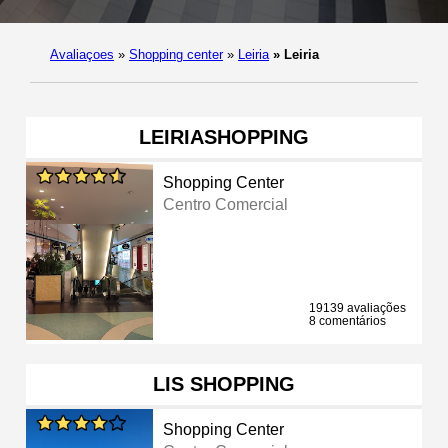
Avaliaçoes
»
Shopping center
»
Leiria
»
Leiria
LEIRIASHOPPING
Shopping Center
Centro Comercial
19139 avaliações
8 comentários
LIS SHOPPING
Shopping Center