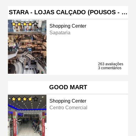
STARA - LOJAS CALÇADO (POUSOS - …
Shopping Center
Sapataria
263 avaliações
3 comentários
GOOD MART
Shopping Center
Centro Comercial