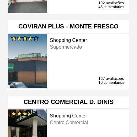
192 avaliações
46 comentários
COVIRAN PLUS - MONTE FRESCO
Shopping Center
Supermercado
167 avaliações
10 comentários
CENTRO COMERCIAL D. DINIS
Shopping Center
Centro Comercial