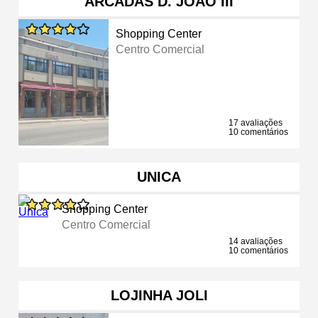
ARCADAS D. JOÃO III
Shopping Center
Centro Comercial
17 avaliações
10 comentários
UNICA
Shopping Center
Centro Comercial
14 avaliações
10 comentários
LOJINHA JOLI