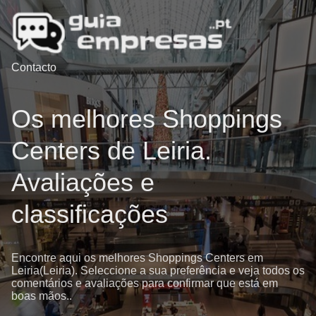
Contacto
Os melhores Shoppings
Centers de Leiria.
Avaliações e
classificações
Encontre aqui os melhores Shoppings Centers em
Leiria(Leiria). Seleccione a sua preferência e veja todos os
comentários e avaliações para confirmar que está em
boas mãos..