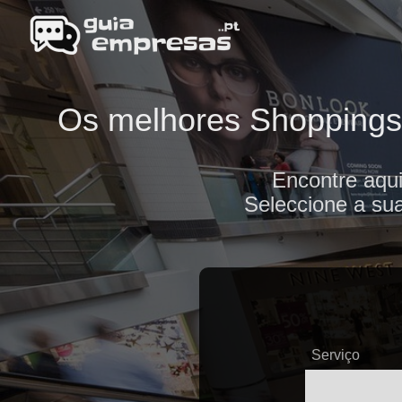
Os melhores Shoppings 
Encontre aqu
Seleccione a sua
Serviço