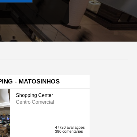
ING - MATOSINHOS
Shopping Center
Centro Comercial
47720 avaliações
390 comentários