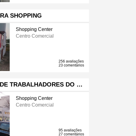
RA SHOPPING
Shopping Center
Centro Comercial
256 avaliações
23 comentários
 DE TRABALHADORES DO …
Shopping Center
Centro Comercial
95 avaliações
27 comentários