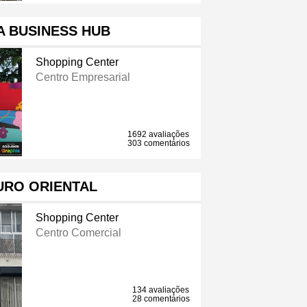
A BUSINESS HUB
Shopping Center
Centro Empresarial
1692 avaliações
303 comentários
URO ORIENTAL
Shopping Center
Centro Comercial
134 avaliações
28 comentários