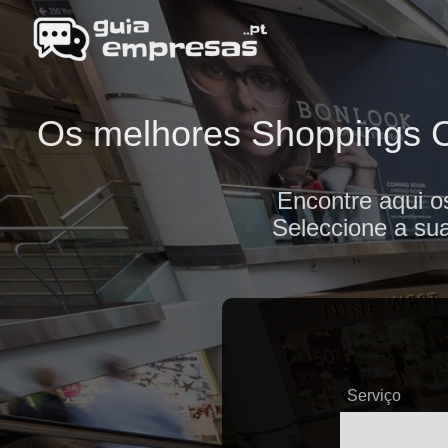
Os melhores Shoppings Ce
Encontre aqui 
Seleccione a sua
Serviço