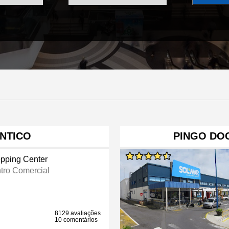
NTICO
PINGO DO
pping Center
tro Comercial
8129 avaliações
10 comentários