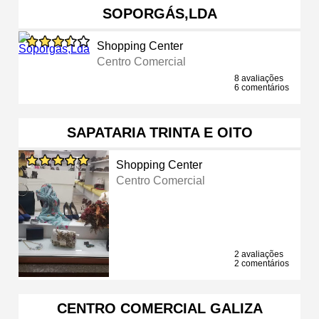
SOPORGÁS,LDA
Shopping Center
Centro Comercial
8 avaliações
6 comentários
SAPATARIA TRINTA E OITO
Shopping Center
Centro Comercial
2 avaliações
2 comentários
CENTRO COMERCIAL GALIZA