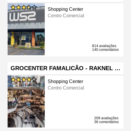
Shopping Center
Centro Comercial
814 avaliações
140 comentários
GROCENTER FAMALICÃO - RAKNEL …
Shopping Center
Centro Comercial
209 avaliações
36 comentários