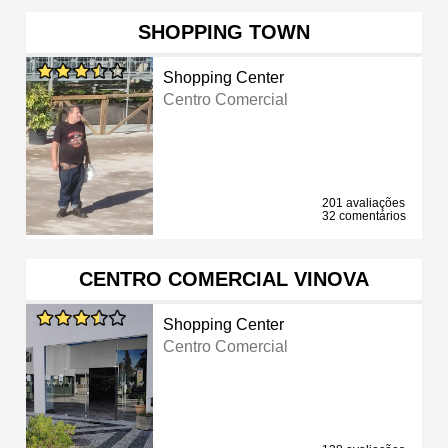
SHOPPING TOWN
Shopping Center
Centro Comercial
201 avaliações
32 comentários
CENTRO COMERCIAL VINOVA
Shopping Center
Centro Comercial