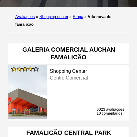
Avaliaçoes
»
Shopping center
»
Braga
»
Vila nova de
famalicao
GALERIA COMERCIAL AUCHAN
FAMALICÃO
Shopping Center
Centro Comercial
6023 avaliações
10 comentários
FAMALICÃO CENTRAL PARK