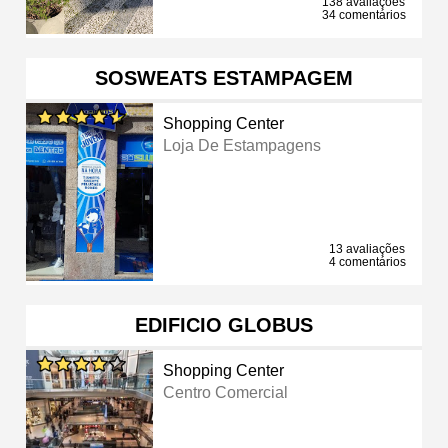
138 avaliações
34 comentários
SOSWEATS ESTAMPAGEM
Shopping Center
Loja De Estampagens
13 avaliações
4 comentários
EDIFICIO GLOBUS
Shopping Center
Centro Comercial