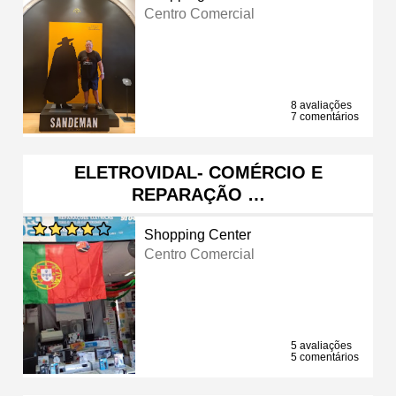
Centro Comercial
8 avaliações
7 comentários
ELETROVIDAL- COMÉRCIO E
REPARAÇÃO …
Shopping Center
Centro Comercial
5 avaliações
5 comentários