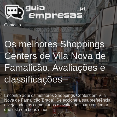
Contacto
Os melhores Shoppings
Centers de Vila Nova de
Famalicão. Avaliações e
classificações
Encontre aqui os melhores Shoppings Centers em Vila
Nova de Famalicão(Braga). Seleccione a sua preferência
e veja todos os comentários e avaliações para confirmar
que está em boas mãos..