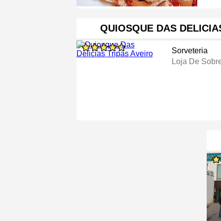
QUIOSQUE DAS DELICIA
Sorveteria
Loja De Sobr