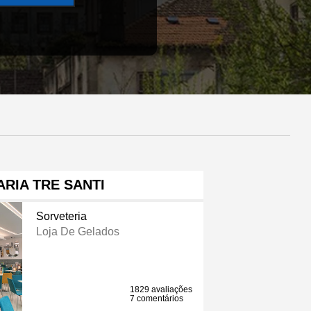
RIA TRE SANTI
Sorveteria
Loja De Gelados
1829 avaliações
7 comentários