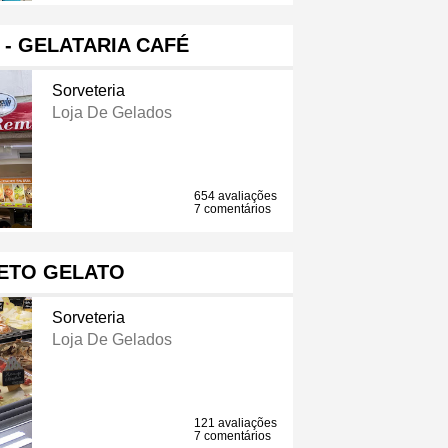
- GELATARIA CAFÉ
Sorveteria
Loja De Gelados
654 avaliações
7 comentários
ETO GELATO
Sorveteria
Loja De Gelados
121 avaliações
7 comentários