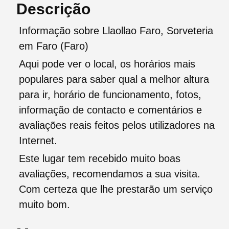
Descrição
Informação sobre Llaollao Faro, Sorveteria
em Faro (Faro)
Aqui pode ver o local, os horários mais
populares para saber qual a melhor altura
para ir, horário de funcionamento, fotos,
informação de contacto e comentários e
avaliações reais feitos pelos utilizadores na
Internet.
Este lugar tem recebido muito boas
avaliações, recomendamos a sua visita.
Com certeza que lhe prestarão um serviço
muito bom.