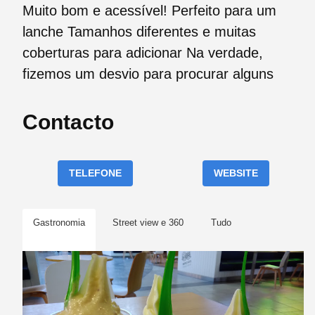
Muito bom e acessível! Perfeito para um
lanche Tamanhos diferentes e muitas
coberturas para adicionar Na verdade,
fizemos um desvio para procurar alguns
Contacto
TELEFONE
WEBSITE
Gastronomia
Street view e 360
Tudo