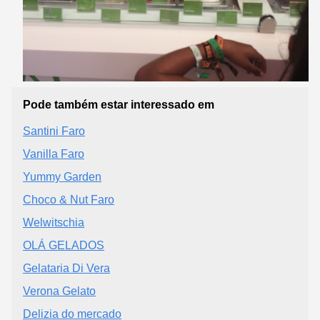
Pode também estar interessado em
Santini Faro
Vanilla Faro
Yummy Garden
Choco & Nut Faro
Welwitschia
OLÁ GELADOS
Gelataria Di Vera
Verona Gelato
Delizia do mercado