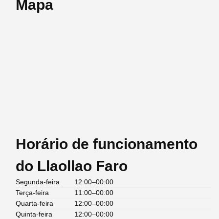
Mapa
Horário de funcionamento
do Llaollao Faro
Segunda-feira
12:00–00:00
Terça-feira
11:00–00:00
Quarta-feira
12:00–00:00
Quinta-feira
12:00–00:00