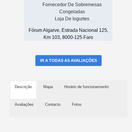
Fornecedor De Sobremesas
Congeladas
Loja De Iogurtes
Fórum Algarve, Estrada Nacional 125,
Km 103, 8000-125 Faro
IR A TODAS AS AVALIAÇÕES
Descrição
Mapa
Horário de funcionamiento
Avaliações
Contacto
Fotos