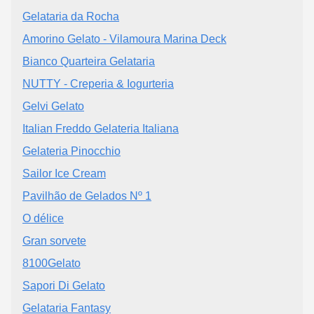
Gelataria da Rocha
Amorino Gelato - Vilamoura Marina Deck
Bianco Quarteira Gelataria
NUTTY - Creperia & Iogurteria
Gelvi Gelato
Italian Freddo Gelateria Italiana
Gelateria Pinocchio
Sailor Ice Cream
Pavilhão de Gelados Nº 1
O délice
Gran sorvete
8100Gelato
Sapori Di Gelato
Gelataria Fantasy