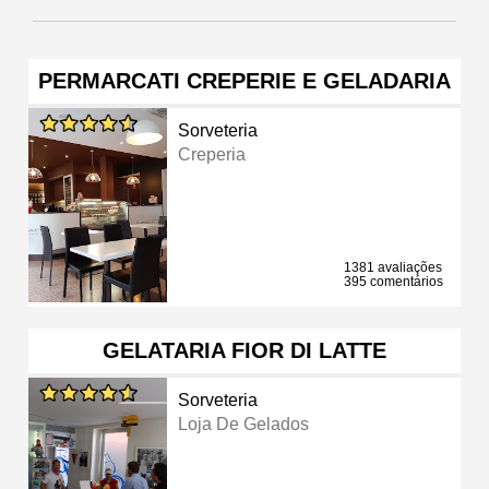
PERMARCATI CREPERIE E GELADARIA
Sorveteria
Creperia
1381 avaliações
395 comentários
GELATARIA FIOR DI LATTE
Sorveteria
Loja De Gelados