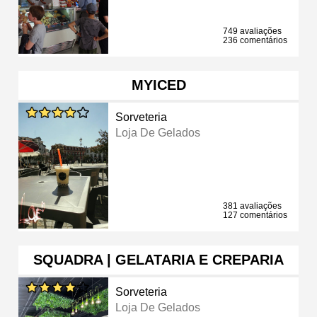
749 avaliações
236 comentários
MYICED
Sorveteria
Loja De Gelados
381 avaliações
127 comentários
SQUADRA | GELATARIA E CREPARIA
Sorveteria
Loja De Gelados