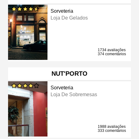
Sorveteria
Loja De Gelados
1734 avaliações
374 comentários
NUT'PORTO
Sorveteria
Loja De Sobremesas
1988 avaliações
333 comentários