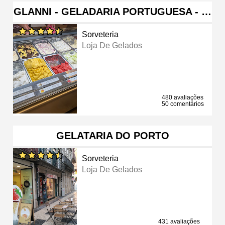
GLANNI - GELADARIA PORTUGUESA - …
Sorveteria
Loja De Gelados
480 avaliações
50 comentários
GELATARIA DO PORTO
Sorveteria
Loja De Gelados
431 avaliações