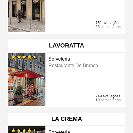
751 avaliações
55 comentários
LAVORATTA
Sorveteria
Restaurante De Brunch
749 avaliações
10 comentários
LA CREMA
Sorveteria