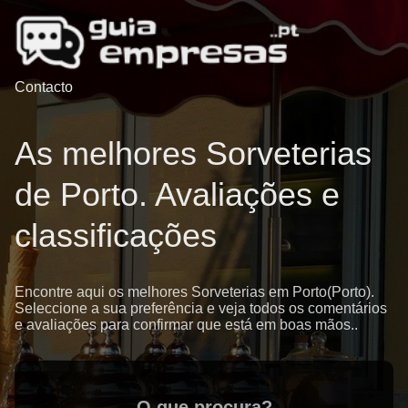
Contacto
As melhores Sorveterias
de Porto. Avaliações e
classificações
Encontre aqui os melhores Sorveterias em Porto(Porto).
Seleccione a sua preferência e veja todos os comentários
e avaliações para confirmar que está em boas mãos..
O que procura?