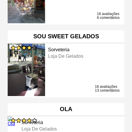
16 avaliações
6 comentários
SOU SWEET GELADOS
Sorveteria
Loja De Gelados
16 avaliações
13 comentários
OLA
Sorveteria
Loja De Gelados