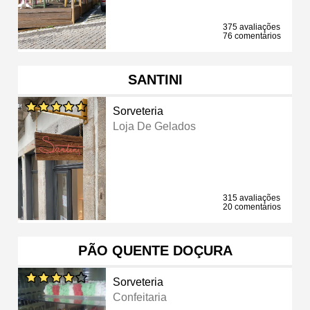
375 avaliações
76 comentários
SANTINI
Sorveteria
Loja De Gelados
315 avaliações
20 comentários
PÃO QUENTE DOÇURA
Sorveteria
Confeitaria