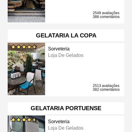
2549 avaliações
388 comentários
GELATARIA LA COPA
Sorveteria
Loja De Gelados
2513 avaliações
382 comentários
GELATARIA PORTUENSE
Sorveteria
Loja De Gelados