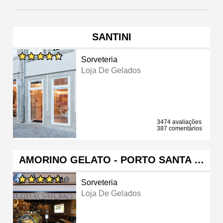
SANTINI
Sorveteria
Loja De Gelados
3474 avaliações
387 comentários
AMORINO GELATO - PORTO SANTA …
Sorveteria
Loja De Gelados