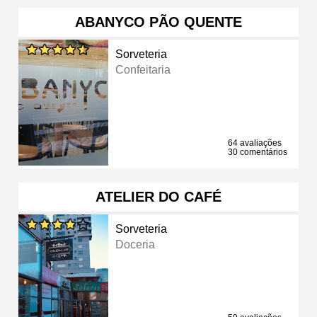
ABANYCO PÃO QUENTE
Sorveteria
Confeitaria
64 avaliações
30 comentários
ATELIER DO CAFÉ
Sorveteria
Doceria