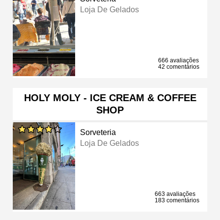
Loja De Gelados
666 avaliações
42 comentários
HOLY MOLY - ICE CREAM & COFFEE
SHOP
Sorveteria
Loja De Gelados
663 avaliações
183 comentários