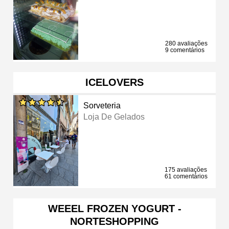
280 avaliações
9 comentários
ICELOVERS
Sorveteria
Loja De Gelados
175 avaliações
61 comentários
WEEEL FROZEN YOGURT -
NORTESHOPPING