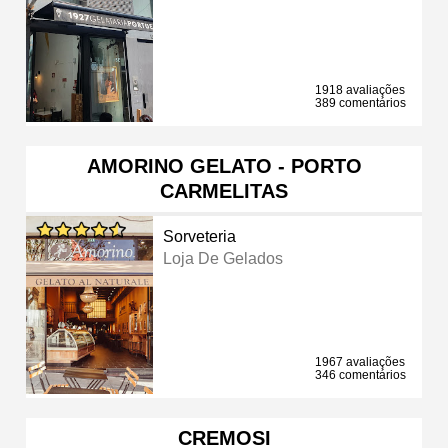
1918 avaliações
389 comentários
AMORINO GELATO - PORTO
CARMELITAS
Sorveteria
Loja De Gelados
1967 avaliações
346 comentários
CREMOSI