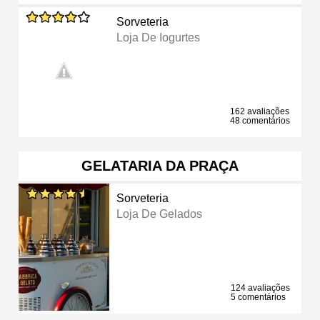
Sorveteria
Loja De Iogurtes
162 avaliações
48 comentários
GELATARIA DA PRAÇA
Sorveteria
Loja De Gelados
124 avaliações
5 comentários