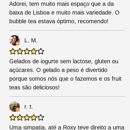
Adorei, tem muito mais espaço que a da
baixa de Lisboa e muito mais variedade. O
bubble tea estava óptimo, recomendo!
L. M.
Gelados de iogurte sem lactose, gluten ou
açúcares. O gelado a peso é divertido
porque somos nós que o fazemos e os fruit
teas são deliciosos!
r. t.
Uma simpatia, até a Roxy teve direito a uma