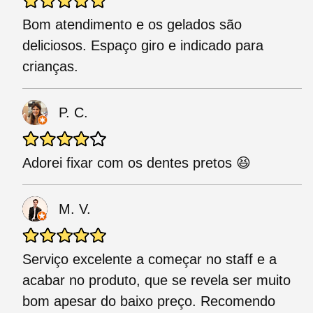
Bom atendimento e os gelados são
deliciosos. Espaço giro e indicado para
crianças.
P. C.
Adorei fixar com os dentes pretos 😆
M. V.
Serviço excelente a começar no staff e a
acabar no produto, que se revela ser muito
bom apesar do baixo preço. Recomendo