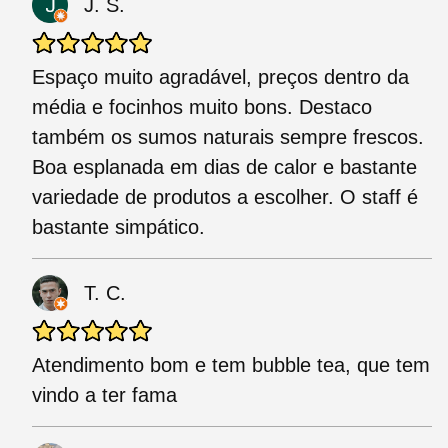
J. S.
Espaço muito agradável, preços dentro da
média e focinhos muito bons. Destaco
também os sumos naturais sempre frescos.
Boa esplanada em dias de calor e bastante
variedade de produtos a escolher. O staff é
bastante simpático.
T. C.
Atendimento bom e tem bubble tea, que tem
vindo a ter fama