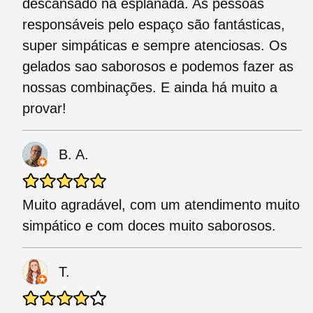
descansado na esplanada. As pessoas
responsáveis pelo espaço são fantásticas,
super simpáticas e sempre atenciosas. Os
gelados sao saborosos e podemos fazer as
nossas combinações. E ainda há muito a
provar!
B. A.
Muito agradável, com um atendimento muito
simpático e com doces muito saborosos.
T.