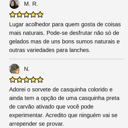
M. R.
Lugar acolhedor para quem gosta de coisas
mais naturais. Pode-se desfrutar não só de
gelados mas de uns bons sumos naturais e
outras variedades para lanches.
N.
Adorei o sorvete de casquinha colorido e
ainda tem a opção de uma casquinha preta
de carvão ativado que você pode
experimentar. Acredito que ninguém vai se
arrepender se provar.