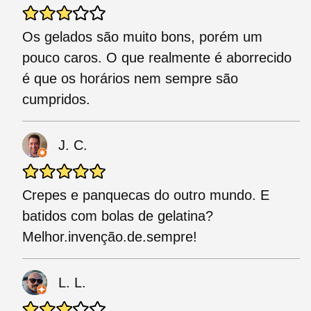
Os gelados são muito bons, porém um
pouco caros. O que realmente é aborrecido
é que os horários nem sempre são
cumpridos.
J. C.
Crepes e panquecas do outro mundo. E
batidos com bolas de gelatina?
Melhor.invenção.de.sempre!
L. L.