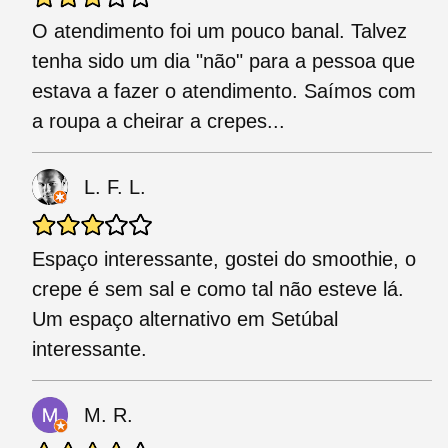
O atendimento foi um pouco banal. Talvez
tenha sido um dia "não" para a pessoa que
estava a fazer o atendimento. Saímos com
a roupa a cheirar a crepes...
L. F. L.
Espaço interessante, gostei do smoothie, o
crepe é sem sal e como tal não esteve lá.
Um espaço alternativo em Setúbal
interessante.
M. R.