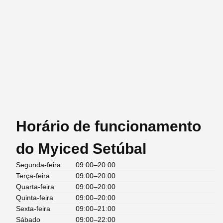
Horário de funcionamento
do Myiced Setúbal
Segunda-feira
09:00–20:00
Terça-feira
09:00–20:00
Quarta-feira
09:00–20:00
Quinta-feira
09:00–20:00
Sexta-feira
09:00–21:00
Sábado
09:00–22:00