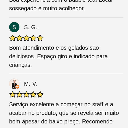
sossegado e muito acolhedor.
S. G.
Bom atendimento e os gelados são
deliciosos. Espaço giro e indicado para
crianças.
M. V.
Serviço excelente a começar no staff e a
acabar no produto, que se revela ser muito
bom apesar do baixo preço. Recomendo