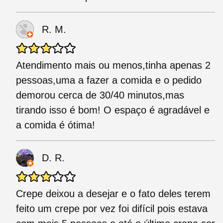
R. M.
Atendimento mais ou menos,tinha apenas 2
pessoas,uma a fazer a comida e o pedido
demorou cerca de 30/40 minutos,mas
tirando isso é bom! O espaço é agradável e
a comida é ótima!
D. R.
Crepe deixou a desejar e o fato deles terem
feito um crepe por vez foi difícil pois estava