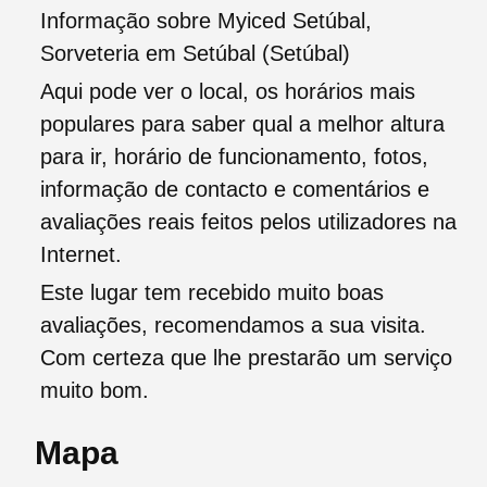
Informação sobre Myiced Setúbal,
Sorveteria em Setúbal (Setúbal)
Aqui pode ver o local, os horários mais
populares para saber qual a melhor altura
para ir, horário de funcionamento, fotos,
informação de contacto e comentários e
avaliações reais feitos pelos utilizadores na
Internet.
Este lugar tem recebido muito boas
avaliações, recomendamos a sua visita.
Com certeza que lhe prestarão um serviço
muito bom.
Mapa