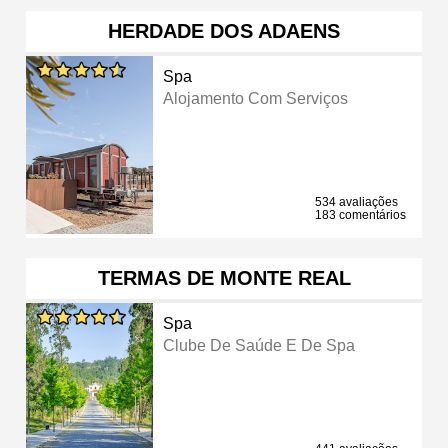
HERDADE DOS ADAENS
Spa
Alojamento Com Serviços
534 avaliações
183 comentários
TERMAS DE MONTE REAL
Spa
Clube De Saúde E De Spa