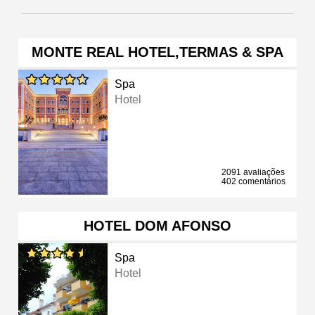
MONTE REAL HOTEL,TERMAS & SPA
Spa
Hotel
2091 avaliações
402 comentários
HOTEL DOM AFONSO
Spa
Hotel