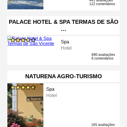
441 avaliações
122 comentários
PALACE HOTEL & SPA TERMAS DE SÃO
…
Spa
Hotel
890 avaliações
6 comentários
NATURENA AGRO-TURISMO
Spa
Hotel
165 avaliações