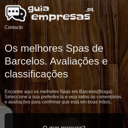
Contacto
Os melhores Spas de
Barcelos. Avaliações e
classificações
Encontre aqui os melhores Spas em Barcelos(Braga).
Seleccione a sua preferência e veja todos os comentários
e avaliações para confirmar que está em boas mãos..
O que procura?