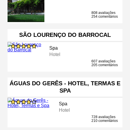
808 avaliações
254 comentários
SÃO LOURENÇO DO BARROCAL
Spa
Hotel
607 avaliações
205 comentários
ÁGUAS DO GERÊS - HOTEL, TERMAS E
SPA
Spa
Hotel
728 avaliações
210 comentários