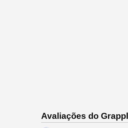
Avaliações do Grappl