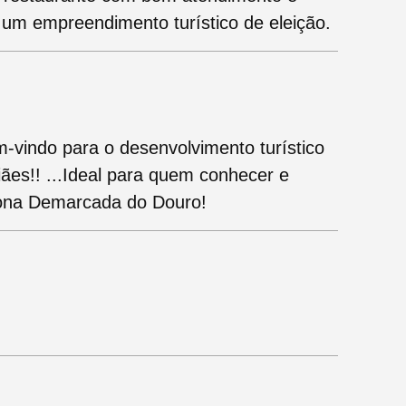
um empreendimento turístico de eleição.
-vindo para o desenvolvimento turístico
ães!! ...Ideal para quem conhecer e
zona Demarcada do Douro!