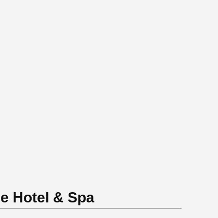
e Hotel & Spa