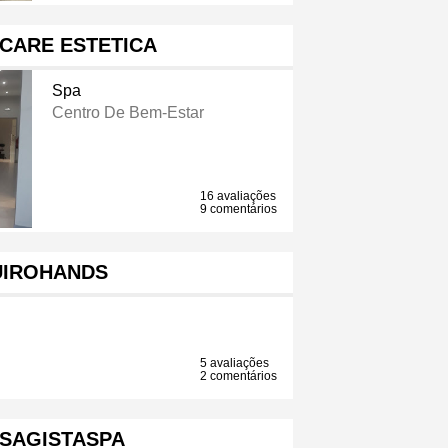
CARE ESTETICA
Spa
Centro De Bem-Estar
16 avaliações
9 comentários
IROHANDS
5 avaliações
2 comentários
SAGISTASPA