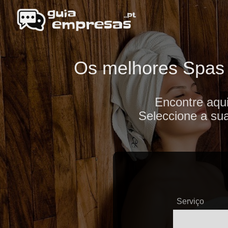
Os melhores Spas d
Encontre aqu
Seleccione a sua
Serviço