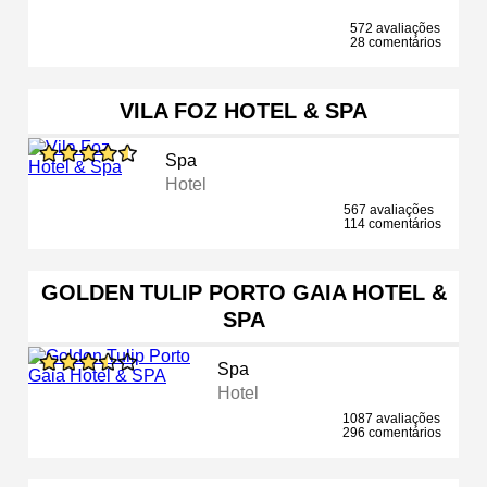
572 avaliações
28 comentários
VILA FOZ HOTEL & SPA
Spa
Hotel
567 avaliações
114 comentários
GOLDEN TULIP PORTO GAIA HOTEL &
SPA
Spa
Hotel
1087 avaliações
296 comentários