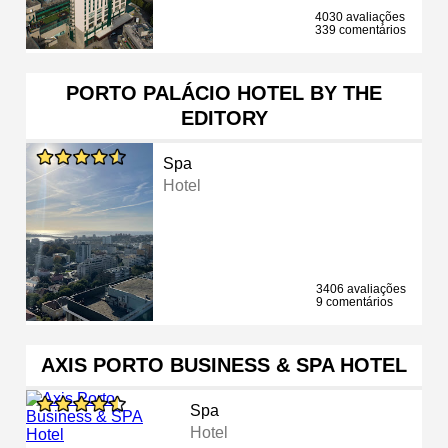
4030 avaliações
339 comentários
PORTO PALÁCIO HOTEL BY THE
EDITORY
Spa
Hotel
3406 avaliações
9 comentários
AXIS PORTO BUSINESS & SPA HOTEL
Spa
Hotel