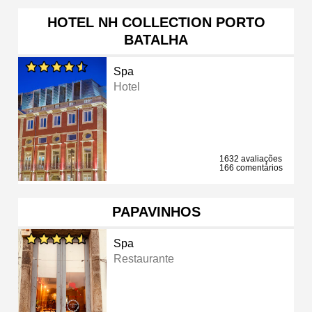
HOTEL NH COLLECTION PORTO
BATALHA
Spa
Hotel
1632 avaliações
166 comentários
PAPAVINHOS
Spa
Restaurante