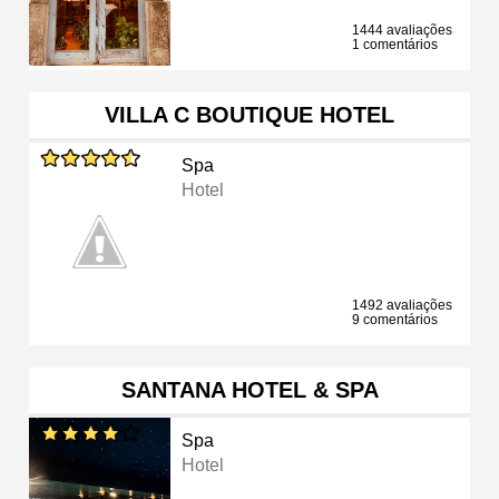
1444 avaliações
1 comentários
VILLA C BOUTIQUE HOTEL
Spa
Hotel
1492 avaliações
9 comentários
SANTANA HOTEL & SPA
Spa
Hotel