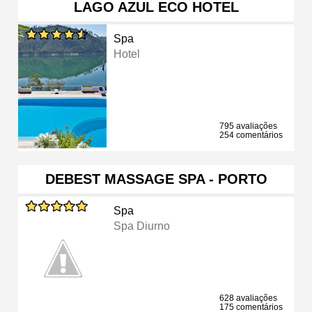
LAGO AZUL ECO HOTEL
Spa
Hotel
795 avaliações
254 comentários
DEBEST MASSAGE SPA - PORTO
Spa
Spa Diurno
628 avaliações
175 comentários