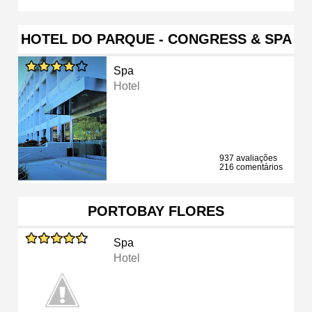
HOTEL DO PARQUE - CONGRESS & SPA
Spa
Hotel
937 avaliações
216 comentários
PORTOBAY FLORES
Spa
Hotel