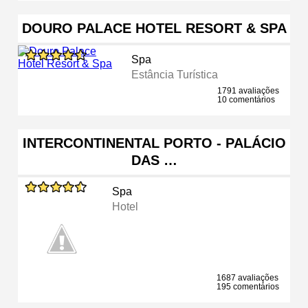
DOURO PALACE HOTEL RESORT & SPA
Spa
Estância Turística
1791 avaliações
10 comentários
INTERCONTINENTAL PORTO - PALÁCIO
DAS …
Spa
Hotel
1687 avaliações
195 comentários