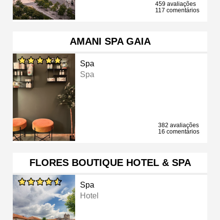
459 avaliações
117 comentários
AMANI SPA GAIA
Spa
Spa
382 avaliações
16 comentários
FLORES BOUTIQUE HOTEL & SPA
Spa
Hotel