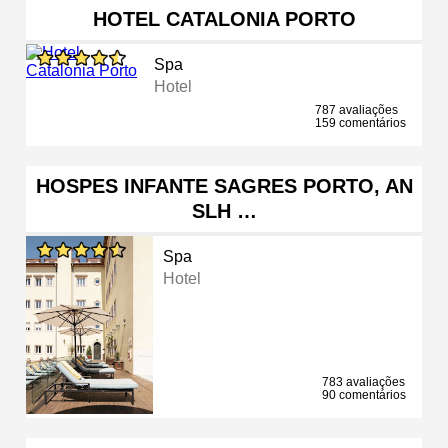
HOTEL CATALONIA PORTO
Spa
Hotel
787 avaliações
159 comentários
HOSPES INFANTE SAGRES PORTO, AN
SLH …
Spa
Hotel
783 avaliações
90 comentários