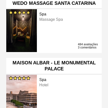
WEDO MASSAGE SANTA CATARINA
Spa
Massage Spa
484 avaliações
3 comentários
MAISON ALBAR - LE MONUMENTAL
PALACE
Spa
Hotel