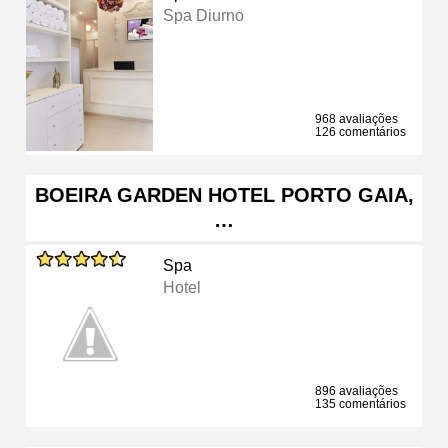
Spa Diurno
968 avaliações
126 comentários
BOEIRA GARDEN HOTEL PORTO GAIA,
…
Spa
Hotel
896 avaliações
135 comentários