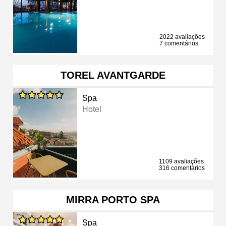
2022 avaliações
7 comentários
TOREL AVANTGARDE
Spa
Hotel
1109 avaliações
316 comentários
MIRRA PORTO SPA
Spa