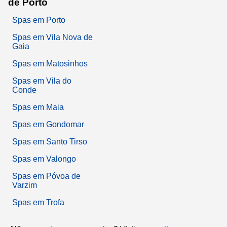
de Porto
Spas em Porto
Spas em Vila Nova de
Gaia
Spas em Matosinhos
Spas em Vila do
Conde
Spas em Maia
Spas em Gondomar
Spas em Santo Tirso
Spas em Valongo
Spas em Póvoa de
Varzim
Spas em Trofa