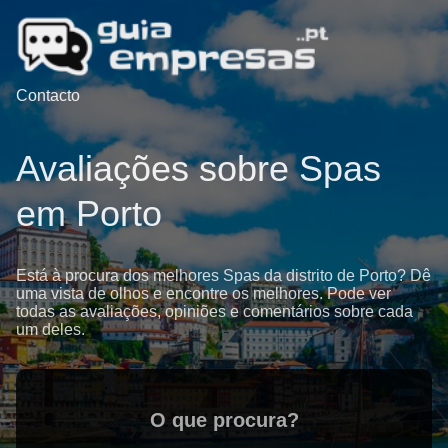
Contacto
Avaliações sobre Spas
em Porto
Está à procura dos melhores Spas da distrito de Porto? Dê
uma vista de olhos e encontre os melhores. Pode ver
todas as avaliações, opiniões e comentários sobre cada
um deles.
O que procura?