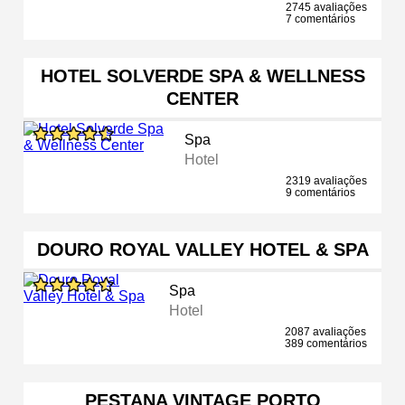
2745 avaliações
7 comentários
HOTEL SOLVERDE SPA & WELLNESS
CENTER
Spa
Hotel
2319 avaliações
9 comentários
DOURO ROYAL VALLEY HOTEL & SPA
Spa
Hotel
2087 avaliações
389 comentários
PESTANA VINTAGE PORTO