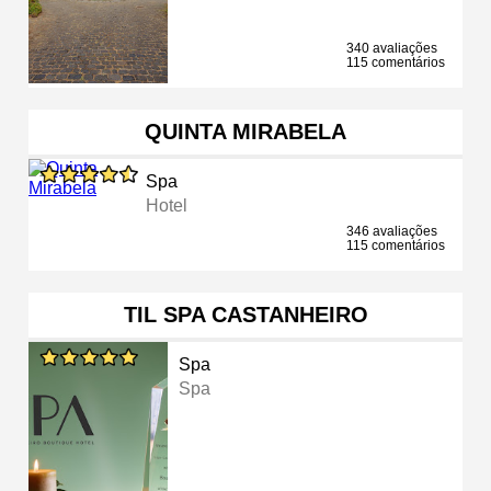
340 avaliações
115 comentários
QUINTA MIRABELA
Spa
Hotel
346 avaliações
115 comentários
TIL SPA CASTANHEIRO
Spa
Spa