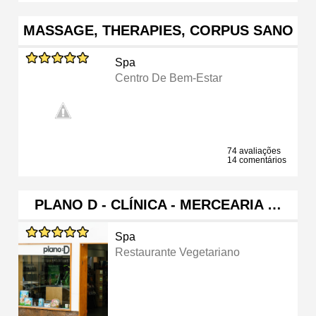
MASSAGE, THERAPIES, CORPUS SANO
Spa
Centro De Bem-Estar
74 avaliações
14 comentários
PLANO D - CLÍNICA - MERCEARIA …
Spa
Restaurante Vegetariano