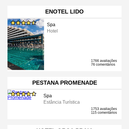
ENOTEL LIDO
Spa
Hotel
1766 avaliações
76 comentários
PESTANA PROMENADE
Spa
Estância Turística
1753 avaliações
115 comentários