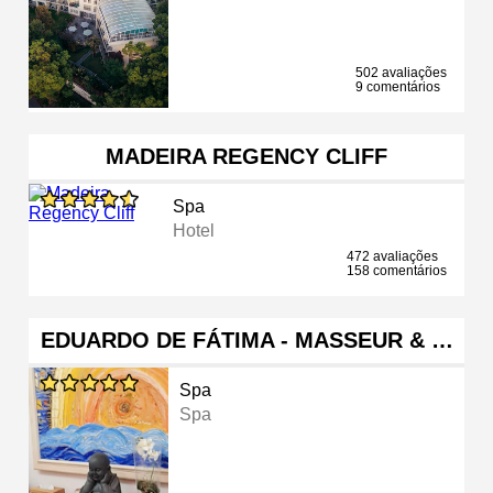
502 avaliações
9 comentários
MADEIRA REGENCY CLIFF
Spa
Hotel
472 avaliações
158 comentários
EDUARDO DE FÁTIMA - MASSEUR & …
Spa
Spa