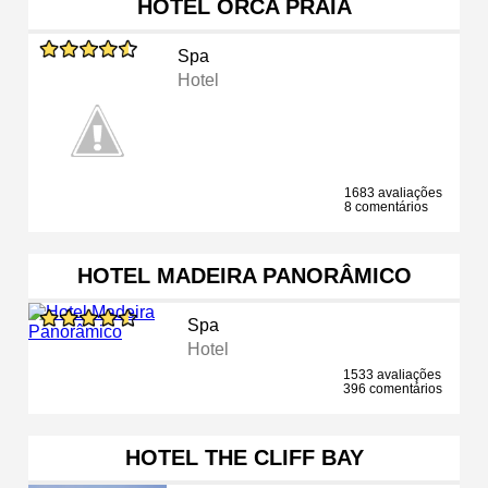
HOTEL ORCA PRAIA
Spa
Hotel
1683 avaliações
8 comentários
HOTEL MADEIRA PANORÂMICO
Spa
Hotel
1533 avaliações
396 comentários
HOTEL THE CLIFF BAY