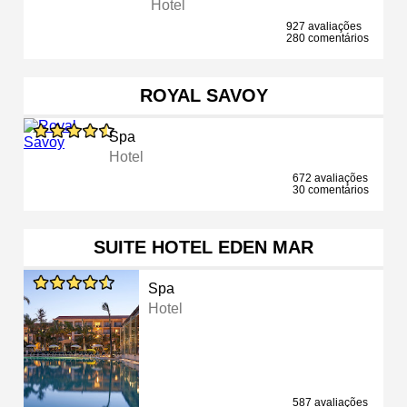
Hotel
927 avaliações
280 comentários
ROYAL SAVOY
Spa
Hotel
672 avaliações
30 comentários
SUITE HOTEL EDEN MAR
Spa
Hotel
587 avaliações