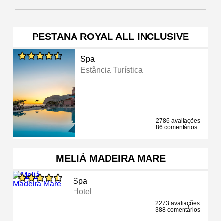
PESTANA ROYAL ALL INCLUSIVE
Spa
Estância Turística
2786 avaliações
86 comentários
MELIÁ MADEIRA MARE
Spa
Hotel
2273 avaliações
388 comentários