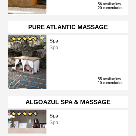
56 avaliações
20 comentários
PURE ATLANTIC MASSAGE
Spa
Spa
55 avaliações
10 comentários
ALGOAZUL SPA & MASSAGE
Spa
Spa