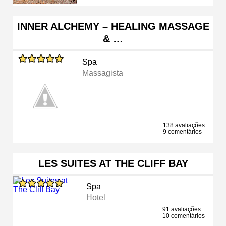
INNER ALCHEMY – HEALING MASSAGE
& …
Spa
Massagista
138 avaliações
9 comentários
LES SUITES AT THE CLIFF BAY
Spa
Hotel
91 avaliações
10 comentários