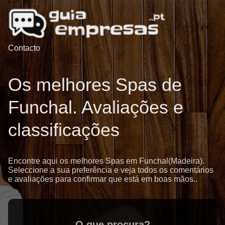
Contacto
Os melhores Spas de
Funchal. Avaliações e
classificações
Encontre aqui os melhores Spas em Funchal(Madeira).
Seleccione a sua preferência e veja todos os comentários
e avaliações para confirmar que está em boas mãos..
O que procura?