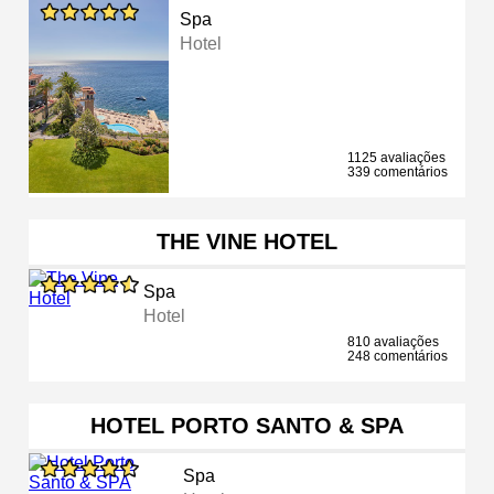
Spa
Hotel
1125 avaliações
339 comentários
THE VINE HOTEL
Spa
Hotel
810 avaliações
248 comentários
HOTEL PORTO SANTO & SPA
Spa