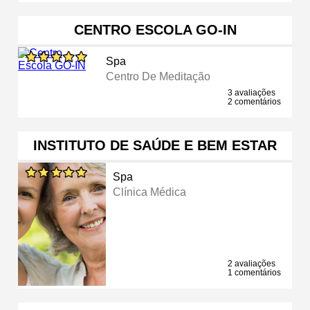
CENTRO ESCOLA GO-IN
Spa
Centro De Meditação
3 avaliações
2 comentários
INSTITUTO DE SAÚDE E BEM ESTAR
Spa
Clínica Médica
2 avaliações
1 comentários