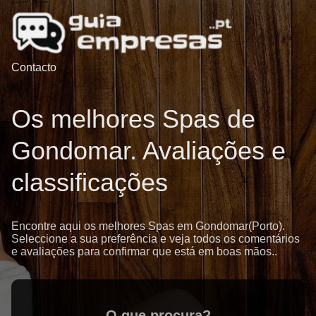
Contacto
Os melhores Spas de
Gondomar. Avaliações e
classificações
Encontre aqui os melhores Spas em Gondomar(Porto).
Seleccione a sua preferência e veja todos os comentários
e avaliações para confirmar que está em boas mãos..
O que procura?