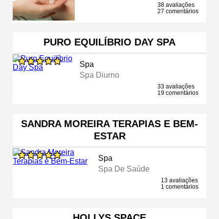
38 avaliações
27 comentários
PURO EQUILÍBRIO DAY SPA
Spa
Spa Diurno
33 avaliações
19 comentários
SANDRA MOREIRA TERAPIAS E BEM-
ESTAR
Spa
Spa De Saúde
13 avaliações
1 comentários
HOLLYS SPACE