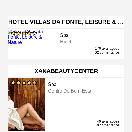
HOTEL VILLAS DA FONTE, LEISURE & …
Spa
Hotel
170 avaliações
62 comentários
XANABEAUTYCENTER
Spa
Centro De Bem-Estar
49 avaliações
9 comentários