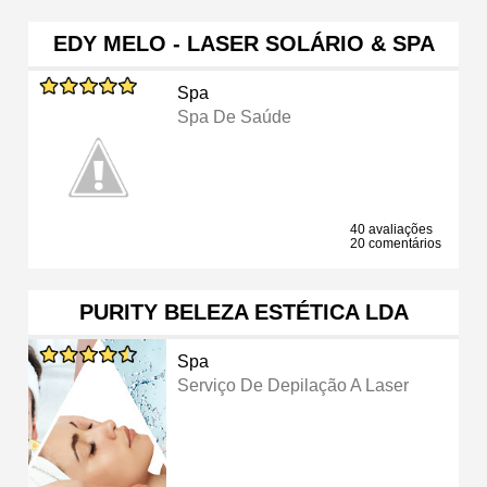
EDY MELO - LASER SOLÁRIO & SPA
Spa
Spa De Saúde
40 avaliações
20 comentários
PURITY BELEZA ESTÉTICA LDA
Spa
Serviço De Depilação A Laser