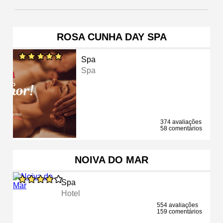
ROSA CUNHA DAY SPA
Spa
Spa
374 avaliações
58 comentários
NOIVA DO MAR
Spa
Hotel
554 avaliações
159 comentários