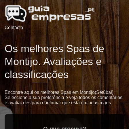
Contacto
Os melhores Spas de
Montijo. Avaliações e
classificações
Encontre aqui os melhores Spas em Montijo(Setúbal).
Seleccione a sua preferência e veja todos os comentários
e avaliações para confirmar que está em boas mãos..
O que procura?