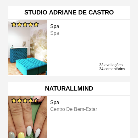
STUDIO ADRIANE DE CASTRO
Spa
Spa
33 avaliações
34 comentários
NATURALLMIND
Spa
Centro De Bem-Estar