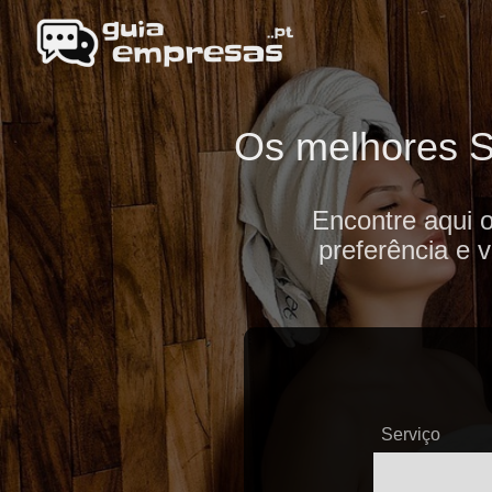
Os melhores S
Encontre aqui 
preferência e 
Serviço