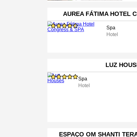
AUREA FÁTIMA HOTEL 
Spa
Hotel
LUZ HOUS
Spa
Hotel
ESPAÇO OM SHANTI TERA