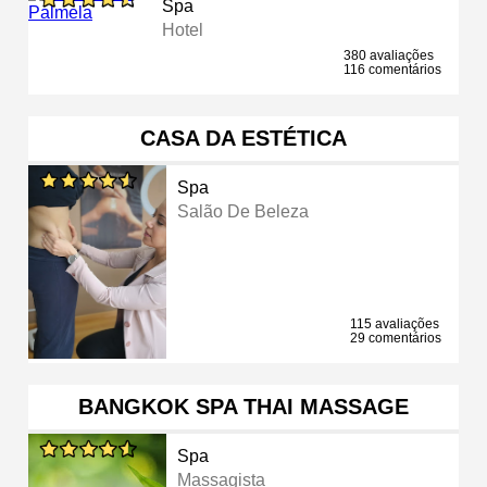
Spa
Hotel
380 avaliações
116 comentários
CASA DA ESTÉTICA
Spa
Salão De Beleza
115 avaliações
29 comentários
BANGKOK SPA THAI MASSAGE
Spa
Massagista