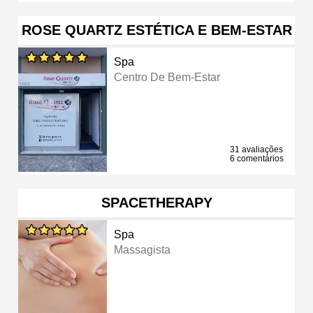
ROSE QUARTZ ESTÉTICA E BEM-ESTAR
Spa
Centro De Bem-Estar
31 avaliações
6 comentários
SPACETHERAPY
Spa
Massagista