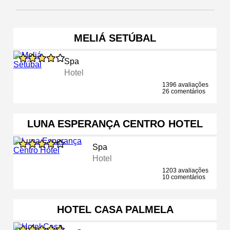
MELIÁ SETÚBAL
Spa
Hotel
1396 avaliações
26 comentários
LUNA ESPERANÇA CENTRO HOTEL
Spa
Hotel
1203 avaliações
10 comentários
HOTEL CASA PALMELA