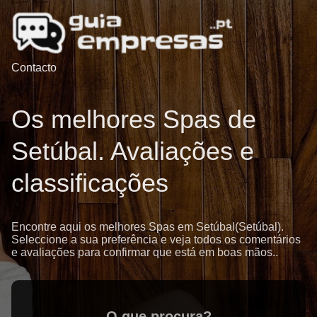
Contacto
Os melhores Spas de
Setúbal. Avaliações e
classificações
Encontre aqui os melhores Spas em Setúbal(Setúbal).
Seleccione a sua preferência e veja todos os comentários
e avaliações para confirmar que está em boas mãos..
O que procura?