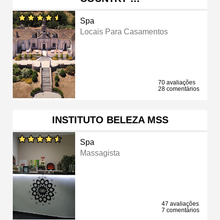
Spa
Locais Para Casamentos
70 avaliações
28 comentários
INSTITUTO BELEZA MSS
Spa
Massagista
47 avaliações
7 comentários