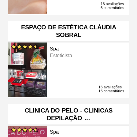
16 avaliações
6 comentários
ESPAÇO DE ESTÉTICA CLÁUDIA
SOBRAL
Spa
Esteticista
16 avaliações
15 comentários
CLINICA DO PELO - CLINICAS
DEPILAÇÃO …
Spa