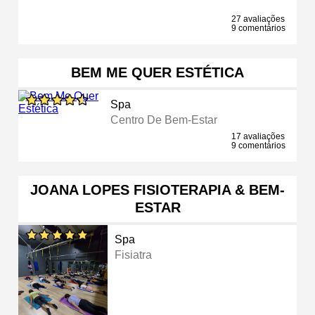
27 avaliações
9 comentários
BEM ME QUER ESTÉTICA
Spa
Centro De Bem-Estar
17 avaliações
9 comentários
JOANA LOPES FISIOTERAPIA & BEM-
ESTAR
Spa
Fisiatra