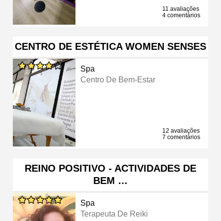
11 avaliações
4 comentários
CENTRO DE ESTÉTICA WOMEN SENSES
Spa
Centro De Bem-Estar
12 avaliações
7 comentários
REINO POSITIVO - ACTIVIDADES DE
BEM …
Spa
Terapeuta De Reiki