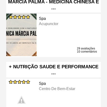
MÁRCIA PALMA - MEDICINA CHINESA E
…
Spa
Acupunctor
29 avaliações
10 comentários
+ NUTRIÇÃO SAUDE E PERFORMANCE
…
Spa
Centro De Bem-Estar