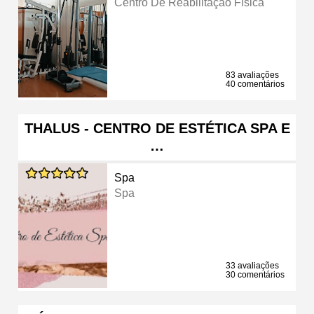
Centro De Reabilitação Física
83 avaliações
40 comentários
THALUS - CENTRO DE ESTÉTICA SPA E
…
Spa
Spa
33 avaliações
30 comentários