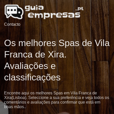
Contacto
Os melhores Spas de Vila
Franca de Xira.
Avaliações e
classificações
Encontre aqui os melhores Spas em Vila Franca de
Xira(Lisboa). Seleccione a sua preferência e veja todos os
comentários e avaliações para confirmar que está em
boas mãos..