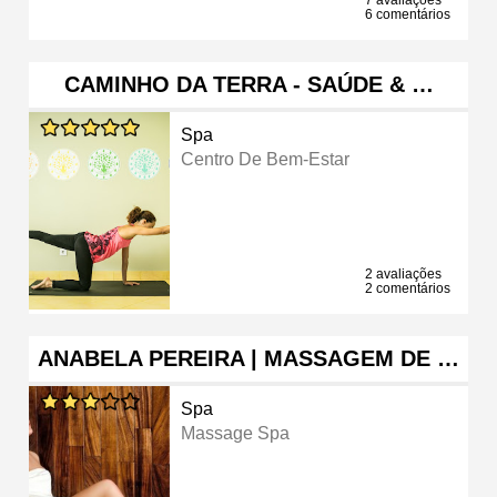
6 comentários
CAMINHO DA TERRA - SAÚDE & …
Spa
Centro De Bem-Estar
2 avaliações
2 comentários
ANABELA PEREIRA | MASSAGEM DE …
Spa
Massage Spa