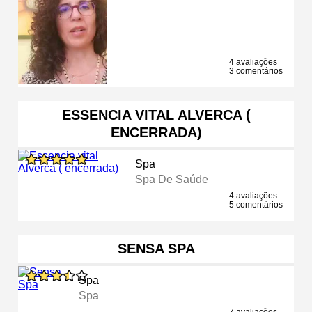
4 avaliações
3 comentários
ESSENCIA VITAL ALVERCA (
ENCERRADA)
Spa
Spa De Saúde
4 avaliações
5 comentários
SENSA SPA
Spa
Spa
7 avaliações