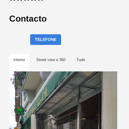
Contacto
TELEFONE
Interior
Street view e 360
Tudo