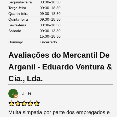
Segunda-feira
09:30–18:30
Terça-feira
09:30–18:30
Quarta-feira
09:30–18:30
Quinta-feira
09:30–18:30
Sexta-feira
09:30–18:30
Sábado
09:30–13:30
15:30–18:30
Domingo
Encerrado
Avaliações do Mercantil De
Arganil - Eduardo Ventura &
Cia., Lda.
J. R.
Muita simpatia por parte dos empregados e