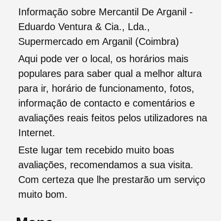
Informação sobre Mercantil De Arganil -
Eduardo Ventura & Cia., Lda.,
Supermercado em Arganil (Coimbra)
Aqui pode ver o local, os horários mais
populares para saber qual a melhor altura
para ir, horário de funcionamento, fotos,
informação de contacto e comentários e
avaliações reais feitos pelos utilizadores na
Internet.
Este lugar tem recebido muito boas
avaliações, recomendamos a sua visita.
Com certeza que lhe prestarão um serviço
muito bom.