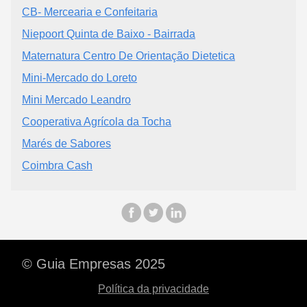
CB- Mercearia e Confeitaria
Niepoort Quinta de Baixo - Bairrada
Maternatura Centro De Orientação Dietetica
Mini-Mercado do Loreto
Mini Mercado Leandro
Cooperativa Agrícola da Tocha
Marés de Sabores
Coimbra Cash
© Guia Empresas 2025
Política da privacidade