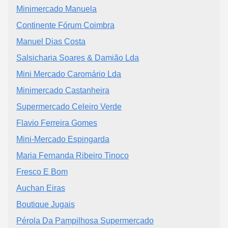
Minimercado Manuela
Continente Fórum Coimbra
Manuel Dias Costa
Salsicharia Soares & Damião Lda
Mini Mercado Caromário Lda
Minimercado Castanheira
Supermercado Celeiro Verde
Flavio Ferreira Gomes
Mini-Mercado Espingarda
Maria Fernanda Ribeiro Tinoco
Fresco E Bom
Auchan Eiras
Boutique Jugais
Pérola Da Pampilhosa Supermercado