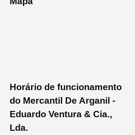
Mapa
Horário de funcionamento
do Mercantil De Arganil -
Eduardo Ventura & Cia.,
Lda.