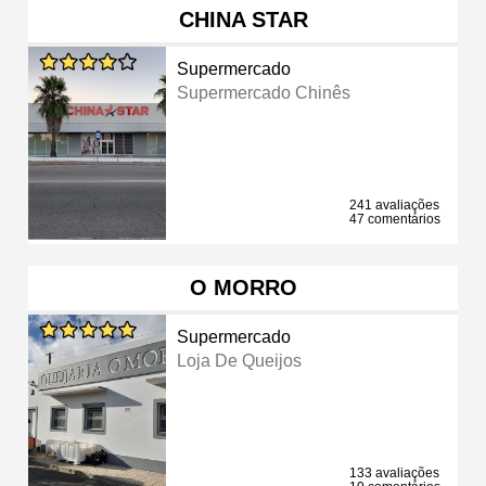
CHINA STAR
Supermercado
Supermercado Chinês
241 avaliações
47 comentários
O MORRO
Supermercado
Loja De Queijos
133 avaliações