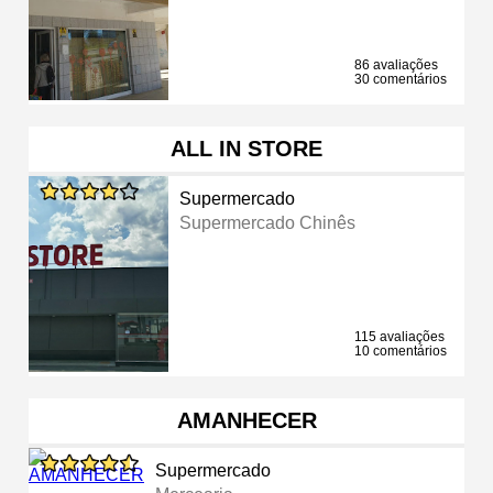
86 avaliações
30 comentários
ALL IN STORE
Supermercado
Supermercado Chinês
115 avaliações
10 comentários
AMANHECER
Supermercado