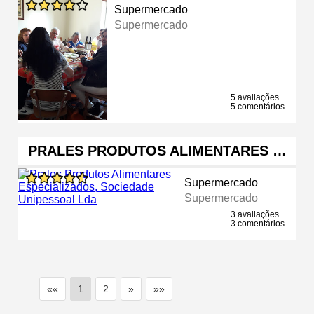
Supermercado
Supermercado
5 avaliações
5 comentários
PRALES PRODUTOS ALIMENTARES …
Supermercado
Supermercado
3 avaliações
3 comentários
««
1
2
»
»»