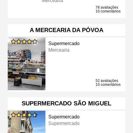
Mercearia
78 avaliações
10 comentários
A MERCEARIA DA PÓVOA
Supermercado
Mercearia
52 avaliações
10 comentários
SUPERMERCADO SÃO MIGUEL
Supermercado
Supermercado