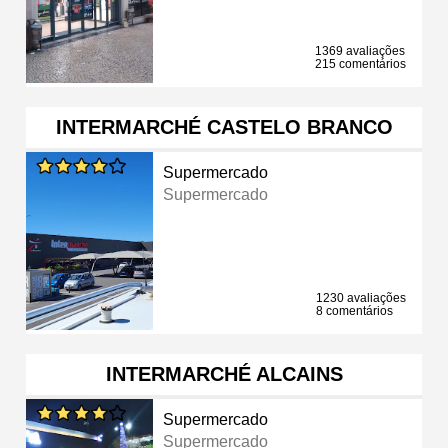
1369 avaliações
215 comentários
INTERMARCHÉ CASTELO BRANCO
Supermercado
Supermercado
1230 avaliações
8 comentários
INTERMARCHÉ ALCAINS
Supermercado
Supermercado