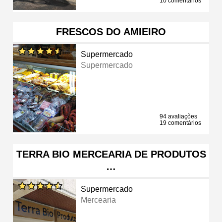
10 comentários
FRESCOS DO AMIEIRO
Supermercado
Supermercado
94 avaliações
19 comentários
TERRA BIO MERCEARIA DE PRODUTOS
…
Supermercado
Mercearia