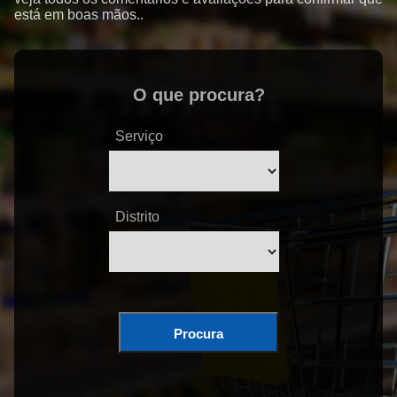
está em boas mãos..
O que procura?
Serviço
Distrito
Procura