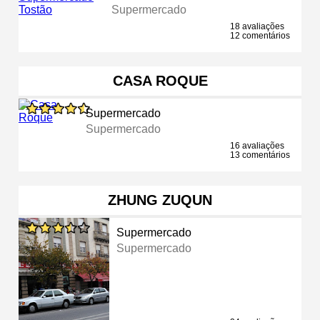
Supermercado
18 avaliações
12 comentários
CASA ROQUE
Supermercado
Supermercado
16 avaliações
13 comentários
ZHUNG ZUQUN
Supermercado
Supermercado