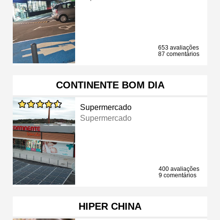
653 avaliações
87 comentários
CONTINENTE BOM DIA
Supermercado
Supermercado
400 avaliações
9 comentários
HIPER CHINA