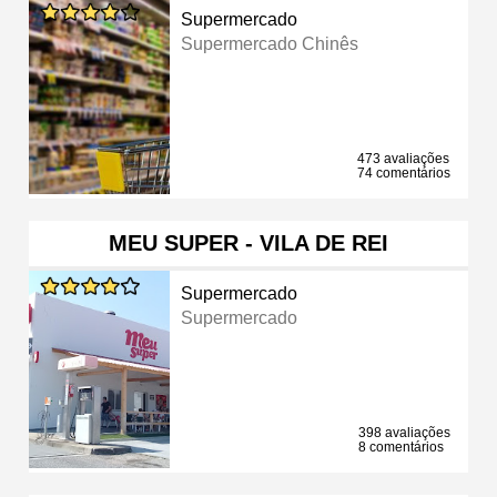
Supermercado
Supermercado Chinês
473 avaliações
74 comentários
MEU SUPER - VILA DE REI
Supermercado
Supermercado
398 avaliações
8 comentários