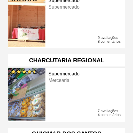
Supermercado
Supermercado
9 avaliações
8 comentários
CHARCUTARIA REGIONAL
Supermercado
Mercearia
7 avaliações
4 comentários