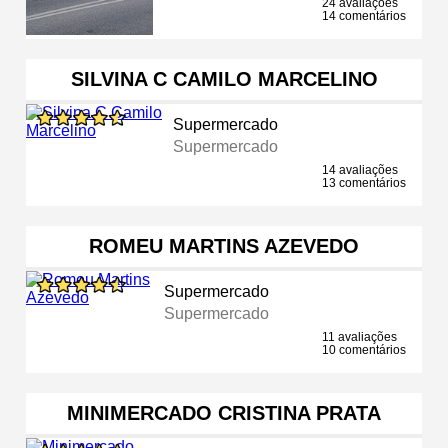
24 avaliações
14 comentários
SILVINA C CAMILO MARCELINO
Supermercado
Supermercado
14 avaliações
13 comentários
ROMEU MARTINS AZEVEDO
Supermercado
Supermercado
11 avaliações
10 comentários
MINIMERCADO CRISTINA PRATA