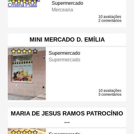
Supermercado
Mercearia
10 avaliações
2 comentários
MINI MERCADO D. EMÍLIA
Supermercado
Supermercado
10 avaliações
3 comentários
MARIA DE JESUS RAMOS PATROCÍNIO
…