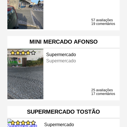
57 avaliações
19 comentários
MINI MERCADO AFONSO
Supermercado
Supermercado
25 avaliações
17 comentários
SUPERMERCADO TOSTÃO
Supermercado