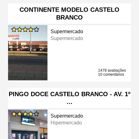
CONTINENTE MODELO CASTELO
BRANCO
Supermercado
Supermercado
1478 avaliações
10 comentários
PINGO DOCE CASTELO BRANCO - AV. 1º
…
Supermercado
Hipermercado