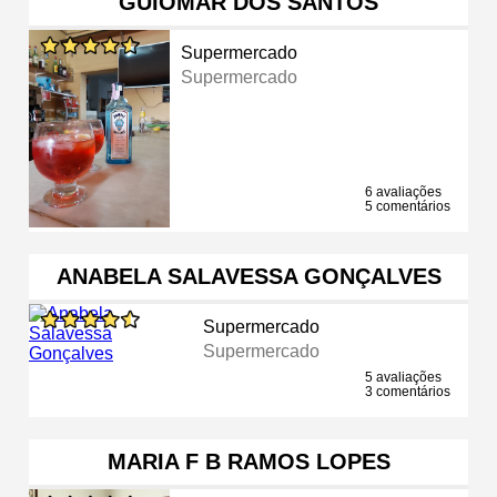
GUIOMAR DOS SANTOS
Supermercado
Supermercado
6 avaliações
5 comentários
ANABELA SALAVESSA GONÇALVES
Supermercado
Supermercado
5 avaliações
3 comentários
MARIA F B RAMOS LOPES