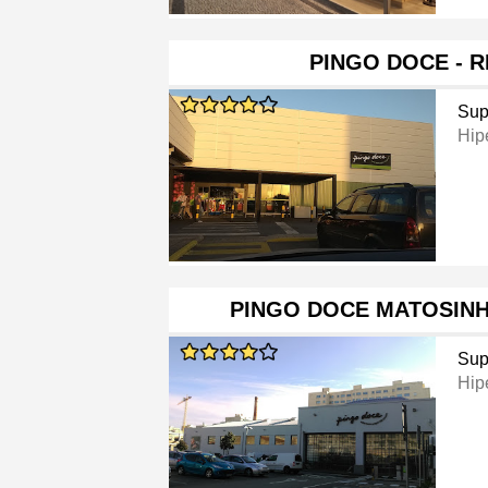
PINGO DOCE - R
Sup
Hip
PINGO DOCE MATOSINH
Sup
Hip