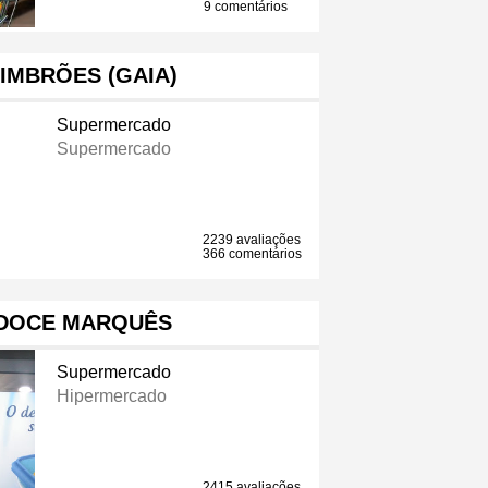
9 comentários
IMBRÕES (GAIA)
Supermercado
Supermercado
2239 avaliações
366 comentários
 DOCE MARQUÊS
Supermercado
Hipermercado
2415 avaliações