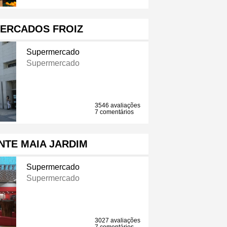
ERCADOS FROIZ
Supermercado
Supermercado
3546 avaliações
7 comentários
NTE MAIA JARDIM
Supermercado
Supermercado
3027 avaliações