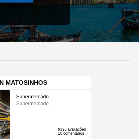
N MATOSINHOS
Supermercado
Supermercado
9395 avaliações
10 comentários