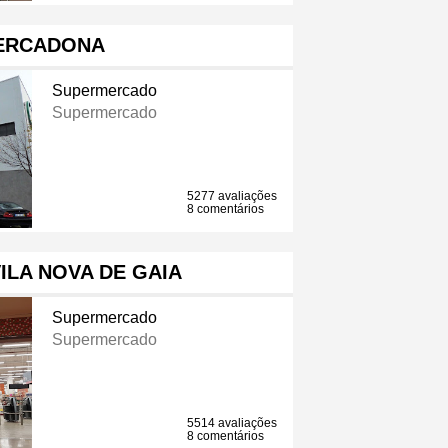
ERCADONA
Supermercado
Supermercado
5277 avaliações
8 comentários
ILA NOVA DE GAIA
Supermercado
Supermercado
5514 avaliações
8 comentários