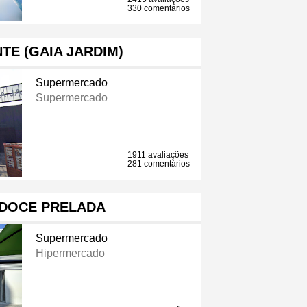
330 comentários
TE (GAIA JARDIM)
Supermercado
Supermercado
1911 avaliações
281 comentários
 DOCE PRELADA
Supermercado
Hipermercado