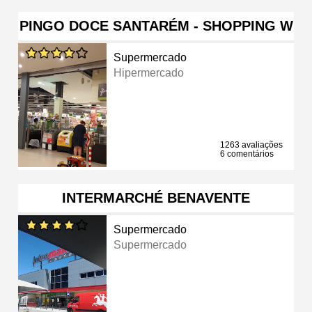
PINGO DOCE SANTARÉM - SHOPPING W
Supermercado
Hipermercado
1263 avaliações
6 comentários
INTERMARCHÉ BENAVENTE
Supermercado
Supermercado