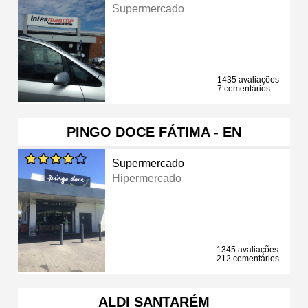
Supermercado
1435 avaliações
7 comentários
PINGO DOCE FÁTIMA - EN
Supermercado
Hipermercado
1345 avaliações
212 comentários
ALDI SANTARÉM