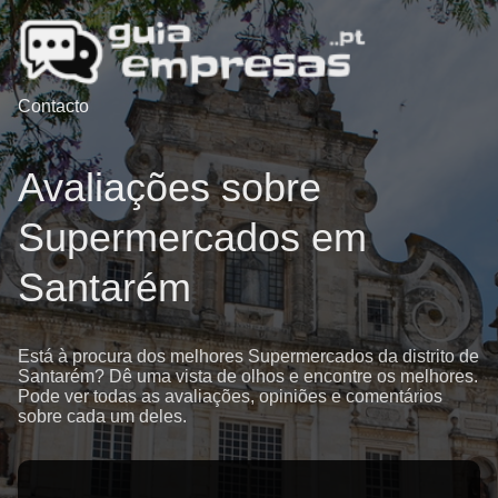
Contacto
Avaliações sobre
Supermercados em
Santarém
Está à procura dos melhores Supermercados da distrito de
Santarém? Dê uma vista de olhos e encontre os melhores.
Pode ver todas as avaliações, opiniões e comentários
sobre cada um deles.