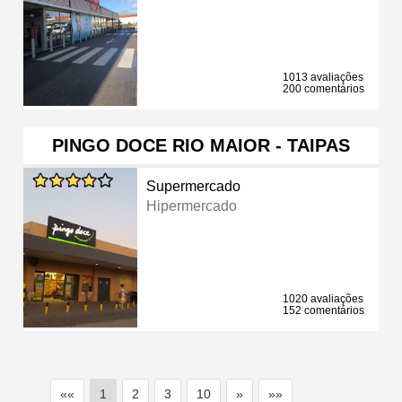
1013 avaliações
200 comentários
PINGO DOCE RIO MAIOR - TAIPAS
Supermercado
Hipermercado
1020 avaliações
152 comentários
««
1
2
3
10
»
»»