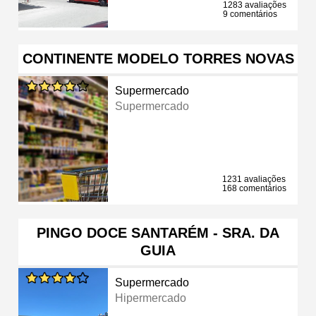
1283 avaliações
9 comentários
CONTINENTE MODELO TORRES NOVAS
Supermercado
Supermercado
1231 avaliações
168 comentários
PINGO DOCE SANTARÉM - SRA. DA
GUIA
Supermercado
Hipermercado