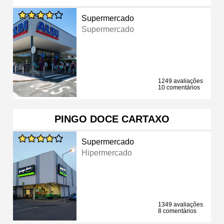
Supermercado
Supermercado
1249 avaliações
10 comentários
PINGO DOCE CARTAXO
Supermercado
Hipermercado
1349 avaliações
8 comentários