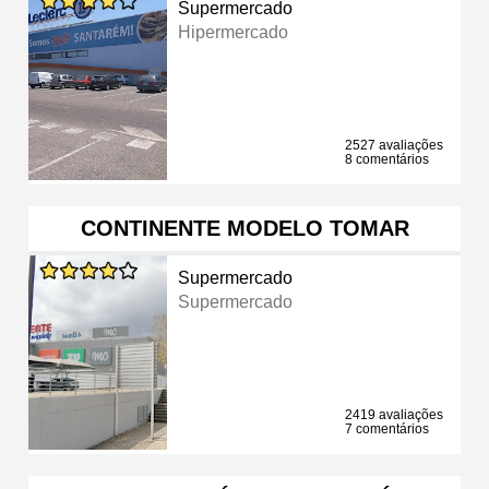
Supermercado
Hipermercado
2527 avaliações
8 comentários
CONTINENTE MODELO TOMAR
Supermercado
Supermercado
2419 avaliações
7 comentários