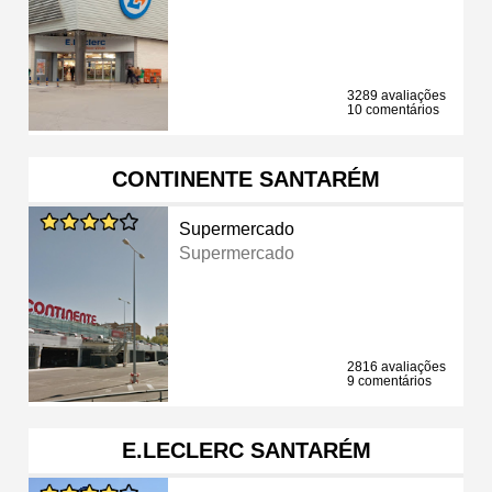
3289 avaliações
10 comentários
CONTINENTE SANTARÉM
Supermercado
Supermercado
2816 avaliações
9 comentários
E.LECLERC SANTARÉM