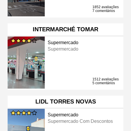
1852 avaliações
7 comentários
INTERMARCHÉ TOMAR
Supermercado
Supermercado
1512 avaliações
5 comentários
LIDL TORRES NOVAS
Supermercado
Supermercado Com Descontos