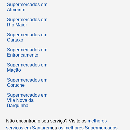
Supermercados em
Almeirim
Supermercados em
Rio Maior
Supermercados em
Cartaxo
Supermercados em
Entroncamento
Supermercados em
Mação
Supermercados em
Coruche
Supermercados em
Vila Nova da
Barquinha
Não encontrou o seu serviço? Visite os
melhores
serviços em Santarem
ou
os melhores Supermercados