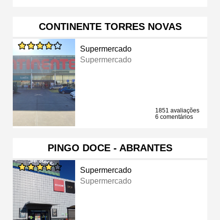
CONTINENTE TORRES NOVAS
Supermercado
Supermercado
1851 avaliações
6 comentários
PINGO DOCE - ABRANTES
Supermercado
Supermercado