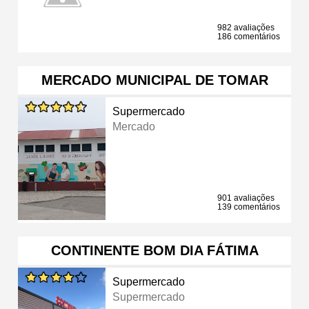
982 avaliações
186 comentários
MERCADO MUNICIPAL DE TOMAR
Supermercado
Mercado
901 avaliações
139 comentários
CONTINENTE BOM DIA FÁTIMA
Supermercado
Supermercado