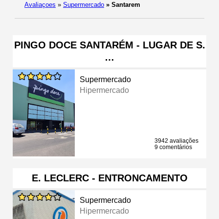
Avaliaçoes
»
Supermercado
»
Santarem
PINGO DOCE SANTARÉM - LUGAR DE S.
…
Supermercado
Hipermercado
3942 avaliações
9 comentários
E. LECLERC - ENTRONCAMENTO
Supermercado
Hipermercado