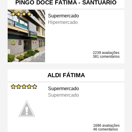
PINGO DOCE FÁTIMA - SANTUÁRIO
Supermercado
Hipermercado
2239 avaliações
381 comentários
ALDI FÁTIMA
Supermercado
Supermercado
1686 avaliações
46 comentários