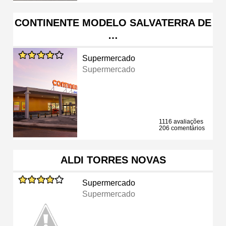
CONTINENTE MODELO SALVATERRA DE
…
Supermercado
Supermercado
1116 avaliações
206 comentários
ALDI TORRES NOVAS
Supermercado
Supermercado