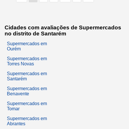
Cidades com avaliações de Supermercados
no distrito de Santarém
Supermercados em
Ourém
Supermercados em
Torres Novas
Supermercados em
Santarém
Supermercados em
Benavente
Supermercados em
Tomar
Supermercados em
Abrantes