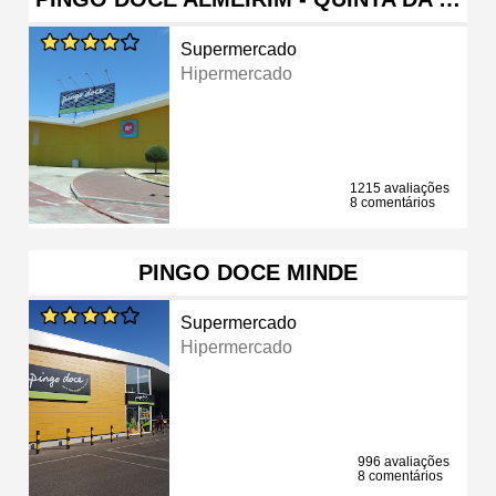
Supermercado
Hipermercado
1215 avaliações
8 comentários
PINGO DOCE MINDE
Supermercado
Hipermercado
996 avaliações
8 comentários