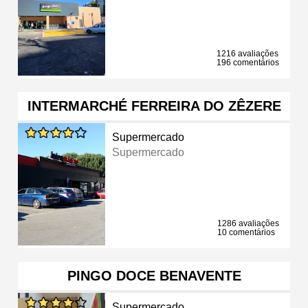
1216 avaliações
196 comentários
INTERMARCHÉ FERREIRA DO ZÊZERE
Supermercado
Supermercado
1286 avaliações
10 comentários
PINGO DOCE BENAVENTE
Supermercado