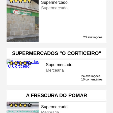
Supermercado
Supermercado
23 avaliações
SUPERMERCADOS "O CORTICEIRO"
Supermercado
Mercearia
24 avaliações
10 comentários
A FRESCURA DO POMAR
Supermercado
Mercearia