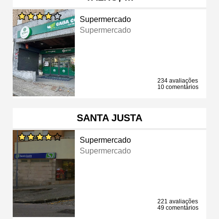
Supermercado
Supermercado
234 avaliações
10 comentários
SANTA JUSTA
Supermercado
Supermercado
221 avaliações
49 comentários