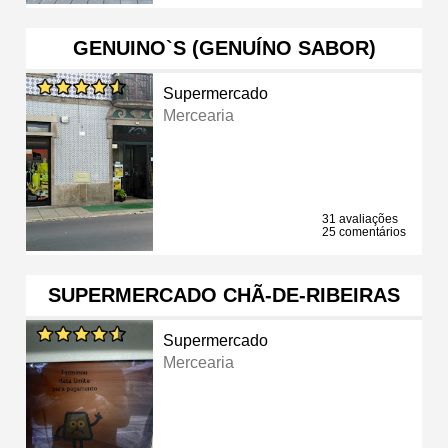
GENUINO`S (GENUÍNO SABOR)
Supermercado
Mercearia
31 avaliações
25 comentários
SUPERMERCADO CHÃ-DE-RIBEIRAS
Supermercado
Mercearia