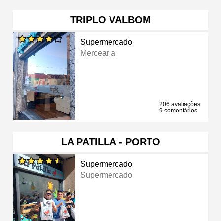
TRIPLO VALBOM
Supermercado
Mercearia
206 avaliações
9 comentários
LA PATILLA - PORTO
Supermercado
Supermercado