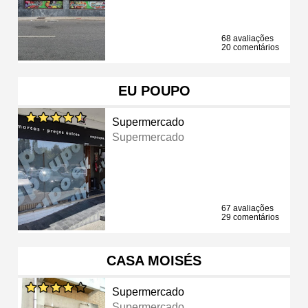
68 avaliações
20 comentários
EU POUPO
Supermercado
Supermercado
67 avaliações
29 comentários
CASA MOISÉS
Supermercado
Supermercado