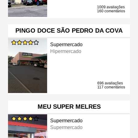
1009 avaliações
160 comentários
PINGO DOCE SÃO PEDRO DA COVA
Supermercado
Hipermercado
696 avaliações
117 comentários
MEU SUPER MELRES
Supermercado
Supermercado