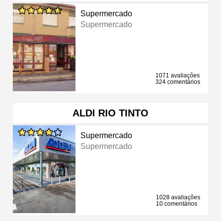
Supermercado
Supermercado
1071 avaliações
324 comentários
ALDI RIO TINTO
Supermercado
Supermercado
1028 avaliações
10 comentários