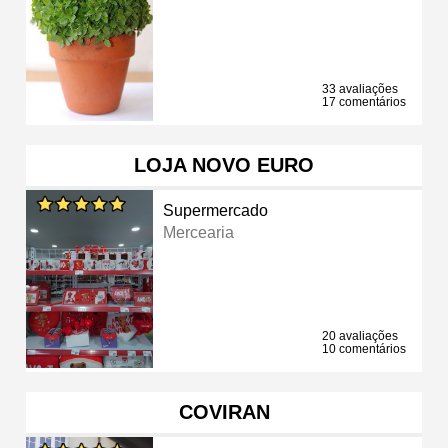
33 avaliações
17 comentários
LOJA NOVO EURO
Supermercado
Mercearia
20 avaliações
10 comentários
COVIRAN