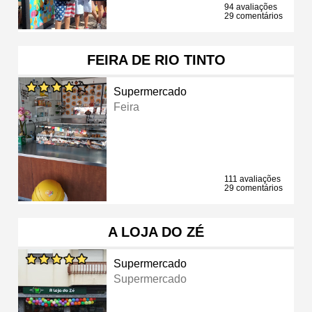
94 avaliações
29 comentários
FEIRA DE RIO TINTO
Supermercado
Feira
111 avaliações
29 comentários
A LOJA DO ZÉ
Supermercado
Supermercado