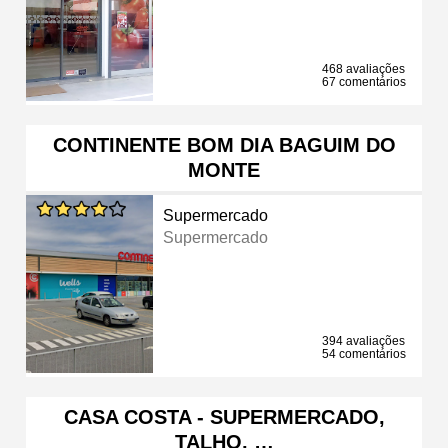
468 avaliações
67 comentários
CONTINENTE BOM DIA BAGUIM DO
MONTE
Supermercado
Supermercado
394 avaliações
54 comentários
CASA COSTA - SUPERMERCADO,
TALHO, …