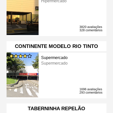
Hipermercado
3820 avaliações
328 comentários
CONTINENTE MODELO RIO TINTO
Supermercado
Supermercado
1696 avaliações
293 comentários
TABERNINHA REPELÃO