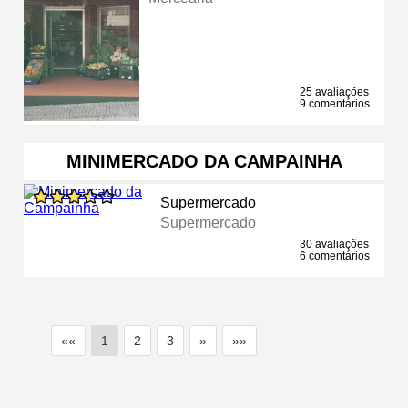
25 avaliações
9 comentários
MINIMERCADO DA CAMPAINHA
Supermercado
Supermercado
30 avaliações
6 comentários
««
1
2
3
»
»»