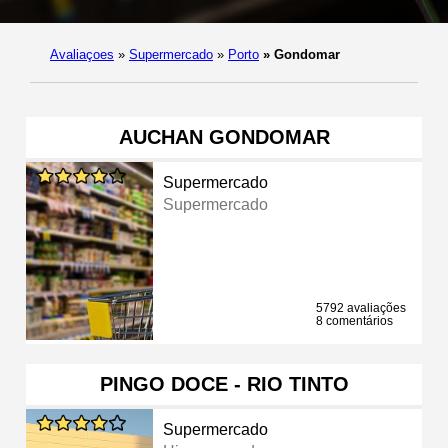
Avaliaçoes
»
Supermercado
»
Porto
»
Gondomar
AUCHAN GONDOMAR
Supermercado
Supermercado
5792 avaliações
8 comentários
PINGO DOCE - RIO TINTO
Supermercado