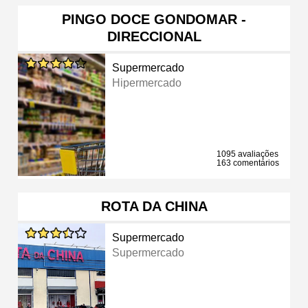
PINGO DOCE GONDOMAR -
DIRECCIONAL
Supermercado
Hipermercado
1095 avaliações
163 comentários
ROTA DA CHINA
Supermercado
Supermercado