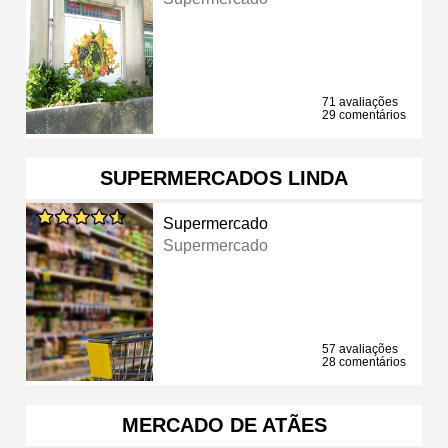
71 avaliações
29 comentários
SUPERMERCADOS LINDA
Supermercado
Supermercado
57 avaliações
28 comentários
MERCADO DE ATÃES