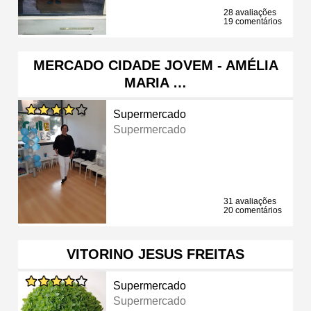
28 avaliações
19 comentários
MERCADO CIDADE JOVEM - AMÉLIA
MARIA …
Supermercado
Supermercado
31 avaliações
20 comentários
VITORINO JESUS FREITAS
Supermercado
Supermercado