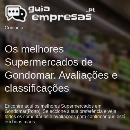
Contacto
Os melhores
Supermercados de
Gondomar. Avaliações e
classificações
Encontre aqui os melhores Supermercados em
Gondomar(Porto). Seleccione a sua preferência e veja
todos os comentários e avaliações para confirmar que está
em boas mãos..