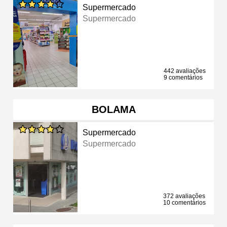
Supermercado
Supermercado
442 avaliações
9 comentários
BOLAMA
Supermercado
Supermercado
372 avaliações
10 comentários