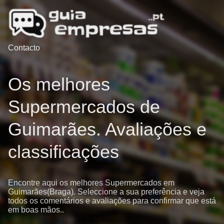
Contacto
Os melhores
Supermercados de
Guimarães. Avaliações e
classificações
Encontre aqui os melhores Supermercados em
Guimarães(Braga). Seleccione a sua preferência e veja
todos os comentários e avaliações para confirmar que está
em boas mãos..