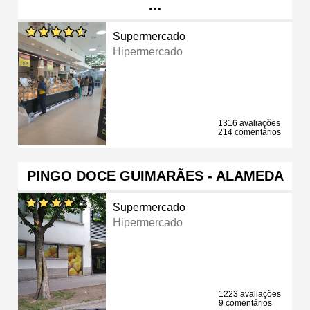
…
Supermercado
Hipermercado
1316 avaliações
214 comentários
PINGO DOCE GUIMARÃES - ALAMEDA
Supermercado
Hipermercado
1223 avaliações
9 comentários