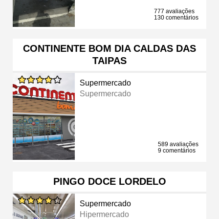
777 avaliações
130 comentários
CONTINENTE BOM DIA CALDAS DAS
TAIPAS
Supermercado
Supermercado
589 avaliações
9 comentários
PINGO DOCE LORDELO
Supermercado
Hipermercado