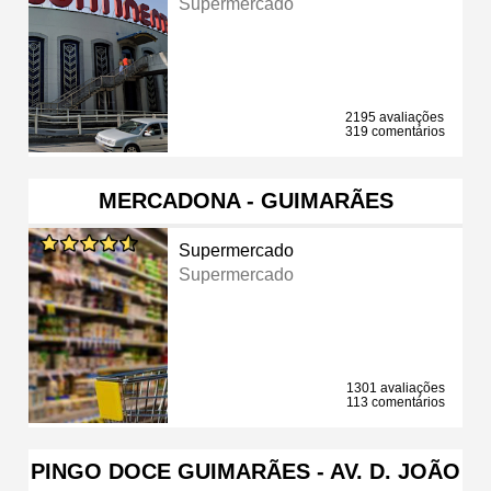
Supermercado
2195 avaliações
319 comentários
MERCADONA - GUIMARÃES
Supermercado
Supermercado
1301 avaliações
113 comentários
PINGO DOCE GUIMARÃES - AV. D. JOÃO