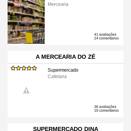
Mercearia
41 avaliações
24 comentários
A MERCEARIA DO ZÉ
Supermercado
Cafetaria
36 avaliações
10 comentários
SUPERMERCADO DINA