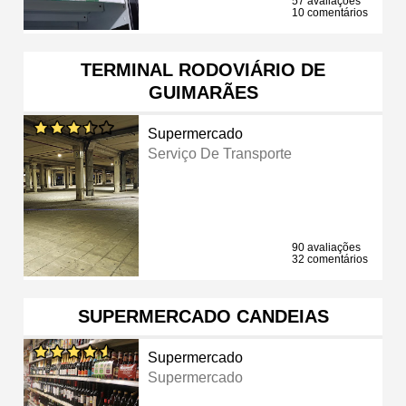
57 avaliações
10 comentários
TERMINAL RODOVIÁRIO DE
GUIMARÃES
Supermercado
Serviço De Transporte
90 avaliações
32 comentários
SUPERMERCADO CANDEIAS
Supermercado
Supermercado