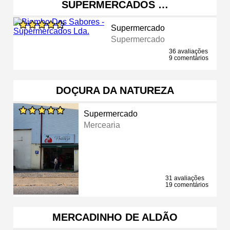
SUPERMERCADOS …
Supermercado
Supermercado
36 avaliações
9 comentários
DOÇURA DA NATUREZA
Supermercado
Mercearia
31 avaliações
19 comentários
MERCADINHO DE ALDÃO