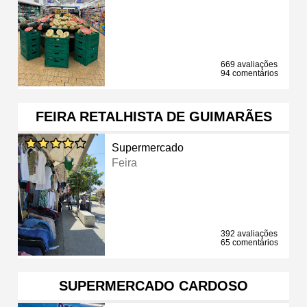
669 avaliações
94 comentários
FEIRA RETALHISTA DE GUIMARÃES
Supermercado
Feira
392 avaliações
65 comentários
SUPERMERCADO CARDOSO