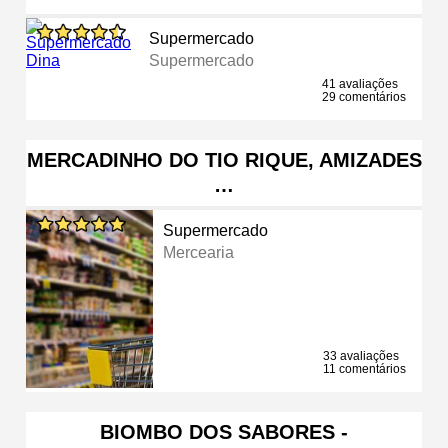
Supermercado
Supermercado
41 avaliações
29 comentários
MERCADINHO DO TIO RIQUE, AMIZADES
…
Supermercado
Mercearia
33 avaliações
11 comentários
BIOMBO DOS SABORES -