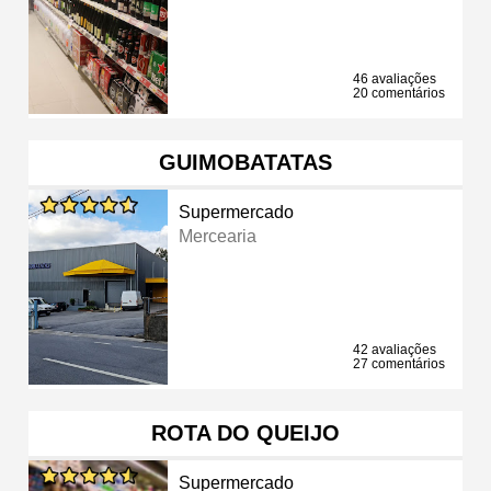
46 avaliações
20 comentários
GUIMOBATATAS
Supermercado
Mercearia
42 avaliações
27 comentários
ROTA DO QUEIJO
Supermercado