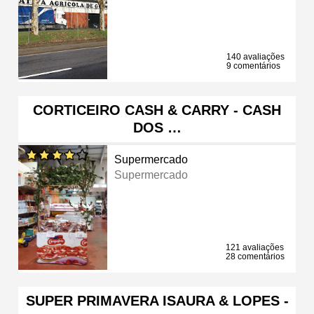
140 avaliações
9 comentários
CORTICEIRO CASH & CARRY - CASH
DOS …
Supermercado
Supermercado
121 avaliações
28 comentários
SUPER PRIMAVERA ISAURA & LOPES -