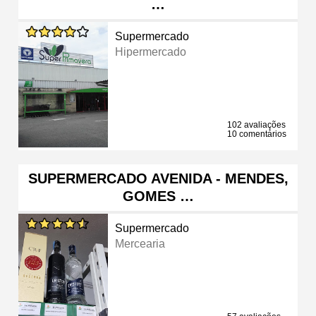
…
Supermercado
Hipermercado
102 avaliações
10 comentários
SUPERMERCADO AVENIDA - MENDES,
GOMES …
Supermercado
Mercearia