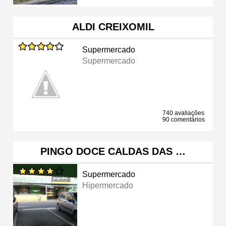
ALDI CREIXOMIL
Supermercado
Supermercado
740 avaliações
90 comentários
PINGO DOCE CALDAS DAS …
Supermercado
Hipermercado