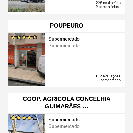
228 avaliações
2 comentários
POUPEURO
Supermercado
Supermercado
132 avaliações
50 comentários
COOP. AGRÍCOLA CONCELHIA
GUIMARÃES …
Supermercado
Supermercado