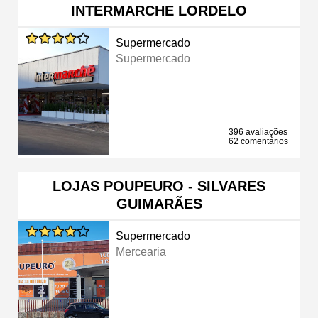
INTERMARCHE LORDELO
Supermercado
Supermercado
396 avaliações
62 comentários
LOJAS POUPEURO - SILVARES
GUIMARÃES
Supermercado
Mercearia