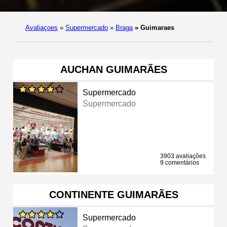
Avaliaçoes
»
Supermercado
»
Braga
»
Guimaraes
AUCHAN GUIMARÃES
Supermercado
Supermercado
3903 avaliações
9 comentários
CONTINENTE GUIMARÃES
Supermercado