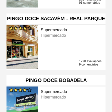
91 comentários
PINGO DOCE SACAVÉM - REAL PARQUE
Supermercado
Hipermercado
1720 avaliações
9 comentários
PINGO DOCE BOBADELA
Supermercado
Hipermercado