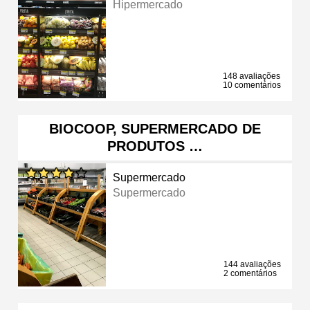
Hipermercado
148 avaliações
10 comentários
BIOCOOP, SUPERMERCADO DE
PRODUTOS …
Supermercado
Supermercado
144 avaliações
2 comentários