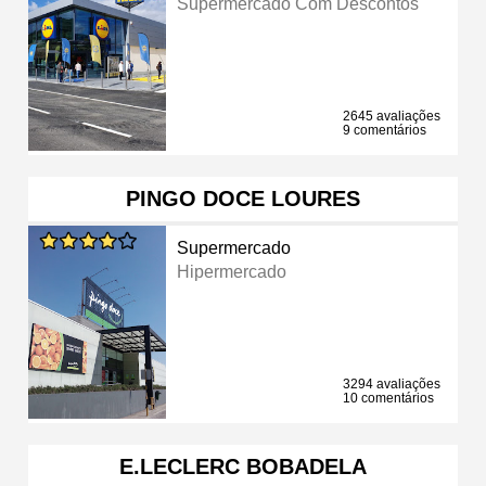
Supermercado Com Descontos
2645 avaliações
9 comentários
PINGO DOCE LOURES
Supermercado
Hipermercado
3294 avaliações
10 comentários
E.LECLERC BOBADELA