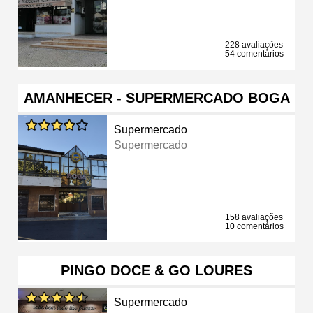
228 avaliações
54 comentários
AMANHECER - SUPERMERCADO BOGA
Supermercado
Supermercado
158 avaliações
10 comentários
PINGO DOCE & GO LOURES
Supermercado