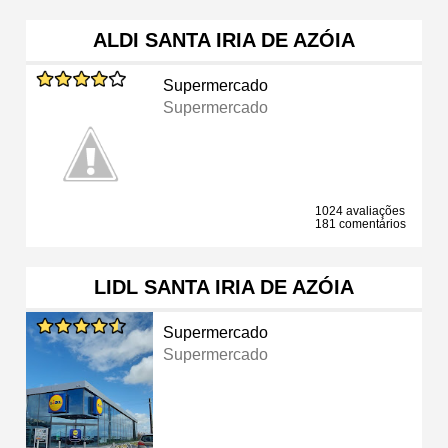
ALDI SANTA IRIA DE AZÓIA
Supermercado
Supermercado
1024 avaliações
181 comentários
LIDL SANTA IRIA DE AZÓIA
Supermercado
Supermercado