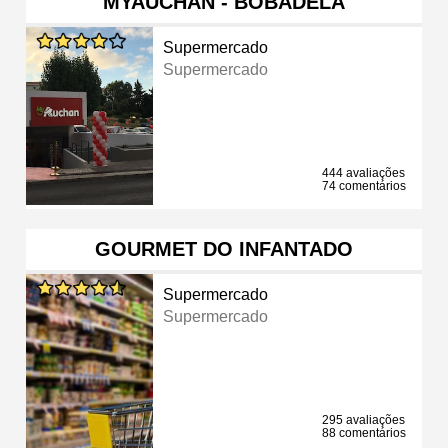
MYAUCHAN - BOBADELA
Supermercado
Supermercado
444 avaliações
74 comentários
GOURMET DO INFANTADO
Supermercado
Supermercado
295 avaliações
88 comentários