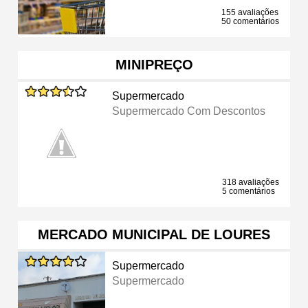
155 avaliações
50 comentários
MINIPREÇO
Supermercado
Supermercado Com Descontos
318 avaliações
5 comentários
MERCADO MUNICIPAL DE LOURES
Supermercado
Supermercado