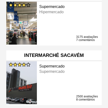
Supermercado
Hipermercado
3175 avaliações
7 comentários
INTERMARCHÉ SACAVÉM
Supermercado
Supermercado
2500 avaliações
8 comentários