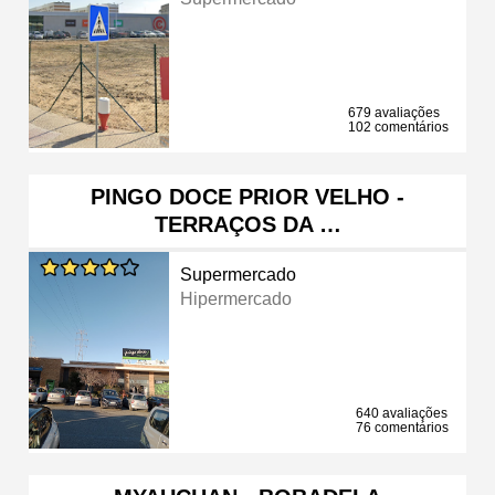
679 avaliações
102 comentários
PINGO DOCE PRIOR VELHO -
TERRAÇOS DA …
Supermercado
Hipermercado
640 avaliações
76 comentários