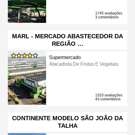
1745 avaliações
3 comentários
MARL - MERCADO ABASTECEDOR DA
REGIÃO …
Supermercado
Atacadista De Frutas E Vegetais
1333 avaliações
43 comentários
CONTINENTE MODELO SÃO JOÃO DA
TALHA