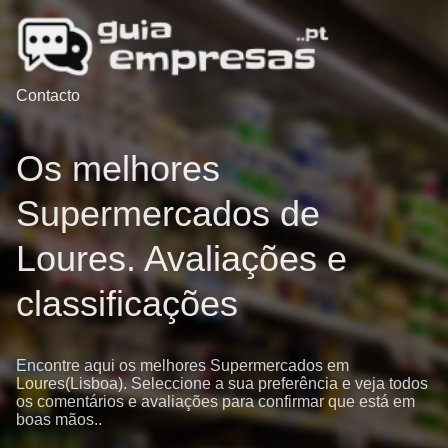
Contacto
Os melhores
Supermercados de
Loures. Avaliações e
classificações
Encontre aqui os melhores Supermercados em
Loures(Lisboa). Seleccione a sua preferência e veja todos
os comentários e avaliações para confirmar que está em
boas mãos..