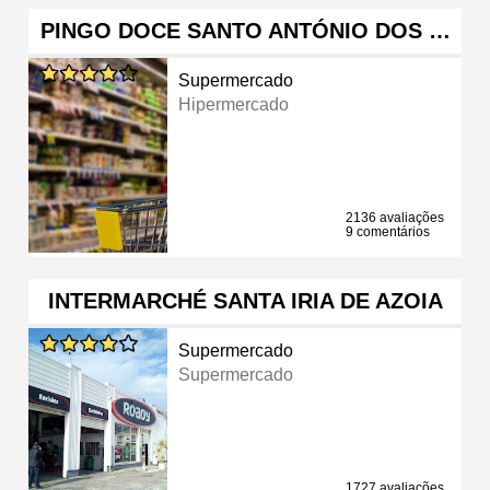
PINGO DOCE SANTO ANTÓNIO DOS …
Supermercado
Hipermercado
2136 avaliações
9 comentários
INTERMARCHÉ SANTA IRIA DE AZOIA
Supermercado
Supermercado
1727 avaliações