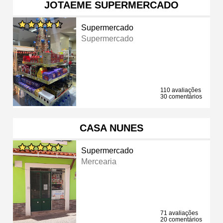
JOTAEME SUPERMERCADO
Supermercado
Supermercado
110 avaliações
30 comentários
CASA NUNES
Supermercado
Mercearia
71 avaliações
20 comentários