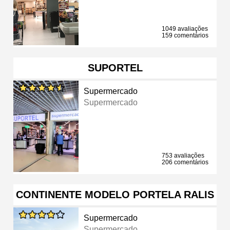
1049 avaliações
159 comentários
SUPORTEL
Supermercado
Supermercado
753 avaliações
206 comentários
CONTINENTE MODELO PORTELA RALIS
Supermercado
Supermercado