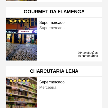
GOURMET DA FLAMENGA
Supermercado
Supermercado
264 avaliações
76 comentários
CHARCUTARIA LENA
Supermercado
Mercearia