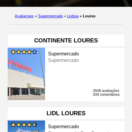
Avaliaçoes
»
Supermercado
»
Lisboa
»
Loures
CONTINENTE LOURES
Supermercado
Supermercado
3508 avaliações
349 comentários
LIDL LOURES
Supermercado