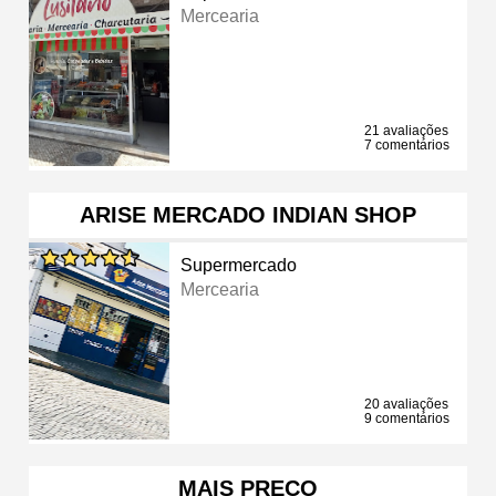
Mercearia
21 avaliações
7 comentários
ARISE MERCADO INDIAN SHOP
Supermercado
Mercearia
20 avaliações
9 comentários
MAIS PREÇO