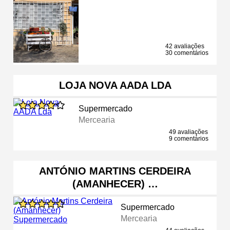
42 avaliações
30 comentários
LOJA NOVA AADA LDA
Supermercado
Mercearia
49 avaliações
9 comentários
ANTÓNIO MARTINS CERDEIRA
(AMANHECER) …
Supermercado
Mercearia