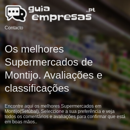
Contacto
Os melhores
Supermercados de
Montijo. Avaliações e
classificações
Encontre aqui os melhores Supermercados em
Montijo(Setúbal). Seleccione a sua preferência e veja
todos os comentários e avaliações para confirmar que está
em boas mãos..