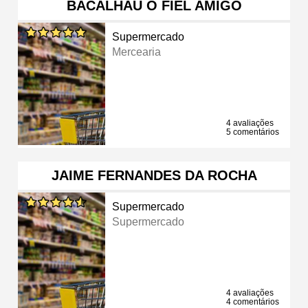
BACALHAU O FIEL AMIGO
Supermercado
Mercearia
4 avaliações
5 comentários
JAIME FERNANDES DA ROCHA
Supermercado
Supermercado
4 avaliações
4 comentários