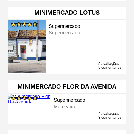
MINIMERCADO LÓTUS
Supermercado
Supermercado
5 avaliações
5 comentários
MINIMERCADO FLOR DA AVENIDA
Supermercado
Mercearia
4 avaliações
3 comentários