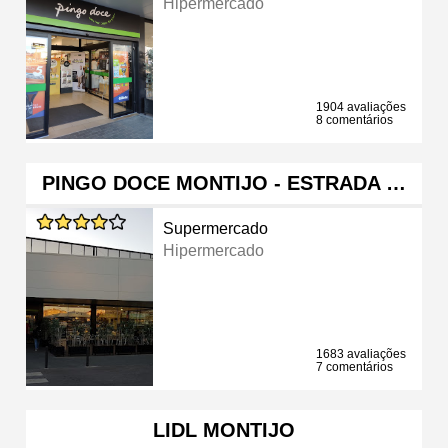
Hipermercado
1904 avaliações
8 comentários
PINGO DOCE MONTIJO - ESTRADA …
Supermercado
Hipermercado
1683 avaliações
7 comentários
LIDL MONTIJO