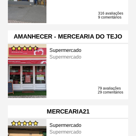
316 avaliações
9 comentários
AMANHECER - MERCEARIA DO TEJO
Supermercado
Supermercado
79 avaliações
29 comentários
MERCEARIA21
Supermercado
Supermercado