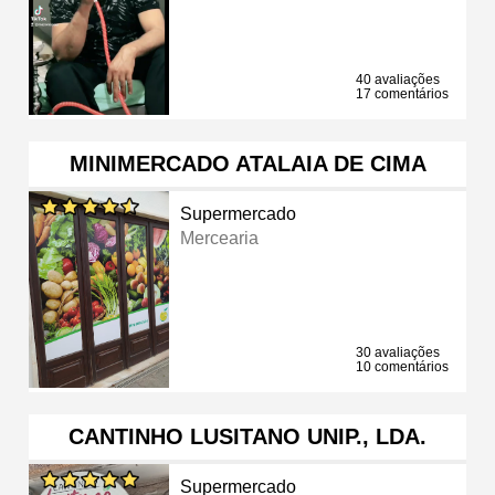
40 avaliações
17 comentários
MINIMERCADO ATALAIA DE CIMA
Supermercado
Mercearia
30 avaliações
10 comentários
CANTINHO LUSITANO UNIP., LDA.
Supermercado