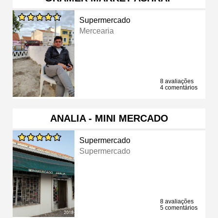
Supermercado
Mercearia
8 avaliações
4 comentários
ANALIA - MINI MERCADO
Supermercado
Supermercado
8 avaliações
5 comentários