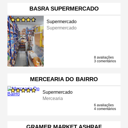
BASRA SUPERMERCADO
Supermercado
Supermercado
8 avaliações
3 comentários
MERCEARIA DO BAIRRO
Supermercado
Mercearia
6 avaliações
4 comentários
GRAMER MARKET ASHRAF