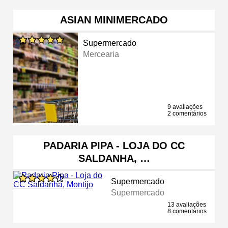
ASIAN MINIMERCADO
Supermercado
Mercearia
9 avaliações
2 comentários
PADARIA PIPA - LOJA DO CC
SALDANHA, …
Supermercado
Supermercado
13 avaliações
8 comentários