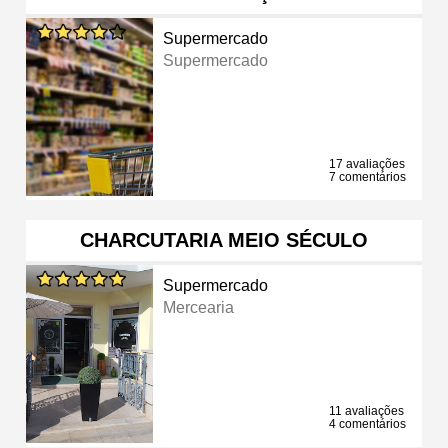
Supermercado
Supermercado
17 avaliações
7 comentários
CHARCUTARIA MEIO SÉCULO
Supermercado
Mercearia
11 avaliações
4 comentários