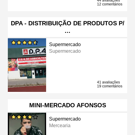
44 avaliações
12 comentários
DPA - DISTRIBUIÇÃO DE PRODUTOS P/
…
Supermercado
Supermercado
41 avaliações
19 comentários
MINI-MERCADO AFONSOS
Supermercado
Mercearia