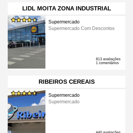
LIDL MOITA ZONA INDUSTRIAL
Supermercado
Supermercado Com Descontos
813 avaliações
1 comentários
RIBEIROS CEREAIS
Supermercado
Supermercado
440 avaliações