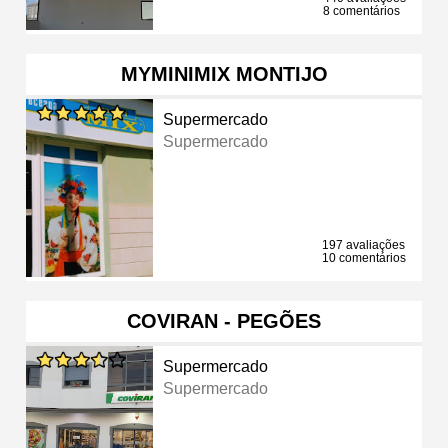
8 comentários
MYMINIMIX MONTIJO
Supermercado
Supermercado
197 avaliações
10 comentários
COVIRAN - PEGÕES
Supermercado
Supermercado