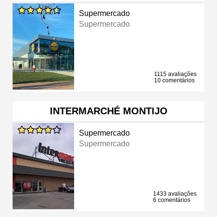
Supermercado
Supermercado
1115 avaliações
10 comentários
INTERMARCHÉ MONTIJO
Supermercado
Supermercado
1433 avaliações
6 comentários