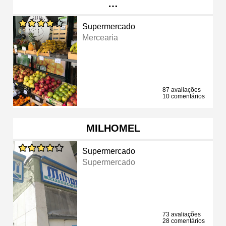
…
Supermercado
Mercearia
87 avaliações
10 comentários
MILHOMEL
Supermercado
Supermercado
73 avaliações
28 comentários