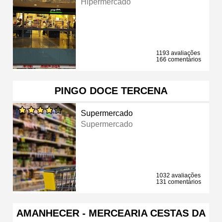
Hipermercado
1193 avaliações
166 comentários
PINGO DOCE TERCENA
Supermercado
Supermercado
1032 avaliações
131 comentários
AMANHECER - MERCEARIA CESTAS DA