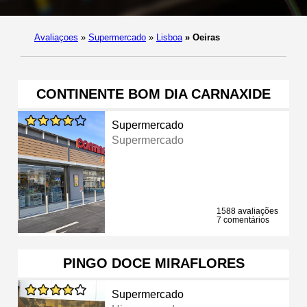
Avaliaçoes
»
Supermercado
»
Lisboa
»
Oeiras
CONTINENTE BOM DIA CARNAXIDE
Supermercado
Supermercado
1588 avaliações
7 comentários
PINGO DOCE MIRAFLORES
Supermercado