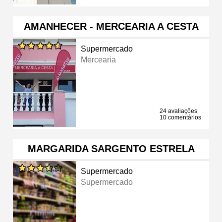
AMANHECER - MERCEARIA A CESTA
Supermercado
Mercearia
24 avaliações
10 comentários
MARGARIDA SARGENTO ESTRELA
Supermercado
Supermercado