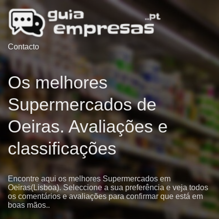
Contacto
Os melhores
Supermercados de
Oeiras. Avaliações e
classificações
Encontre aqui os melhores Supermercados em
Oeiras(Lisboa). Seleccione a sua preferência e veja todos
os comentários e avaliações para confirmar que está em
boas mãos..