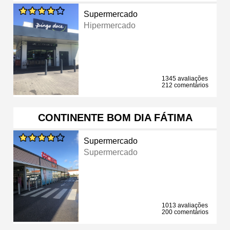
Supermercado
Hipermercado
1345 avaliações
212 comentários
CONTINENTE BOM DIA FÁTIMA
Supermercado
Supermercado
1013 avaliações
200 comentários