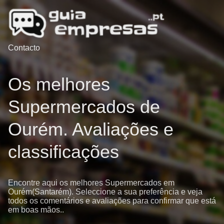
Contacto
Os melhores
Supermercados de
Ourém. Avaliações e
classificações
Encontre aqui os melhores Supermercados em
Ourém(Santarém). Seleccione a sua preferência e veja
todos os comentários e avaliações para confirmar que está
em boas mãos..