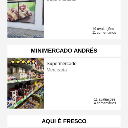
19 avaliações
11 comentários
MINIMERCADO ANDRÉS
Supermercado
Mercearia
11 avaliações
4 comentários
AQUI É FRESCO