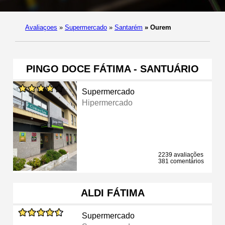
Avaliaçoes
»
Supermercado
»
Santarém
»
Ourem
PINGO DOCE FÁTIMA - SANTUÁRIO
Supermercado
Hipermercado
2239 avaliações
381 comentários
ALDI FÁTIMA
Supermercado