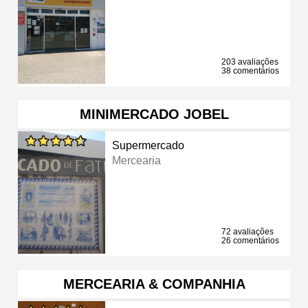
203 avaliações
38 comentários
MINIMERCADO JOBEL
Supermercado
Mercearia
72 avaliações
26 comentários
MERCEARIA & COMPANHIA