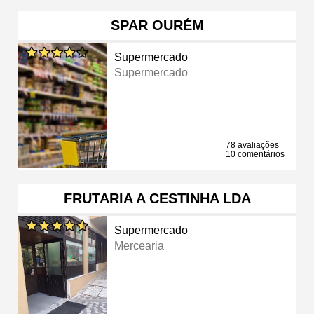
SPAR OURÉM
Supermercado
Supermercado
78 avaliações
10 comentários
FRUTARIA A CESTINHA LDA
Supermercado
Mercearia