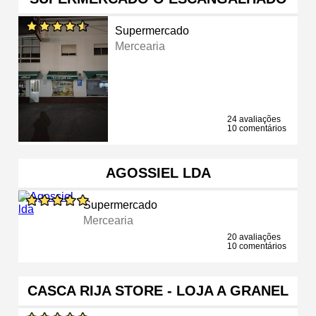
Supermercado
Mercearia
24 avaliações
10 comentários
AGOSSIEL LDA
Supermercado
Mercearia
20 avaliações
10 comentários
CASCA RIJA STORE - LOJA A GRANEL