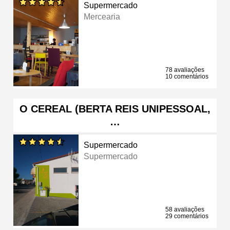
Supermercado
Mercearia
78 avaliações
10 comentários
O CEREAL (BERTA REIS UNIPESSOAL,
…
Supermercado
Supermercado
58 avaliações
29 comentários