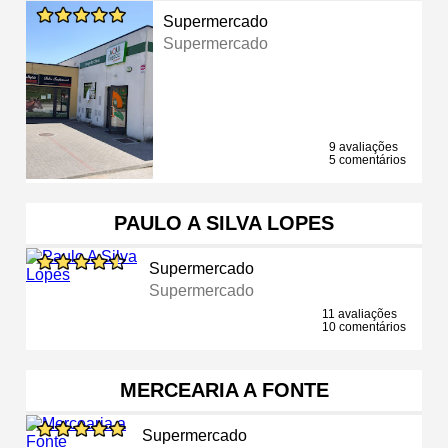
Supermercado
Supermercado
9 avaliações
5 comentários
PAULO A SILVA LOPES
Supermercado
Supermercado
11 avaliações
10 comentários
MERCEARIA A FONTE
Supermercado