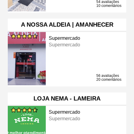
54 avaliações
10 comentários
A NOSSA ALDEIA | AMANHECER
Supermercado
Supermercado
56 avaliações
20 comentários
LOJA NEMA - LAMEIRA
Supermercado
Supermercado