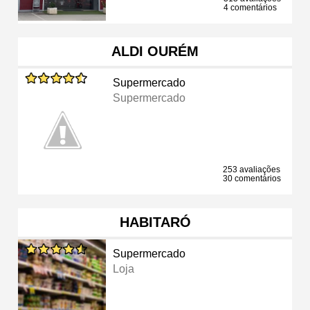
4 comentários
ALDI OURÉM
Supermercado
Supermercado
253 avaliações
30 comentários
HABITARÓ
Supermercado
Loja