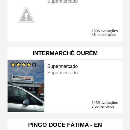
Supermercado
1686 avaliações
46 comentários
INTERMARCHÉ OURÉM
Supermercado
Supermercado
1435 avaliações
7 comentários
PINGO DOCE FÁTIMA - EN