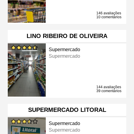
146 avaliações
10 comentários
LINO RIBEIRO DE OLIVEIRA
Supermercado
Supermercado
144 avaliações
39 comentários
SUPERMERCADO LITORAL
Supermercado
Supermercado