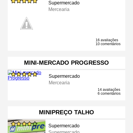
Supermercado
Mercearia
16 avaliações
10 comentários
MINI-MERCADO PROGRESSO
Supermercado
Mercearia
14 avaliações
6 comentários
MINIPREÇO TALHO
Supermercado
Supermercado