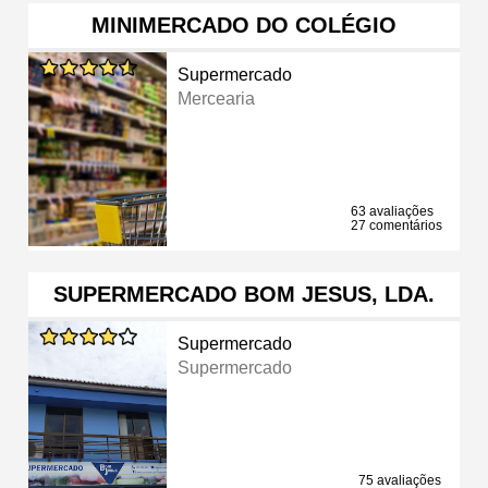
MINIMERCADO DO COLÉGIO
Supermercado
Mercearia
63 avaliações
27 comentários
SUPERMERCADO BOM JESUS, LDA.
Supermercado
Supermercado
75 avaliações