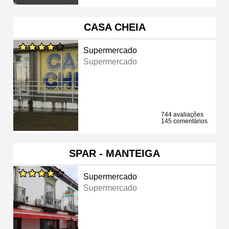
CASA CHEIA
Supermercado
Supermercado
744 avaliações
145 comentários
SPAR - MANTEIGA
Supermercado
Supermercado