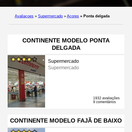
Avaliaçoes
»
Supermercado
»
Açores
»
Ponta delgada
CONTINENTE MODELO PONTA
DELGADA
Supermercado
Supermercado
1932 avaliações
9 comentários
CONTINENTE MODELO FAJÃ DE BAIXO