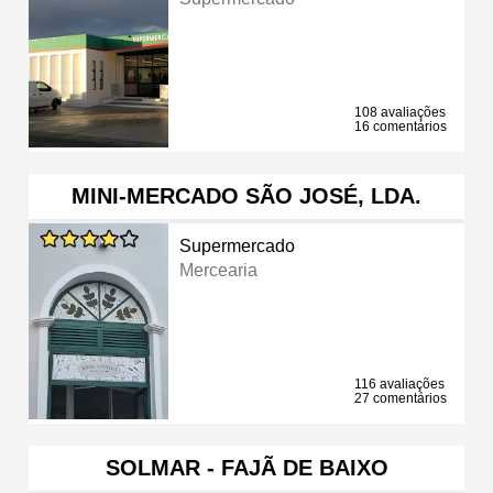
108 avaliações
16 comentários
MINI-MERCADO SÃO JOSÉ, LDA.
Supermercado
Mercearia
116 avaliações
27 comentários
SOLMAR - FAJÃ DE BAIXO