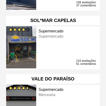
168 avaliações
37 comentários
SOL*MAR CAPELAS
Supermercado
Supermercado
210 avaliações
61 comentários
VALE DO PARAÍSO
Supermercado
Mercearia