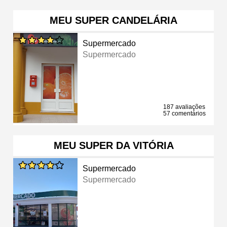
MEU SUPER CANDELÁRIA
Supermercado
Supermercado
187 avaliações
57 comentários
MEU SUPER DA VITÓRIA
Supermercado
Supermercado