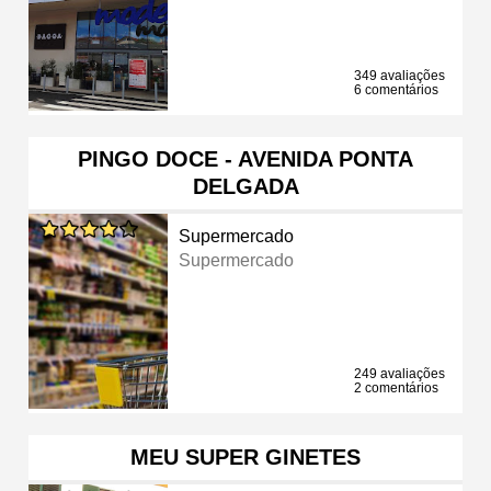
349 avaliações
6 comentários
PINGO DOCE - AVENIDA PONTA
DELGADA
Supermercado
Supermercado
249 avaliações
2 comentários
MEU SUPER GINETES