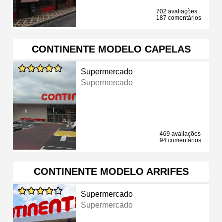
702 avaliações
187 comentários
CONTINENTE MODELO CAPELAS
Supermercado
Supermercado
469 avaliações
94 comentários
CONTINENTE MODELO ARRIFES
Supermercado
Supermercado