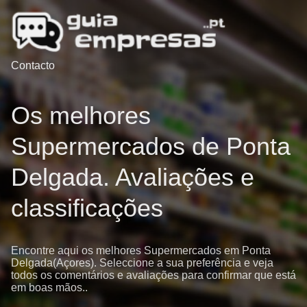
Contacto
Os melhores
Supermercados de Ponta
Delgada. Avaliações e
classificações
Encontre aqui os melhores Supermercados em Ponta
Delgada(Açores). Seleccione a sua preferência e veja
todos os comentários e avaliações para confirmar que está
em boas mãos..