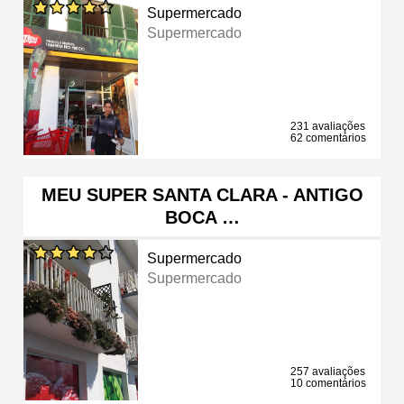
Supermercado
Supermercado
231 avaliações
62 comentários
MEU SUPER SANTA CLARA - ANTIGO
BOCA …
Supermercado
Supermercado
257 avaliações
10 comentários