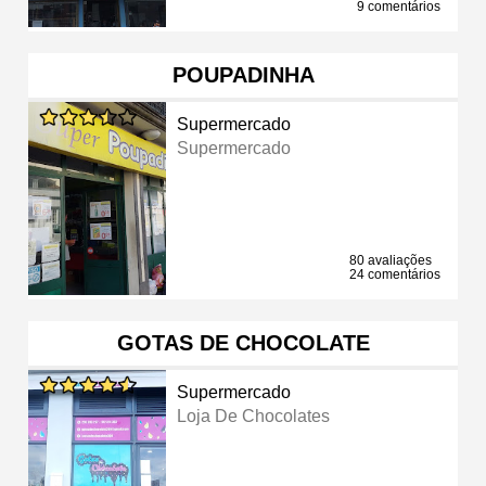
9 comentários
POUPADINHA
Supermercado
Supermercado
80 avaliações
24 comentários
GOTAS DE CHOCOLATE
Supermercado
Loja De Chocolates