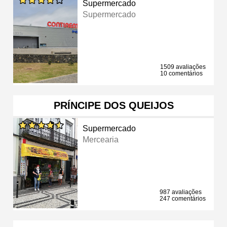
Supermercado
Supermercado
1509 avaliações
10 comentários
PRÍNCIPE DOS QUEIJOS
Supermercado
Mercearia
987 avaliações
247 comentários