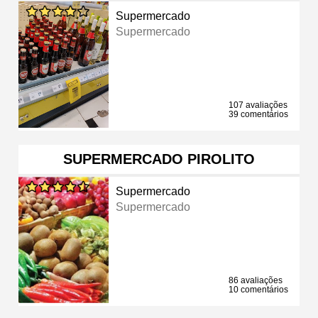
Supermercado
Supermercado
107 avaliações
39 comentários
SUPERMERCADO PIROLITO
Supermercado
Supermercado
86 avaliações
10 comentários