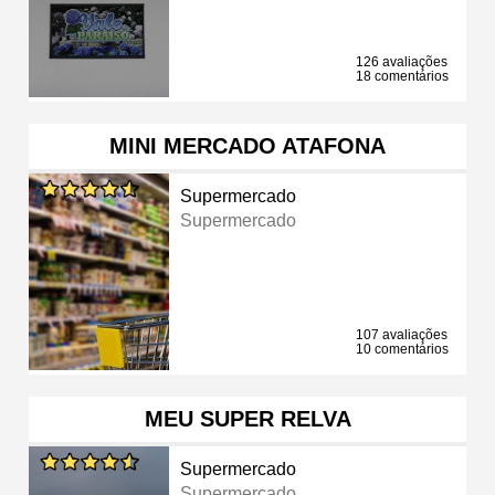
126 avaliações
18 comentários
MINI MERCADO ATAFONA
Supermercado
Supermercado
107 avaliações
10 comentários
MEU SUPER RELVA
Supermercado
Supermercado