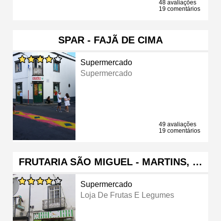
48 avaliações
19 comentários
SPAR - FAJÃ DE CIMA
Supermercado
Supermercado
49 avaliações
19 comentários
FRUTARIA SÃO MIGUEL - MARTINS, …
Supermercado
Loja De Frutas E Legumes