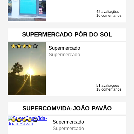
42 avaliações
16 comentários
SUPERMERCADO PÔR DO SOL
Supermercado
Supermercado
51 avaliações
18 comentários
SUPERCOMVIDA-JOÃO PAVÃO
Supermercado
Supermercado