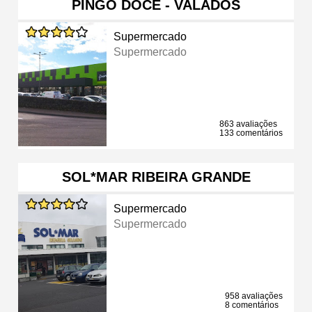
PINGO DOCE - VALADOS
Supermercado
Supermercado
863 avaliações
133 comentários
SOL*MAR RIBEIRA GRANDE
Supermercado
Supermercado
958 avaliações
8 comentários