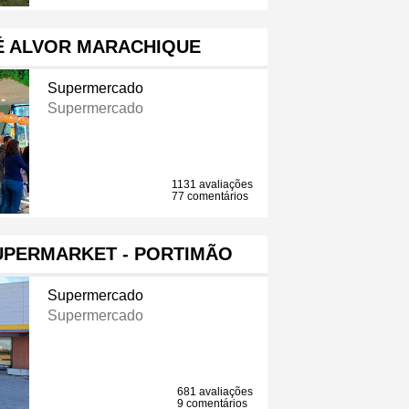
É ALVOR MARACHIQUE
Supermercado
Supermercado
1131 avaliações
77 comentários
UPERMARKET - PORTIMÃO
Supermercado
Supermercado
681 avaliações
9 comentários