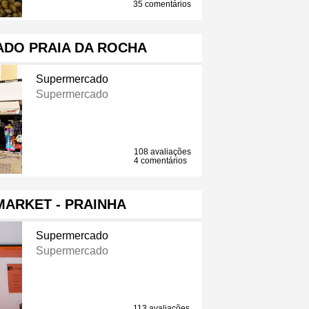
35 comentários
DO PRAIA DA ROCHA
Supermercado
Supermercado
108 avaliações
4 comentários
ARKET - PRAINHA
Supermercado
Supermercado
113 avaliações