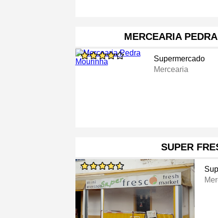
MERCEARIA PEDRA
Supermercado
Mercearia
SUPER FRE
Sup
Mer