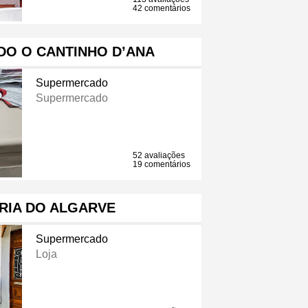
42 comentários
O O CANTINHO D’ANA
Supermercado
Supermercado
52 avaliações
19 comentários
RIA DO ALGARVE
Supermercado
Loja