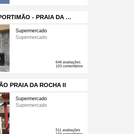
ORTIMÃO - PRAIA DA …
Supermercado
Supermercado
646 avaliações
103 comentários
O PRAIA DA ROCHA II
Supermercado
Supermercado
511 avaliações