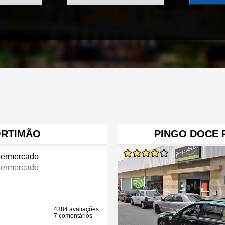
ORTIMÃO
PINGO DOCE 
ermercado
ermercado
4384 avaliações
7 comentários