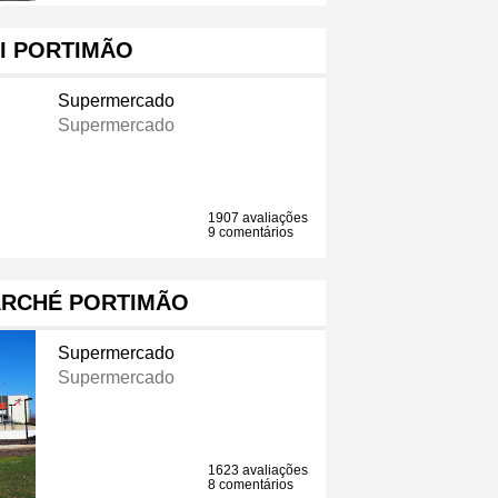
I PORTIMÃO
Supermercado
Supermercado
1907 avaliações
9 comentários
ARCHÉ PORTIMÃO
Supermercado
Supermercado
1623 avaliações
8 comentários