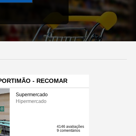
PORTIMÃO - RECOMAR
Supermercado
Hipermercado
4146 avaliações
9 comentários