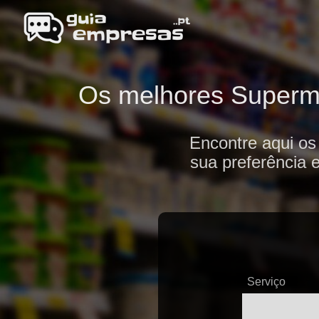
Os melhores Superme
Encontre aqui o
sua preferência 
Serviço