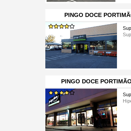
PINGO DOCE PORTIMÃ
Sup
Sup
PINGO DOCE PORTIMÃO
Sup
Hip