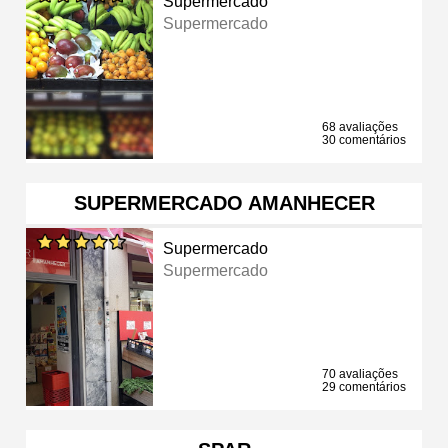
Supermercado
Supermercado
68 avaliações
30 comentários
SUPERMERCADO AMANHECER
Supermercado
Supermercado
70 avaliações
29 comentários