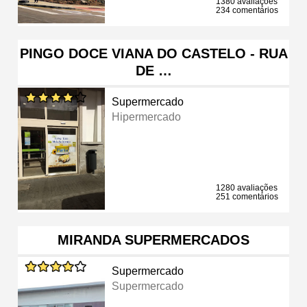
1380 avaliações
234 comentários
PINGO DOCE VIANA DO CASTELO - RUA
DE …
Supermercado
Hipermercado
1280 avaliações
251 comentários
MIRANDA SUPERMERCADOS
Supermercado
Supermercado