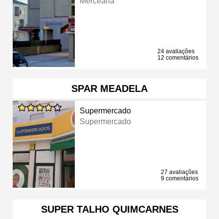
Mercearia
24 avaliações
12 comentários
SPAR MEADELA
Supermercado
Supermercado
27 avaliações
9 comentários
SUPER TALHO QUIMCARNES