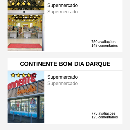
Supermercado
Supermercado
750 avaliações
148 comentários
CONTINENTE BOM DIA DARQUE
Supermercado
Supermercado
775 avaliações
125 comentários