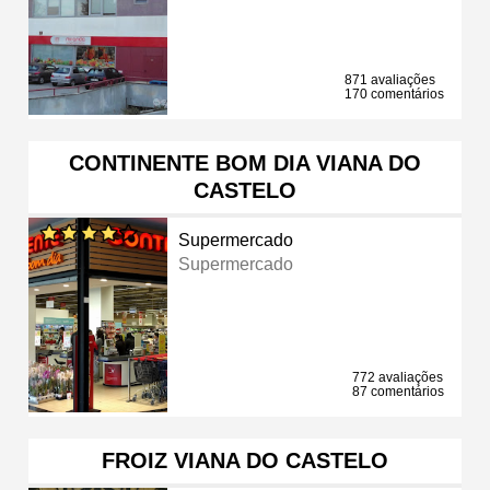
871 avaliações
170 comentários
CONTINENTE BOM DIA VIANA DO
CASTELO
Supermercado
Supermercado
772 avaliações
87 comentários
FROIZ VIANA DO CASTELO