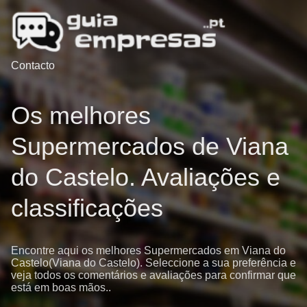
Contacto
Os melhores
Supermercados de Viana
do Castelo. Avaliações e
classificações
Encontre aqui os melhores Supermercados em Viana do
Castelo(Viana do Castelo). Seleccione a sua preferência e
veja todos os comentários e avaliações para confirmar que
está em boas mãos..