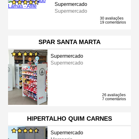
Supermercado
Supermercado
30 avaliações
19 comentários
SPAR SANTA MARTA
Supermercado
Supermercado
26 avaliações
7 comentários
HIPERTALHO QUIM CARNES
Supermercado