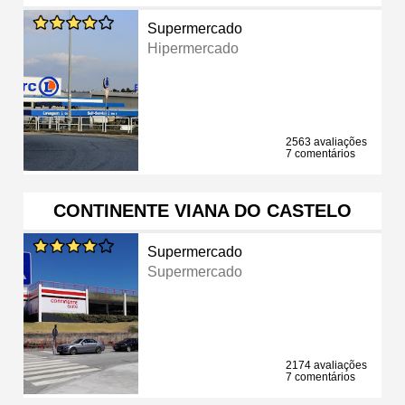
Supermercado
Hipermercado
2563 avaliações
7 comentários
CONTINENTE VIANA DO CASTELO
Supermercado
Supermercado
2174 avaliações
7 comentários