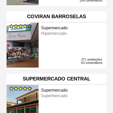
104 comentários
COVIRAN BARROSELAS
Supermercado
Hipermercado
371 avaliações
63 comentários
SUPERMERCADO CENTRAL
Supermercado
Supermercado