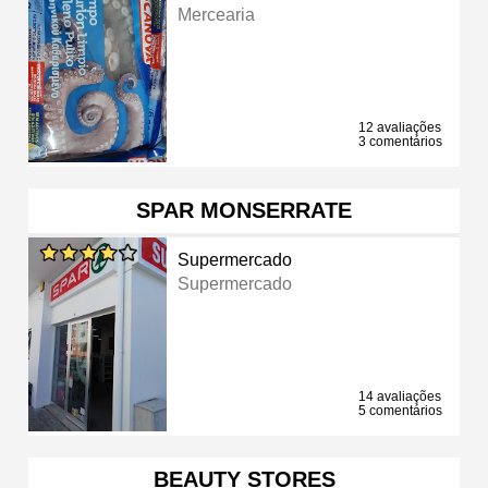
Mercearia
12 avaliações
3 comentários
SPAR MONSERRATE
Supermercado
Supermercado
14 avaliações
5 comentários
BEAUTY STORES