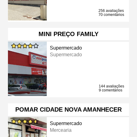
256 avaliações
70 comentários
MINI PREÇO FAMILY
Supermercado
Supermercado
144 avaliações
9 comentários
POMAR CIDADE NOVA AMANHECER
Supermercado
Mercearia