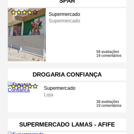
SPAR
Supermercado
Supermercado
58 avaliações
19 comentários
DROGARIA CONFIANÇA
Supermercado
Loja
38 avaliações
19 comentários
SUPERMERCADO LAMAS - AFIFE