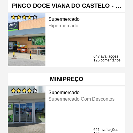
PINGO DOCE VIANA DO CASTELO - …
Supermercado
Hipermercado
647 avaliações
126 comentários
MINIPREÇO
Supermercado
Supermercado Com Descontos
621 avaliações