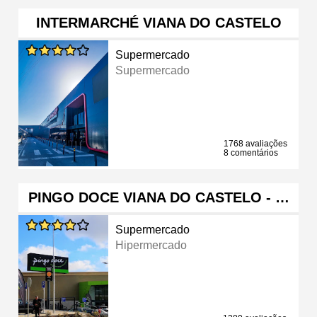
INTERMARCHÉ VIANA DO CASTELO
Supermercado
Supermercado
1768 avaliações
8 comentários
PINGO DOCE VIANA DO CASTELO - …
Supermercado
Hipermercado