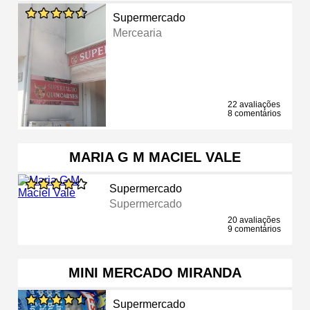
Supermercado
Mercearia
22 avaliações
8 comentários
MARIA G M MACIEL VALE
Supermercado
Supermercado
20 avaliações
9 comentários
MINI MERCADO MIRANDA
Supermercado