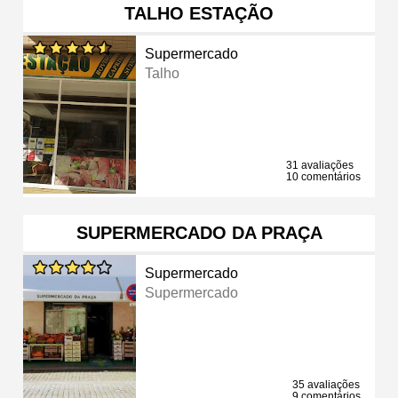
TALHO ESTAÇÃO
Supermercado
Talho
31 avaliações
10 comentários
SUPERMERCADO DA PRAÇA
Supermercado
Supermercado
35 avaliações
9 comentários