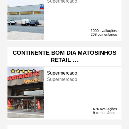
Supermercado
1000 avaliações
208 comentários
CONTINENTE BOM DIA MATOSINHOS
RETAIL …
Supermercado
Supermercado
676 avaliações
9 comentários