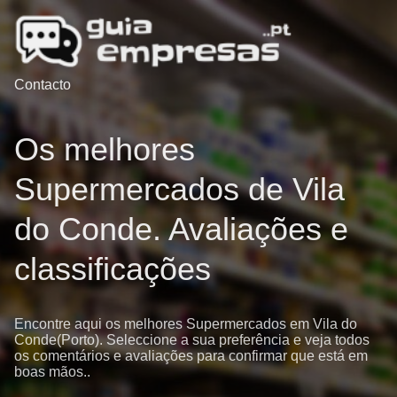
Contacto
Os melhores
Supermercados de Vila
do Conde. Avaliações e
classificações
Encontre aqui os melhores Supermercados em Vila do
Conde(Porto). Seleccione a sua preferência e veja todos
os comentários e avaliações para confirmar que está em
boas mãos..