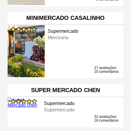
MINIMERCADO CASALINHO
Supermercado
Mercearia
27 avaliações
10 comentários
SUPER MERCADO CHEN
Supermercado
Supermercado
32 avaliações
18 comentários