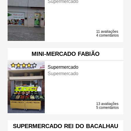
Supermercado
11 avaliações
4 comentários
MINI-MERCADO FABIÃO
Supermercado
Supermercado
13 avaliações
5 comentários
SUPERMERCADO REI DO BACALHAU