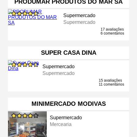
PRODUMAR PRODUTOS DO MAR SA
Supermercado
Supermercado
17 avaliações
6 comentários
SUPER CASA DINA
Supermercado
Supermercado
15 avaliações
11 comentários
MINIMERCADO MODIVAS
Supermercado
Mercearia