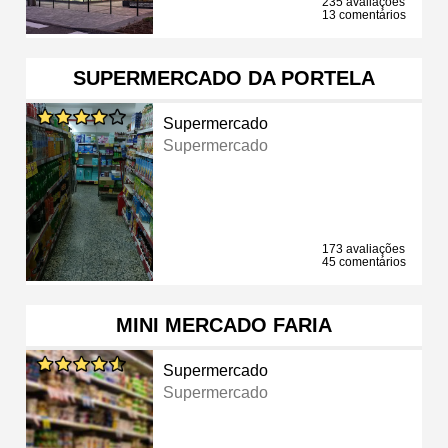
235 avaliações
13 comentários
SUPERMERCADO DA PORTELA
Supermercado
Supermercado
173 avaliações
45 comentários
MINI MERCADO FARIA
Supermercado
Supermercado