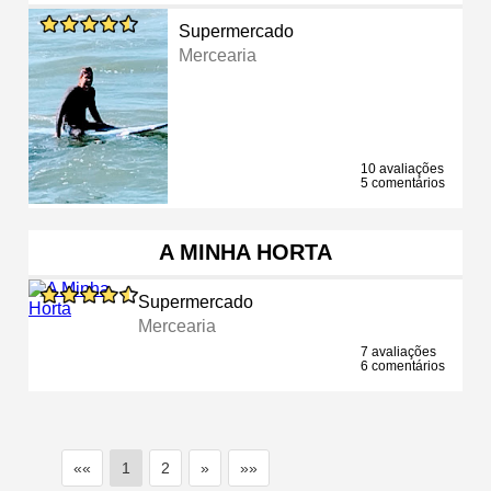
Supermercado
Mercearia
10 avaliações
5 comentários
A MINHA HORTA
Supermercado
Mercearia
7 avaliações
6 comentários
««
1
2
»
»»