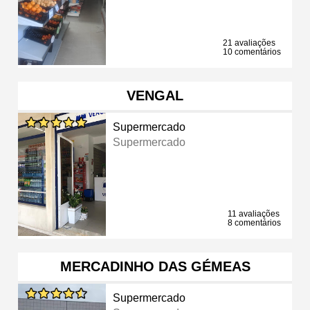
21 avaliações
10 comentários
VENGAL
Supermercado
Supermercado
11 avaliações
8 comentários
MERCADINHO DAS GÉMEAS
Supermercado