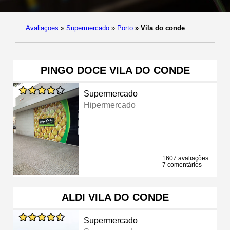
Avaliaçoes
»
Supermercado
»
Porto
»
Vila do conde
PINGO DOCE VILA DO CONDE
Supermercado
Hipermercado
1607 avaliações
7 comentários
ALDI VILA DO CONDE
Supermercado