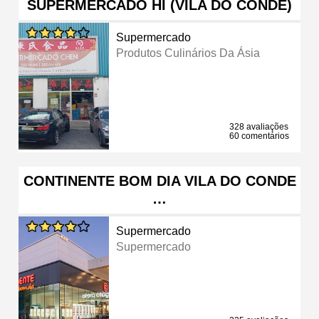
SUPERMERCADO HI (VILA DO CONDE)
Supermercado
Produtos Culinários Da Ásia
328 avaliações
60 comentários
CONTINENTE BOM DIA VILA DO CONDE
…
Supermercado
Supermercado