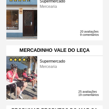
Supermercado
Mercearia
20 avaliações
9 comentários
MERCADINHO VALE DO LEÇA
Supermercado
Mercearia
25 avaliações
19 comentários