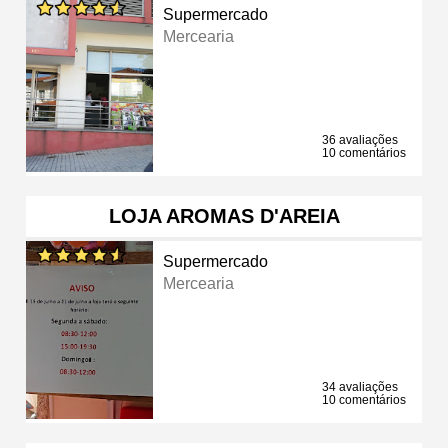
Supermercado
Mercearia
36 avaliações
10 comentários
LOJA AROMAS D'AREIA
Supermercado
Mercearia
34 avaliações
10 comentários