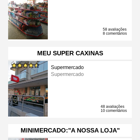
58 avaliações
8 comentários
MEU SUPER CAXINAS
Supermercado
Supermercado
48 avaliações
10 comentários
MINIMERCADO:"A NOSSA LOJA"