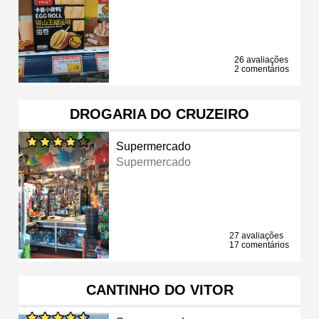
26 avaliações
2 comentários
DROGARIA DO CRUZEIRO
Supermercado
Supermercado
27 avaliações
17 comentários
CANTINHO DO VITOR