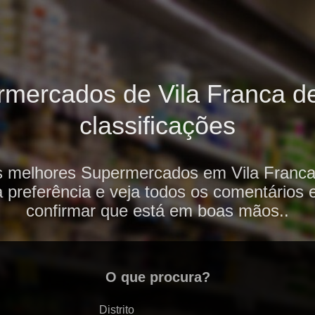
mercados de Vila Franca de 
classificações
s melhores Supermercados em Vila Franca 
 preferência e veja todos os comentários 
confirmar que está em boas mãos..
O que procura?
Distrito