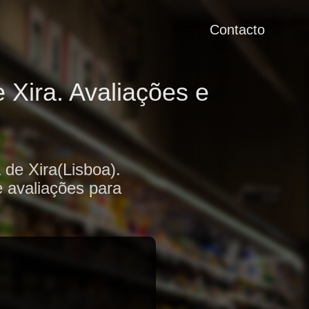
Contacto
Xira. Avaliações e
de Xira(Lisboa).
e avaliações para