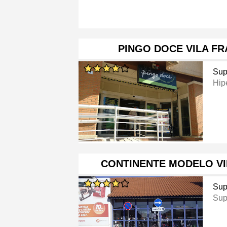
PINGO DOCE VILA FR
Sup
Hip
CONTINENTE MODELO VI
Sup
Sup