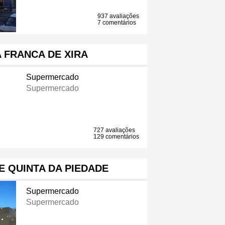
937 avaliações
7 comentários
A FRANCA DE XIRA
Supermercado
Supermercado
727 avaliações
129 comentários
 QUINTA DA PIEDADE
Supermercado
Supermercado