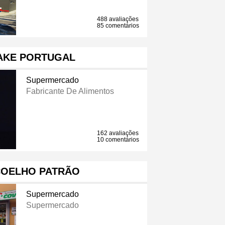
488 avaliações
85 comentários
AKE PORTUGAL
Supermercado
Fabricante De Alimentos
162 avaliações
10 comentários
COELHO PATRÃO
Supermercado
Supermercado