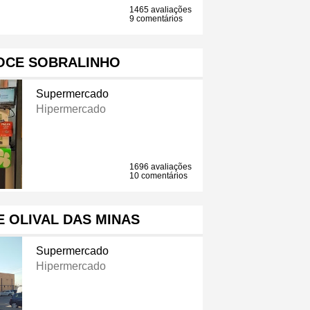
1465 avaliações
9 comentários
OCE SOBRALINHO
Supermercado
Hipermercado
1696 avaliações
10 comentários
 OLIVAL DAS MINAS
Supermercado
Hipermercado