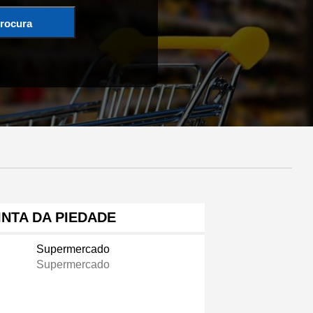
rocura
INTA DA PIEDADE
Supermercado
Supermercado