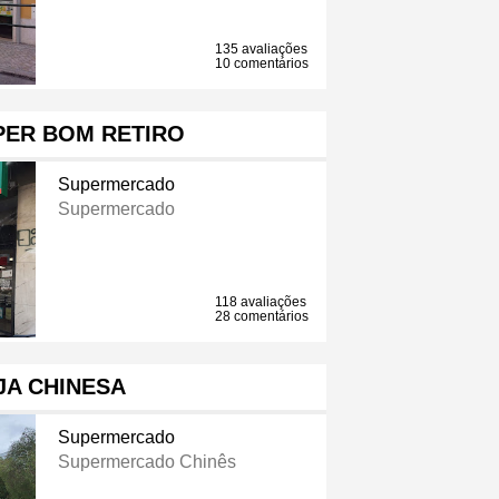
135 avaliações
10 comentários
PER BOM RETIRO
Supermercado
Supermercado
118 avaliações
28 comentários
JA CHINESA
Supermercado
Supermercado Chinês