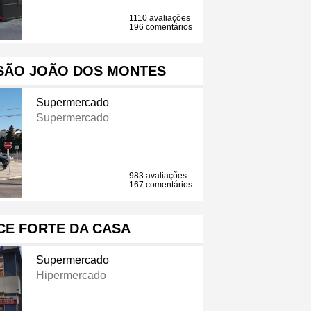
1110 avaliações
196 comentários
SÃO JOÃO DOS MONTES
Supermercado
Supermercado
983 avaliações
167 comentários
CE FORTE DA CASA
Supermercado
Hipermercado