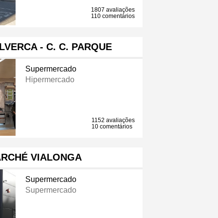
1807 avaliações
110 comentários
VERCA - C. C. PARQUE
Supermercado
Hipermercado
1152 avaliações
10 comentários
ARCHÉ VIALONGA
Supermercado
Supermercado