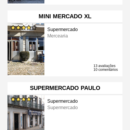
MINI MERCADO XL
Supermercado
Mercearia
13 avaliações
10 comentários
SUPERMERCADO PAULO
Supermercado
Supermercado