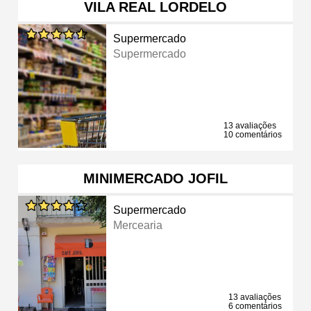
VILA REAL LORDELO
Supermercado
Supermercado
13 avaliações
10 comentários
MINIMERCADO JOFIL
Supermercado
Mercearia
13 avaliações
6 comentários