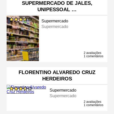
SUPERMERCADO DE JALES,
UNIPESSOAL …
Supermercado
Supermercado
2 avaliações
1 comentários
FLORENTINO ALVAREDO CRUZ
HERDEIROS
Supermercado
Supermercado
2 avaliações
1 comentários