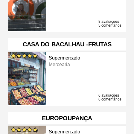
8 avaliações
5 comentários
CASA DO BACALHAU -FRUTAS
Supermercado
Mercearia
6 avaliações
6 comentários
EUROPOUPANÇA
Supermercado