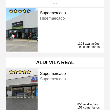
…
Supermercado
Hipermercado
1303 avaliações
192 comentários
ALDI VILA REAL
Supermercado
Supermercado
854 avaliações
157 comentários