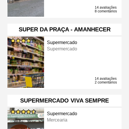
14 avaliações
8 comentários
SUPER DA PRAÇA - AMANHECER
Supermercado
Supermercado
14 avaliações
2 comentários
SUPERMERCADO VIVA SEMPRE
Supermercado
Mercearia