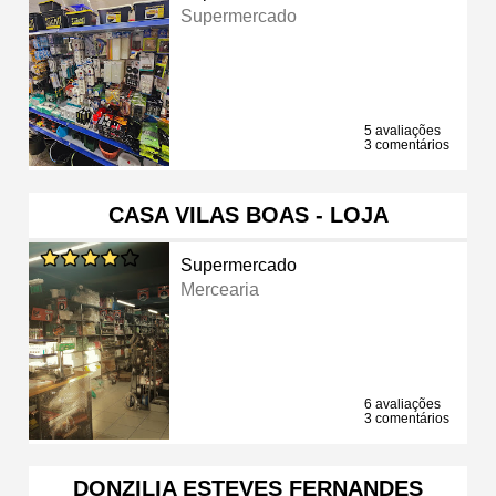
Supermercado
5 avaliações
3 comentários
CASA VILAS BOAS - LOJA
Supermercado
Mercearia
6 avaliações
3 comentários
DONZILIA ESTEVES FERNANDES