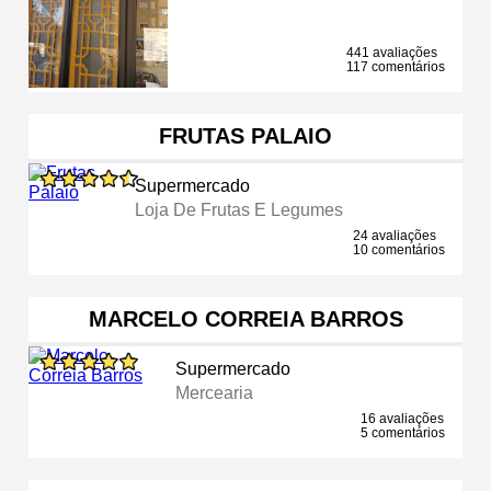
441 avaliações
117 comentários
FRUTAS PALAIO
Supermercado
Loja De Frutas E Legumes
24 avaliações
10 comentários
MARCELO CORREIA BARROS
Supermercado
Mercearia
16 avaliações
5 comentários