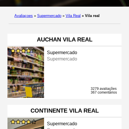
Avaliaçoes
»
Supermercado
»
Vila Real
»
Vila real
AUCHAN VILA REAL
Supermercado
Supermercado
3279 avaliações
367 comentários
CONTINENTE VILA REAL
Supermercado