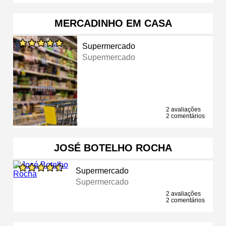
MERCADINHO EM CASA
Supermercado
Supermercado
2 avaliações
2 comentários
JOSÉ BOTELHO ROCHA
Supermercado
Supermercado
2 avaliações
2 comentários