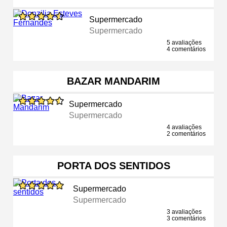
Supermercado
Supermercado
5 avaliações
4 comentários
BAZAR MANDARIM
Supermercado
Supermercado
4 avaliações
2 comentários
PORTA DOS SENTIDOS
Supermercado
Supermercado
3 avaliações
3 comentários