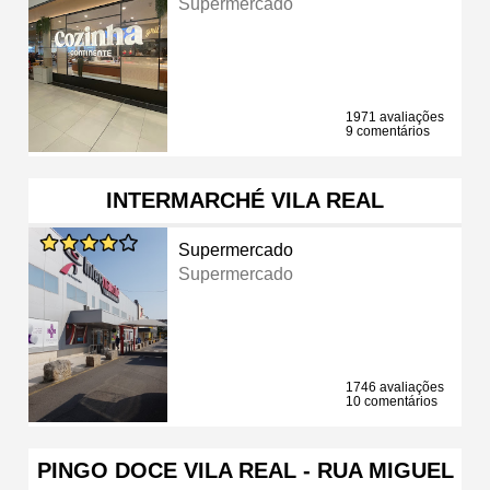
Supermercado
1971 avaliações
9 comentários
INTERMARCHÉ VILA REAL
Supermercado
Supermercado
1746 avaliações
10 comentários
PINGO DOCE VILA REAL - RUA MIGUEL