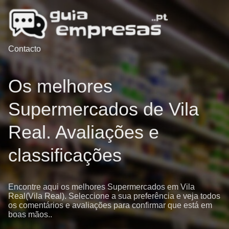
Contacto
Os melhores
Supermercados de Vila
Real. Avaliações e
classificações
Encontre aqui os melhores Supermercados em Vila
Real(Vila Real). Seleccione a sua preferência e veja todos
os comentários e avaliações para confirmar que está em
boas mãos..