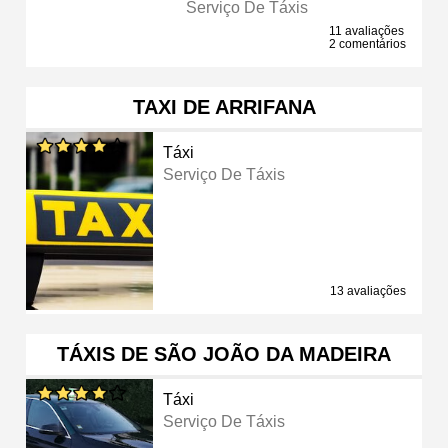
Serviço De Táxis
11 avaliações
2 comentários
TAXI DE ARRIFANA
Táxi
Serviço De Táxis
13 avaliações
TÁXIS DE SÃO JOÃO DA MADEIRA
Táxi
Serviço De Táxis