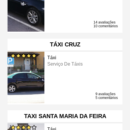
14 avaliações
10 comentários
TÁXI CRUZ
Táxi
Serviço De Táxis
9 avaliações
5 comentários
TAXI SANTA MARIA DA FEIRA
Táxi