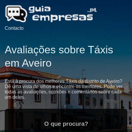
Contacto
Avaliações sobre Táxis
em Aveiro
Está à procura dos melhores Táxis da distrito de Aveiro?
Dê uma vista de olhos e encontre os melhores. Pode ver
todas as avaliações, opiniões e comentários sobre cada
um deles.
O que procura?