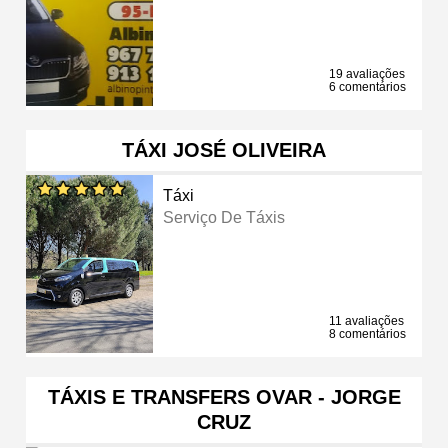
19 avaliações
6 comentários
TÁXI JOSÉ OLIVEIRA
Táxi
Serviço De Táxis
11 avaliações
8 comentários
TÁXIS E TRANSFERS OVAR - JORGE
CRUZ