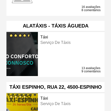
16 avaliações
8 comentários
ALATÁXIS - TÁXIS ÁGUEDA
Táxi
Serviço De Táxis
13 avaliações
9 comentários
TÁXI ESPINHO, RUA 22, 4500-ESPINHO
Táxi
Serviço De Táxis