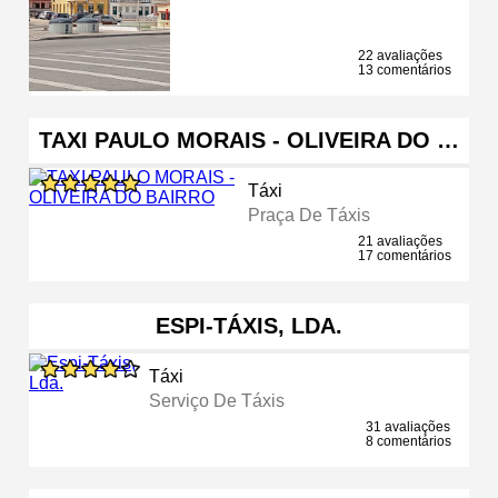
22 avaliações
13 comentários
TAXI PAULO MORAIS - OLIVEIRA DO …
Táxi
Praça De Táxis
21 avaliações
17 comentários
ESPI-TÁXIS, LDA.
Táxi
Serviço De Táxis
31 avaliações
8 comentários