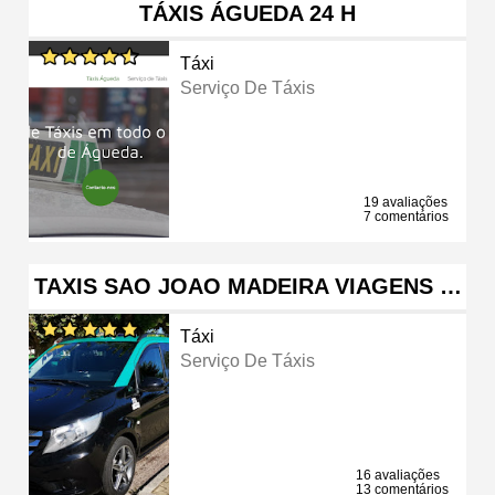
TÁXIS ÁGUEDA 24 H
Táxi
Serviço De Táxis
19 avaliações
7 comentários
TAXIS SAO JOAO MADEIRA VIAGENS …
Táxi
Serviço De Táxis
16 avaliações
13 comentários