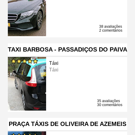
38 avaliações
2 comentários
TAXI BARBOSA - PASSADIÇOS DO PAIVA
Táxi
Táxi
35 avaliações
30 comentários
PRAÇA TÁXIS DE OLIVEIRA DE AZEMEIS