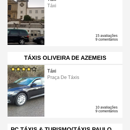
Táxi
15 avaliações
9 comentários
TÁXIS OLIVEIRA DE AZEMEIS
Táxi
Praça De Táxis
10 avaliações
9 comentários
PC TÁXIS & TURISMO(TÁXIS PAULO …