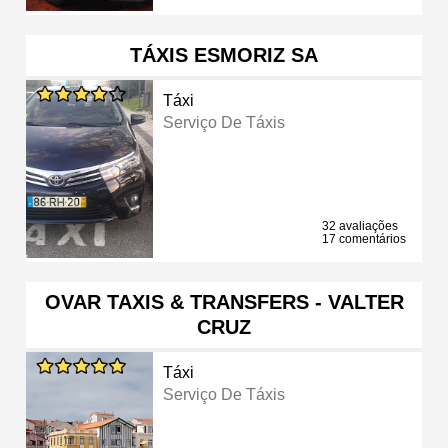
TÁXIS ESMORIZ SA
Táxi
Serviço De Táxis
32 avaliações
17 comentários
OVAR TAXIS & TRANSFERS - VALTER
CRUZ
Táxi
Serviço De Táxis