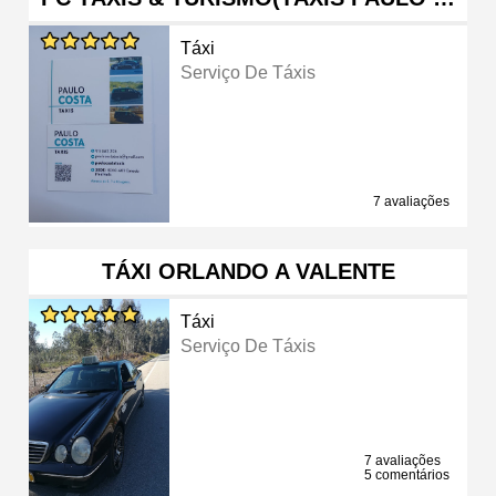
Táxi
Serviço De Táxis
7 avaliações
TÁXI ORLANDO A VALENTE
Táxi
Serviço De Táxis
7 avaliações
5 comentários