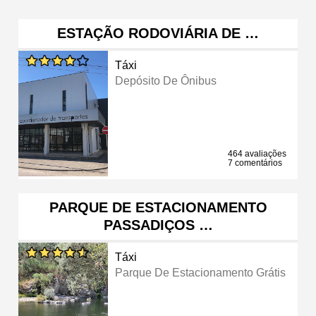
ESTAÇÃO RODOVIÁRIA DE …
Táxi
Depósito De Ônibus
464 avaliações
7 comentários
PARQUE DE ESTACIONAMENTO
PASSADIÇOS …
Táxi
Parque De Estacionamento Grátis