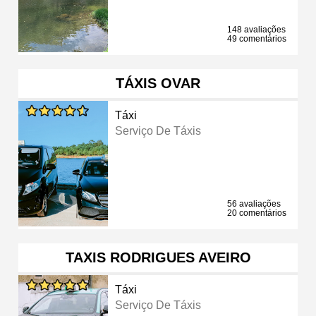
148 avaliações
49 comentários
TÁXIS OVAR
Táxi
Serviço De Táxis
56 avaliações
20 comentários
TAXIS RODRIGUES AVEIRO
Táxi
Serviço De Táxis