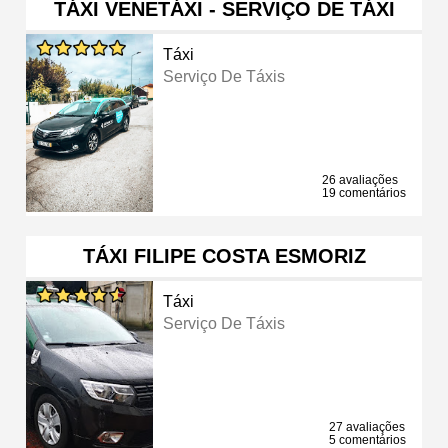
TÁXI VENETÁXI - SERVIÇO DE TÁXI
Táxi
Serviço De Táxis
26 avaliações
19 comentários
TÁXI FILIPE COSTA ESMORIZ
Táxi
Serviço De Táxis
27 avaliações
5 comentários