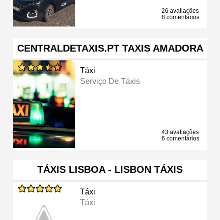
26 avaliações
8 comentários
CENTRALDETAXIS.PT TAXIS AMADORA
Táxi
Serviço De Táxis
43 avaliações
6 comentários
TÁXIS LISBOA - LISBON TÁXIS
Táxi
Táxi