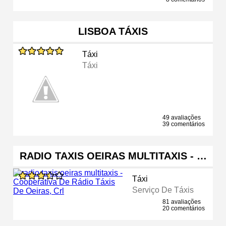
LISBOA TÁXIS
Táxi
Táxi
49 avaliações
39 comentários
RADIO TAXIS OEIRAS MULTITAXIS - …
Táxi
Serviço De Táxis
81 avaliações
20 comentários