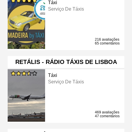
Táxi
Serviço De Táxis
216 avaliações
65 comentários
RETÁLIS - RÁDIO TÁXIS DE LISBOA
Táxi
Serviço De Táxis
469 avaliações
47 comentários