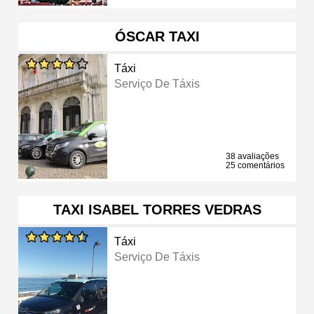
ÓSCAR TAXI
Táxi
Serviço De Táxis
38 avaliações
25 comentários
TAXI ISABEL TORRES VEDRAS
Táxi
Serviço De Táxis