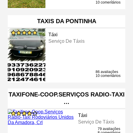
10 comentários
TAXIS DA PONTINHA
Táxi
Serviço De Táxis
86 avaliações
10 comentários
TAXIFONE-COOP.SERVIÇOS RADIO-TAXI
…
Táxi
Serviço De Táxis
79 avaliações
8 comentários