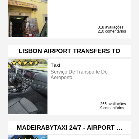
318 avaliações
210 comentários
LISBON AIRPORT TRANSFERS TO
Táxi
Serviço De Transporte Do
Aeroporto
255 avaliações
9 comentários
MADEIRABYTAXI 24/7 - AIRPORT …