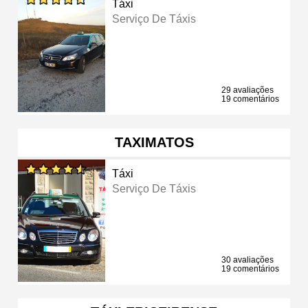
Táxi
Serviço De Táxis
29 avaliações
19 comentários
TAXIMATOS
Táxi
Serviço De Táxis
30 avaliações
19 comentários