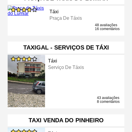
Táxi
Praça De Táxis
48 avaliações
16 comentários
TAXIGAL - SERVIÇOS DE TÁXI
Táxi
Serviço De Táxis
43 avaliações
8 comentários
TAXI VENDA DO PINHEIRO