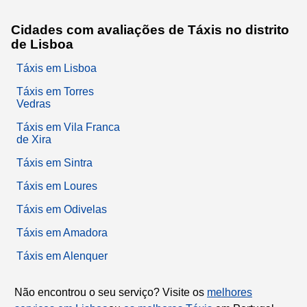
Cidades com avaliações de Táxis no distrito
de Lisboa
Táxis em Lisboa
Táxis em Torres
Vedras
Táxis em Vila Franca
de Xira
Táxis em Sintra
Táxis em Loures
Táxis em Odivelas
Táxis em Amadora
Táxis em Alenquer
Não encontrou o seu serviço? Visite os
melhores