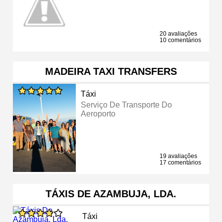
20 avaliações
10 comentários
MADEIRA TAXI TRANSFERS
Táxi
Serviço De Transporte Do
Aeroporto
19 avaliações
17 comentários
TÁXIS DE AZAMBUJA, LDA.
Táxi