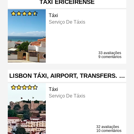
TÁXI ERICEIRENSE
Táxi
Serviço De Táxis
33 avaliações
9 comentários
LISBON TÁXI, AIRPORT, TRANSFERS. …
Táxi
Serviço De Táxis
32 avaliações
10 comentários