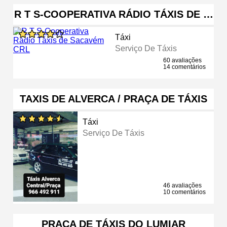
R T S-COOPERATIVA RÁDIO TÁXIS DE …
Táxi
Serviço De Táxis
60 avaliações
14 comentários
TAXIS DE ALVERCA / PRAÇA DE TÁXIS
Táxi
Serviço De Táxis
46 avaliações
10 comentários
PRAÇA DE TÁXIS DO LUMIAR