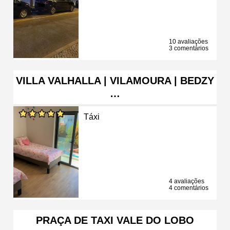
10 avaliações
3 comentários
VILLA VALHALLA | VILAMOURA | BEDZY
…
Táxi
4 avaliações
4 comentários
PRAÇA DE TAXI VALE DO LOBO