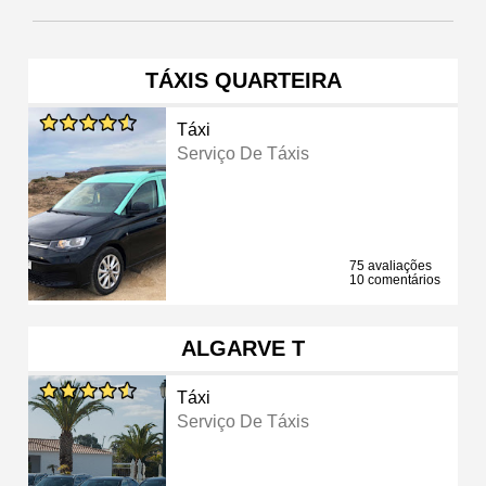
TÁXIS QUARTEIRA
Táxi
Serviço De Táxis
75 avaliações
10 comentários
ALGARVE T
Táxi
Serviço De Táxis