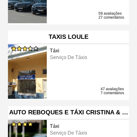
59 avaliações
27 comentários
TAXIS LOULE
Táxi
Serviço De Táxis
47 avaliações
7 comentários
AUTO REBOQUES E TÁXI CRISTINA & …
Táxi
Serviço De Táxis