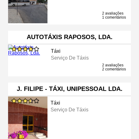
2 avaliações
1 comentários
AUTOTÁXIS RAPOSOS, LDA.
Táxi
Serviço De Táxis
2 avaliações
2 comentários
J. FILIPE - TÁXI, UNIPESSOAL LDA.
Táxi
Serviço De Táxis