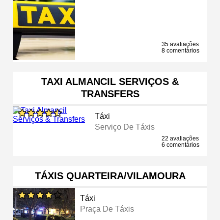
35 avaliações
8 comentários
TAXI ALMANCIL SERVIÇOS &
TRANSFERS
Táxi
Serviço De Táxis
22 avaliações
6 comentários
TÁXIS QUARTEIRA/VILAMOURA
Táxi
Praça De Táxis