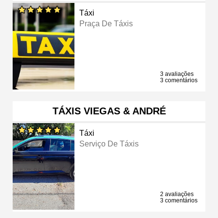
Táxi
Praça De Táxis
3 avaliações
3 comentários
TÁXIS VIEGAS & ANDRÉ
Táxi
Serviço De Táxis
2 avaliações
3 comentários