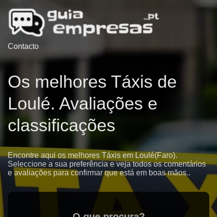
Contacto
Os melhores Táxis de
Loulé. Avaliações e
classificações
Encontre aqui os melhores Táxis em Loulé(Faro).
Seleccione a sua preferência e veja todos os comentários
e avaliações para confirmar que está em boas mãos..
O que procura?