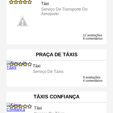
Táxi
Serviço De Transporte Do
Aeroporto
12 avaliações
8 comentários
PRAÇA DE TÁXIS
Táxi
Serviço De Táxis
9 avaliações
4 comentários
TÁXIS CONFIANÇA
Táxi