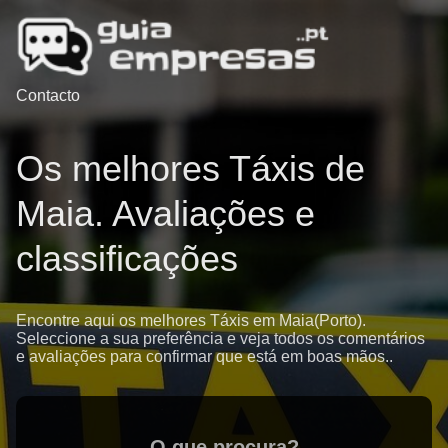
Contacto
Os melhores Táxis de
Maia. Avaliações e
classificações
Encontre aqui os melhores Táxis em Maia(Porto).
Seleccione a sua preferência e veja todos os comentários
e avaliações para confirmar que está em boas mãos..
O que procura?