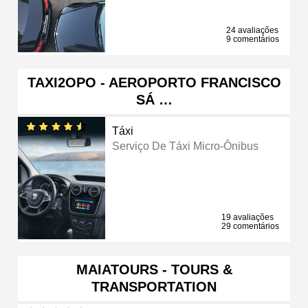
24 avaliações
9 comentários
TAXI2OPO - AEROPORTO FRANCISCO
SÁ …
Táxi
Serviço De Táxi Micro-Ônibus
19 avaliações
29 comentários
MAIATOURS - TOURS &
TRANSPORTATION