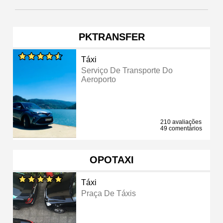
PKTRANSFER
Táxi
Serviço De Transporte Do
Aeroporto
210 avaliações
49 comentários
OPOTAXI
Táxi
Praça De Táxis