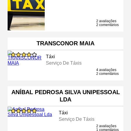
2 avaliações
2 comentários
TRANSCONOR MAIA
Táxi
Serviço De Táxis
4 avaliações
2 comentários
ANÍBAL PEDROSA SILVA UNIPESSOAL
LDA
Táxi
Serviço De Táxis
2 avaliações
1 comentários