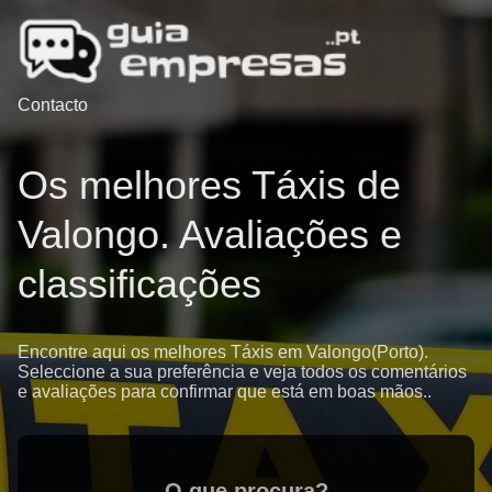
Contacto
Os melhores Táxis de
Valongo. Avaliações e
classificações
Encontre aqui os melhores Táxis em Valongo(Porto).
Seleccione a sua preferência e veja todos os comentários
e avaliações para confirmar que está em boas mãos..
O que procura?