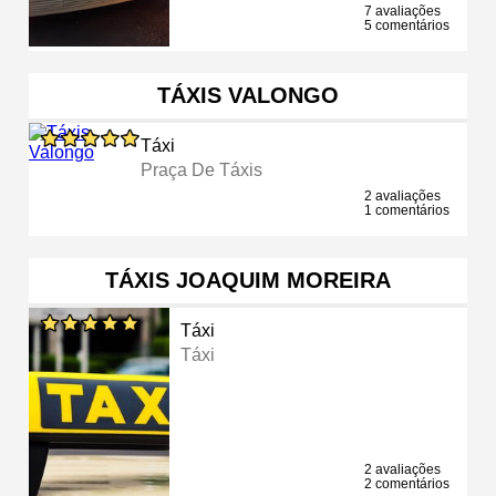
7 avaliações
5 comentários
TÁXIS VALONGO
Táxi
Praça De Táxis
2 avaliações
1 comentários
TÁXIS JOAQUIM MOREIRA
Táxi
Táxi
2 avaliações
2 comentários