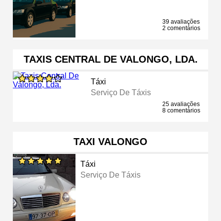
39 avaliações
2 comentários
TAXIS CENTRAL DE VALONGO, LDA.
Táxi
Serviço De Táxis
25 avaliações
8 comentários
TAXI VALONGO
Táxi
Serviço De Táxis