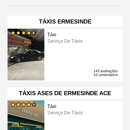
TÁXIS ERMESINDE
Táxi
Serviço De Táxis
143 avaliações
10 comentários
TÁXIS ASES DE ERMESINDE ACE
Táxi
Serviço De Táxis