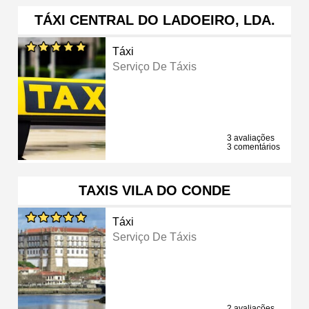
TÁXI CENTRAL DO LADOEIRO, LDA.
Táxi
Serviço De Táxis
3 avaliações
3 comentários
TAXIS VILA DO CONDE
Táxi
Serviço De Táxis
2 avaliações