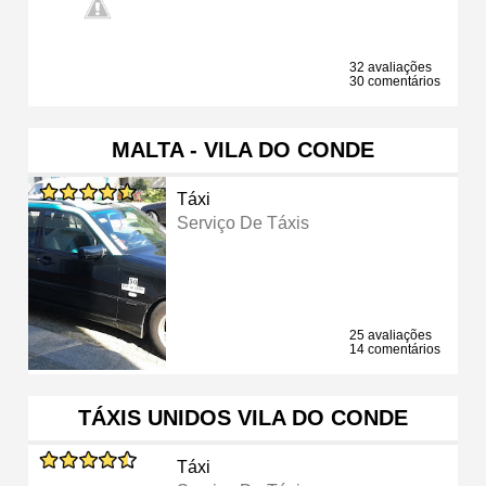
32 avaliações
30 comentários
MALTA - VILA DO CONDE
Táxi
Serviço De Táxis
25 avaliações
14 comentários
TÁXIS UNIDOS VILA DO CONDE
Táxi