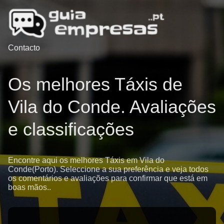
Contacto
Os melhores Táxis de
Vila do Conde. Avaliações
e classificações
Encontre aqui os melhores Táxis em Vila do
Conde(Porto). Seleccione a sua preferência e veja todos
os comentários e avaliações para confirmar que está em
boas mãos..