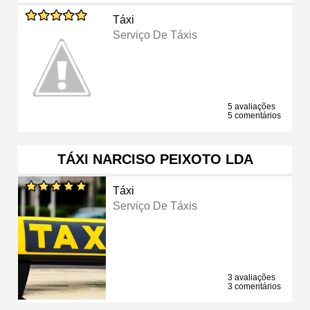
Táxi
Serviço De Táxis
5 avaliações
5 comentários
TÁXI NARCISO PEIXOTO LDA
Táxi
Serviço De Táxis
3 avaliações
3 comentários