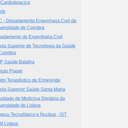
Cardiotoracica
fir
 - Departamento Engenharia Civil da
versidade de Coimbra
artamento de Engenharia Civil
ola Superior de Tecnologia da Saúde
Coimbra
P Saúde Batalha
ituto Piaget
tro Terapêutico de Ermesinde
ola Superior Saúde Santa Maria
uldade de Medicina Dentária da
versidade de Lisboa
pus Tecnológico e Nuclear - IST
M Lisboa