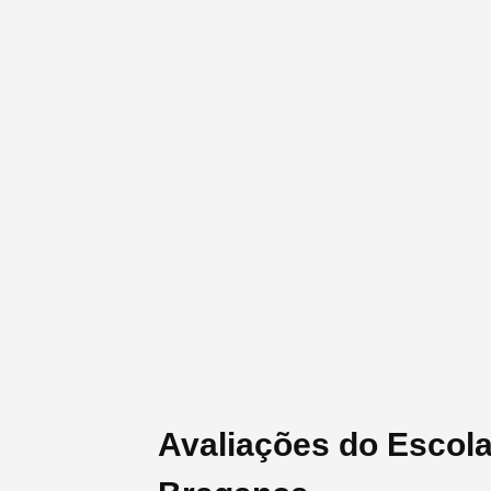
Avaliações do Escola