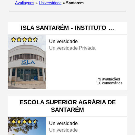
Avaliaçoes
»
Universidade
»
Santarem
ISLA SANTARÉM - INSTITUTO …
Universidade
Universidade Privada
79 avaliações
10 comentários
ESCOLA SUPERIOR AGRÁRIA DE
SANTARÉM
Universidade
Universidade