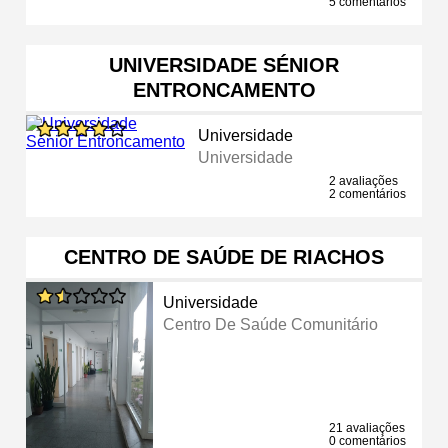
5 comentários
UNIVERSIDADE SÉNIOR
ENTRONCAMENTO
Universidade
Universidade
2 avaliações
2 comentários
CENTRO DE SAÚDE DE RIACHOS
Universidade
Centro De Saúde Comunitário
21 avaliações
0 comentários