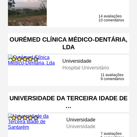
14 avaliações
10 comentários
OURÉMED CLÍNICA MÉDICO-DENTÁRIA,
LDA
Universidade
Hospital Universitário
11 avaliações
9 comentários
UNIVERSIDADE DA TERCEIRA IDADE DE
…
Universidade
Universidade
7 avaliações