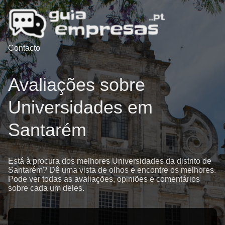
Contacto
Avaliações sobre
Universidades em
Santarém
Está à procura dos melhores Universidades da distrito de
Santarém? Dê uma vista de olhos e encontre os melhores.
Pode ver todas as avaliações, opiniões e comentários
sobre cada um deles.