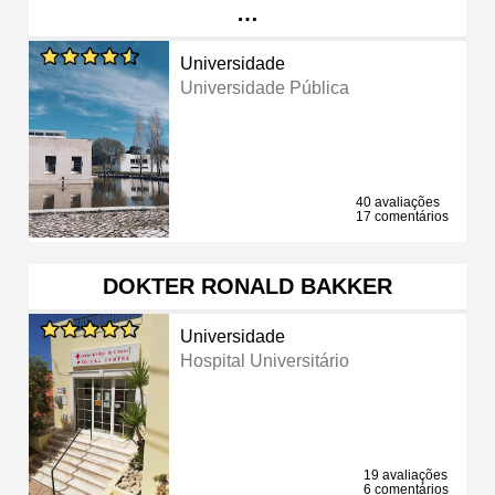
…
Universidade
Universidade Pública
40 avaliações
17 comentários
DOKTER RONALD BAKKER
Universidade
Hospital Universitário
19 avaliações
6 comentários