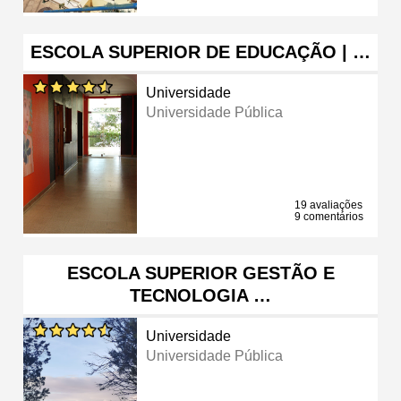
ESCOLA SUPERIOR DE EDUCAÇÃO | …
Universidade
Universidade Pública
19 avaliações
9 comentários
ESCOLA SUPERIOR GESTÃO E
TECNOLOGIA …
Universidade
Universidade Pública