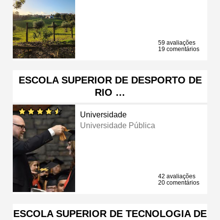
59 avaliações
19 comentários
ESCOLA SUPERIOR DE DESPORTO DE
RIO …
Universidade
Universidade Pública
42 avaliações
20 comentários
ESCOLA SUPERIOR DE TECNOLOGIA DE