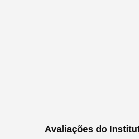
Avaliações do Institu