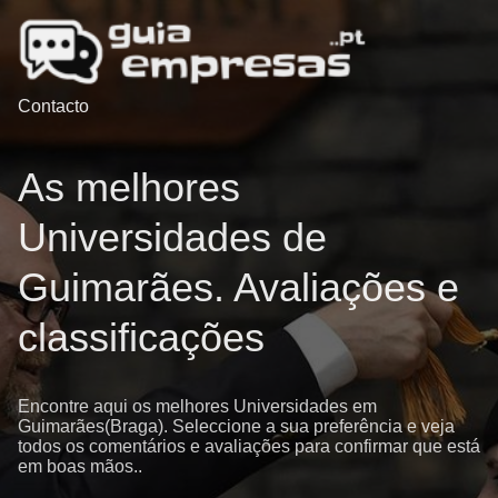
Contacto
As melhores
Universidades de
Guimarães. Avaliações e
classificações
Encontre aqui os melhores Universidades em
Guimarães(Braga). Seleccione a sua preferência e veja
todos os comentários e avaliações para confirmar que está
em boas mãos..