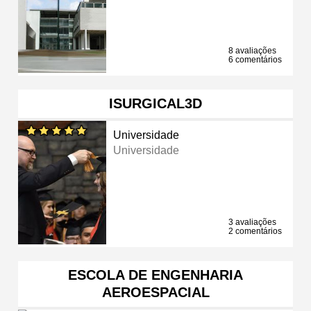
8 avaliações
6 comentários
ISURGICAL3D
Universidade
Universidade
3 avaliações
2 comentários
ESCOLA DE ENGENHARIA
AEROESPACIAL