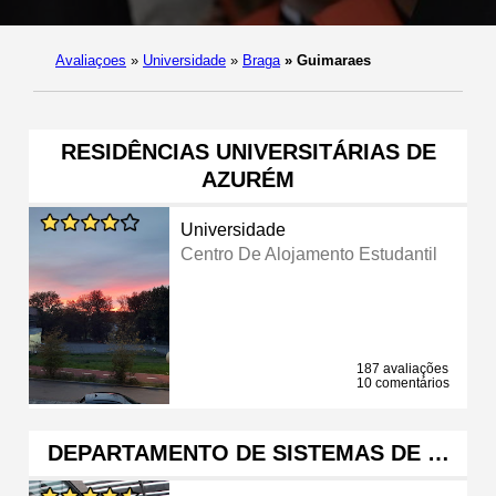
Avaliaçoes
»
Universidade
»
Braga
»
Guimaraes
RESIDÊNCIAS UNIVERSITÁRIAS DE
AZURÉM
Universidade
Centro De Alojamento Estudantil
187 avaliações
10 comentários
DEPARTAMENTO DE SISTEMAS DE …