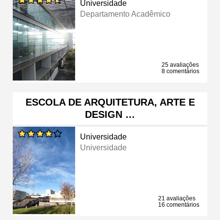
Universidade
Departamento Acadêmico
25 avaliações
8 comentários
ESCOLA DE ARQUITETURA, ARTE E
DESIGN …
Universidade
Universidade
21 avaliações
16 comentários