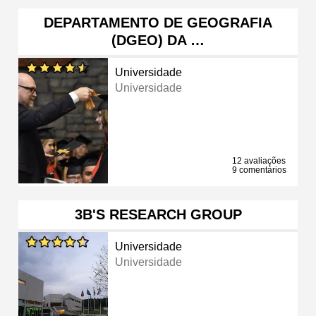
DEPARTAMENTO DE GEOGRAFIA
(DGEO) DA …
Universidade
Universidade
12 avaliações
9 comentários
3B'S RESEARCH GROUP
Universidade
Universidade