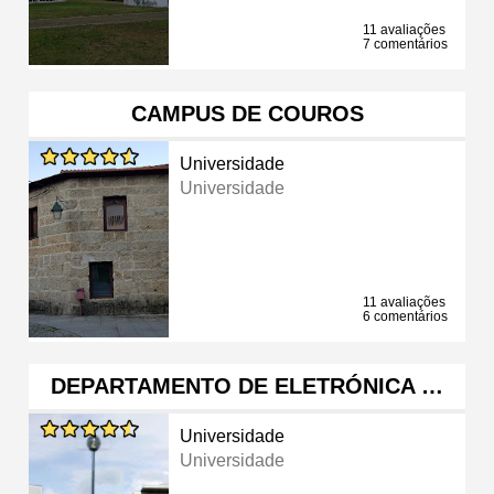
11 avaliações
7 comentários
CAMPUS DE COUROS
Universidade
Universidade
11 avaliações
6 comentários
DEPARTAMENTO DE ELETRÓNICA …
Universidade
Universidade