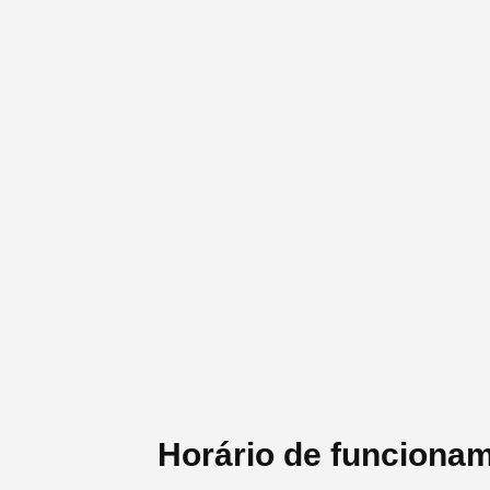
Horário de funciona