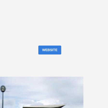
WEBSITE