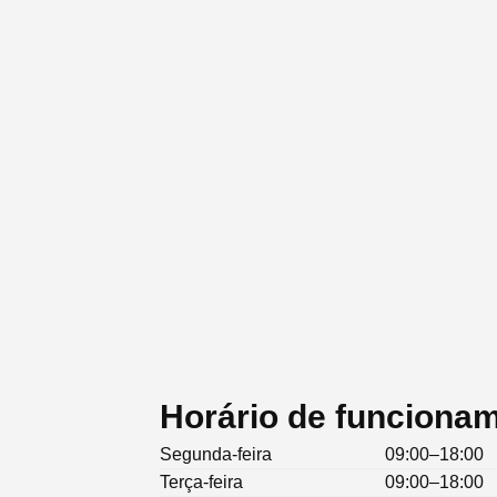
Horário de funcionam
Segunda-feira
09:00–18:00
Terça-feira
09:00–18:00