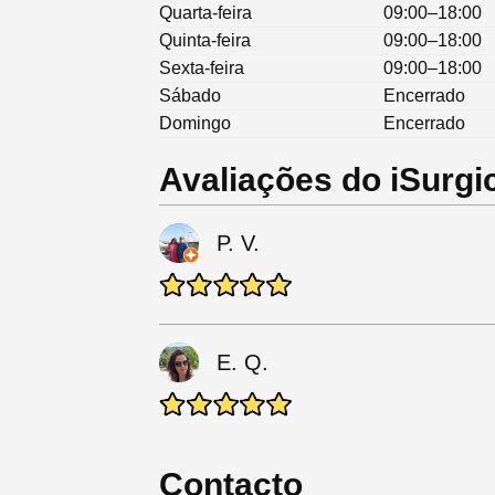
Quarta-feira
09:00–18:00
Quinta-feira
09:00–18:00
Sexta-feira
09:00–18:00
Sábado
Encerrado
Domingo
Encerrado
Avaliações do iSurgi
P. V.
E. Q.
Contacto