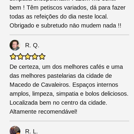
bem ! Têm petiscos variados, dá para fazer
todas as refeições do dia neste local.
Obrigado e subretudo nāo mudem nada !!
R. Q.
De certeza, um dos melhores cafés e uma
das melhores pastelarias da cidade de
Macedo de Cavaleiros. Espaços internos
amplos, limpeza, simpatia e bolos deliciosos.
Localizada bem no centro da cidade.
Altamente recomendável!
R. L.