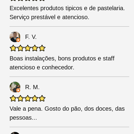
Excelentes produtos tipicos e de pastelaria.
Serviço prestável e atencioso.
F. V.
Boas instalações, bons produtos e staff
atencioso e conhecedor.
R. M.
Vale a pena. Gosto do pão, dos doces, das
pessoas...