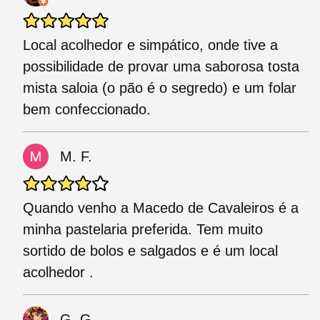
Local acolhedor e simpático, onde tive a
possibilidade de provar uma saborosa tosta
mista saloia (o pão é o segredo) e um folar
bem confeccionado.
M. F.
Quando venho a Macedo de Cavaleiros é a
minha pastelaria preferida. Tem muito
sortido de bolos e salgados e é um local
acolhedor .
G. G.