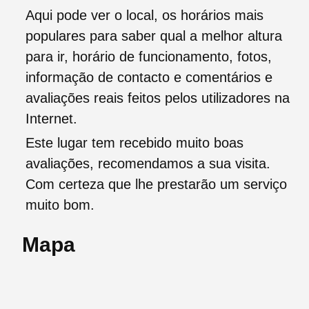
Aqui pode ver o local, os horários mais
populares para saber qual a melhor altura
para ir, horário de funcionamento, fotos,
informação de contacto e comentários e
avaliações reais feitos pelos utilizadores na
Internet.
Este lugar tem recebido muito boas
avaliações, recomendamos a sua visita.
Com certeza que lhe prestarão um serviço
muito bom.
Mapa