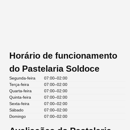
Horário de funcionamento
do Pastelaria Soldoce
Segunda-feira
07:00–02:00
Terça-feira
07:00–02:00
Quarta-feira
07:00–02:00
Quinta-feira
07:00–02:00
Sexta-feira
07:00–02:00
Sábado
07:00–02:00
Domingo
07:00–02:00