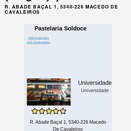
R. ABADE BAÇAL 1, 5340-226 MACEDO DE
CAVALEIROS
Pastelaria Soldoce
469 Avaliações
143 Comentários
Universidade
Universidade
R. Abade Baçal 1, 5340-226 Macedo
De Cavaleiros