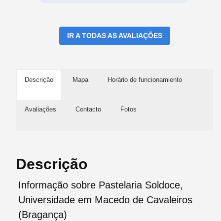
IR A TODAS AS AVALIAÇÕES
Descrição
Mapa
Horário de funcionamiento
Avaliações
Contacto
Fotos
Descrição
Informação sobre Pastelaria Soldoce,
Universidade em Macedo de Cavaleiros
(Bragança)